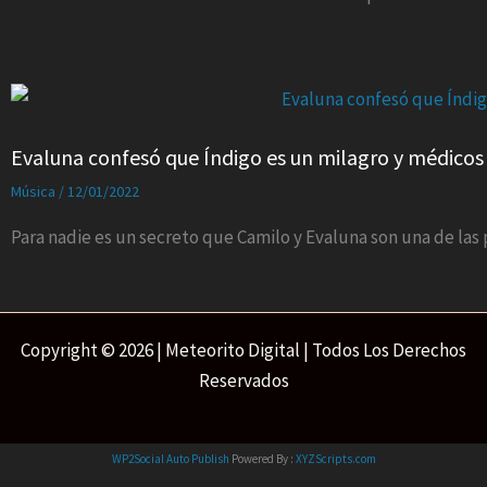
Evaluna confesó que Índigo es un milagro y médicos
Música
/
12/01/2022
Para nadie es un secreto que Camilo y Evaluna son una de la
Copyright © 2026 | Meteorito Digital | Todos Los Derechos
Reservados
WP2Social Auto Publish
Powered By :
XYZScripts.com