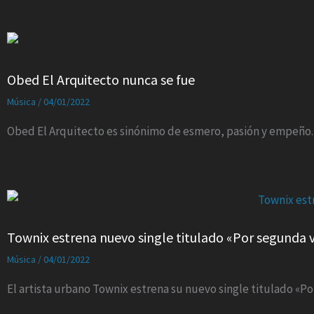
Obed El Arquitecto nunca se fue
Música
/
04/01/2022
Obed El Arquitecto es sinónimo de esmero, pasión y empeño.
Townix estrena nuevo single titulado «Por segunda 
Música
/
04/01/2022
El artista urbano Townix estrena su nuevo single titulado «P