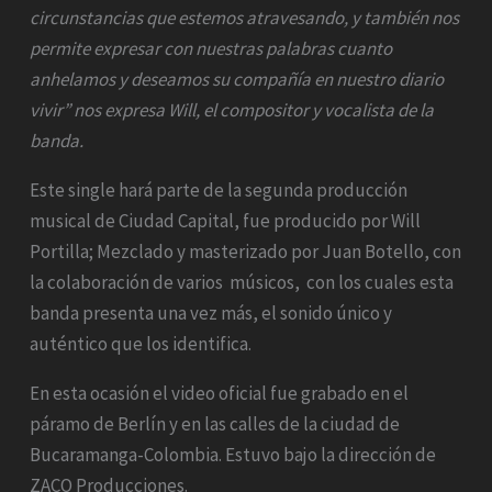
circunstancias que estemos atravesando, y también nos
permite expresar con nuestras palabras cuanto
anhelamos y deseamos su compañía en nuestro diario
vivir” nos expresa Will, el compositor y vocalista de la
banda.
Este single hará parte de la segunda producción
musical de Ciudad Capital, fue producido por Will
Portilla; Mezclado y masterizado por Juan Botello, con
la colaboración de varios músicos, con los cuales esta
banda presenta una vez más, el sonido único y
auténtico que los identifica.
En esta ocasión el video oficial fue grabado en el
páramo de Berlín y en las calles de la ciudad de
Bucaramanga-Colombia. Estuvo bajo la dirección de
ZACO Producciones.