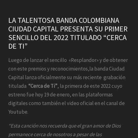
LA TALENTOSA BANDA COLOMBIANA
CIUDAD CAPITAL PRESENTA SU PRIMER
SENCILLO DEL 2022 TITULADO “CERCA
DE TI”
Luego de lanzar el sencillo «Resplandor» y de obtener
con este premios y reconocimientos,la banda Ciudad
Capital lanza oficialmente su más reciente grabación
titulada
“Cerca de Ti”
, la primera de este 2022 cuyo
estreno fue hoy 19 de enero, en las plataformas
digitales como también el video oficial en el canal de
Youtube.
“Esta canción nos recuerda que el gran amor de Dios
permanece cerca de nosotros a pesar de las