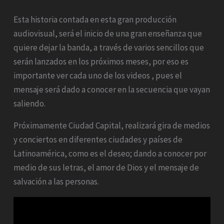
Esta historia contada en esta gran producción
audiovisual, será el inicio de una gran enseñanza que
quiere dejar la banda, a través de varios sencillos que
serán lanzados en los próximos meses, por eso es
importante ver cada uno de los videos , pues el
mensaje será dado a conocer en la secuencia que vayan
saliendo.
Próximamente Ciudad Capital, realizará gira de medios
y conciertos en diferentes ciudades y países de
Latinoamérica, como es el deseo; dando a conocer por
medio de sus letras, el amor de Dios y el mensaje de
salvación a las personas.