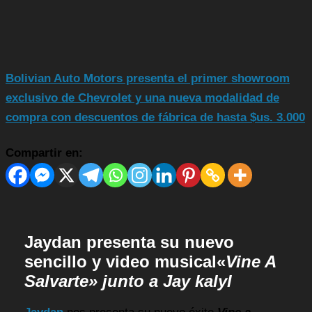
Bolivian Auto Motors presenta el primer showroom
exclusivo de Chevrolet y una nueva modalidad de
compra con descuentos de fábrica de hasta $us. 3.000
Compartir en:
Jaydan presenta su nuevo
sencillo y video musical
«
Vine A
Salvarte» junto a Jay kalyl