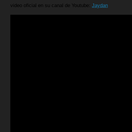
video oficial en su canal de Youtube:
Jaydan