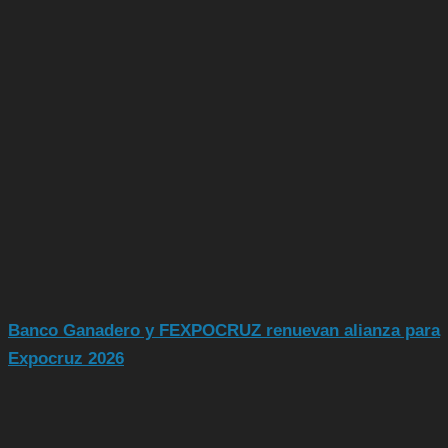
Banco Ganadero y FEXPOCRUZ renuevan alianza para
Expocruz 2026