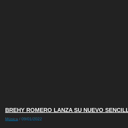
BREHY ROMERO LANZA SU NUEVO SENCILLO
Música
/
09/01/2022