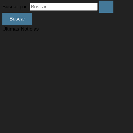
Buscar por:
Últimas Noticias