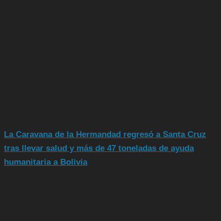
La Caravana de la Hermandad regresó a Santa Cruz
tras llevar salud y más de 47 toneladas de ayuda
humanitaria a Bolivia