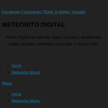
Facebook-f
Instagram
Tiktok
X-twitter
Youtube
METEORITO DIGITAL
Portal Digital de noticias, datos curiosos, tendencias,
redes sociales, estrenos musicales y mucho más.
Inicio
Meteorito Music
Menu
Inicio
Meteorito Music