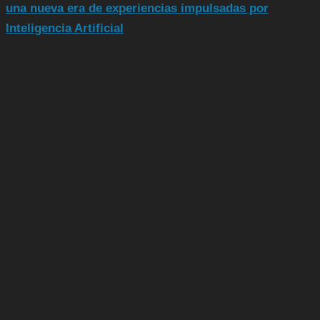
una nueva era de experiencias impulsadas por
Inteligencia Artificial