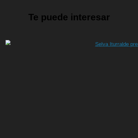
Te puede interesar