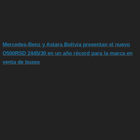
Mercedes-Benz y Astara Bolivia presentan el nuevo
O500RSD 2445/30 en un año récord para la marca en
venta de buses