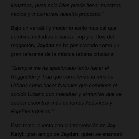
llenarnos, pues solo Dios puede llenar nuestros
vacíos y mostrarnos nuestro propósito.”
Bajo un versátil y moderno estilo musical que
combina melodías urbanas, pop y el flow del
reggaetón,
Jaydan
se ha posicionado como un
gran referente de la música urbana cristiana:
“Siempre me ha apasionado tanto hacer el
Reggaetón y Trap que caracteriza la música
Urbana como hacer fusiones que combinen el
sonido Urbano con melodías y armonías que se
suelen encontrar más en temas Acústicos y
Pop/Electrónicos.”
Este tema, cuenta con la intervención de
Jay
Kalyl
, gran amigo de
Jaydan
, quien se enamoró