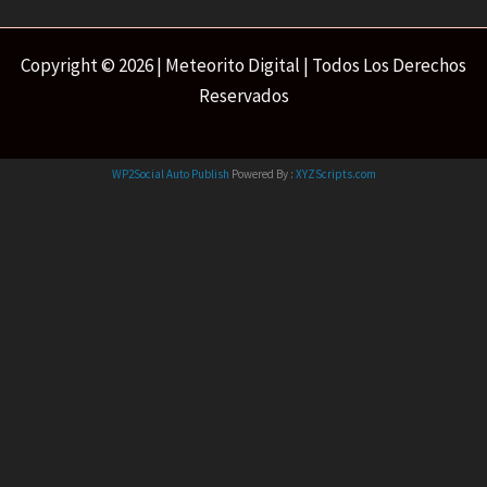
Copyright © 2026 | Meteorito Digital | Todos Los Derechos
Reservados
WP2Social Auto Publish
Powered By :
XYZScripts.com