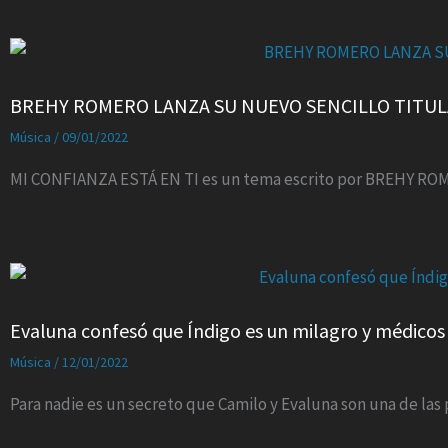
BREHY ROMERO LANZA SU NUEVO SENCILLO TITULA
Música
/
09/01/2022
MI CONFIANZA ESTÁ EN TI es un tema escrito por BREHY ROM
Evaluna confesó que Índigo es un milagro y médicos
Música
/
12/01/2022
Para nadie es un secreto que Camilo y Evaluna son una de la