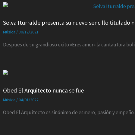
Selva Iturralde presenta su nuevo sencillo titulado «
Música
/
30/12/2021
Despues de su grandioso exito «Eres amor» la cantautora boliv
Obed El Arquitecto nunca se fue
Música
/
04/01/2022
Obed El Arquitecto es sinónimo de esmero, pasión y empeño.