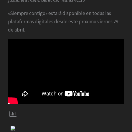
justiciera mano derecha.” Isaías 41:10
«Siempre contigo» estará disponible en todas las
plataformas digitales desde este proximo viernes 29
de abril.