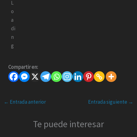
Compartir en:
←
Entrada anterior
Entrada siguiente
→
Te puede interesar