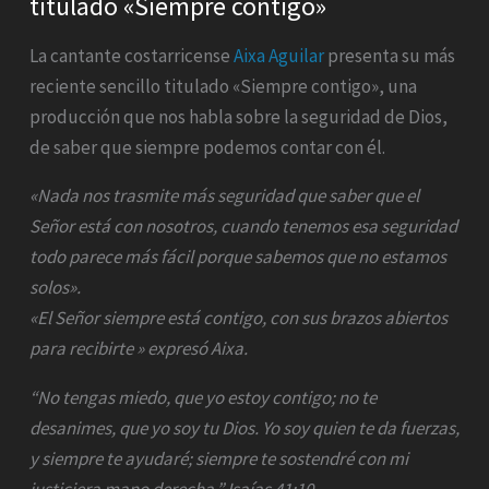
titulado «Siempre contigo»
La cantante costarricense
Aixa Aguilar
presenta su más
reciente sencillo titulado «Siempre contigo», una
producción que nos habla sobre la seguridad de Dios,
de saber que siempre podemos contar con él.
«Nada nos trasmite más seguridad que saber que el
Señor está con nosotros, cuando tenemos esa seguridad
todo parece más fácil porque sabemos que no estamos
solos».
«El Señor siempre está contigo, con sus brazos abiertos
para recibirte » expresó Aixa.
“No tengas miedo, que yo estoy contigo; no te
desanimes, que yo soy tu Dios. Yo soy quien te da fuerzas,
y siempre te ayudaré; siempre te sostendré con mi