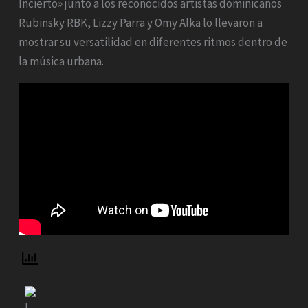
Incierto» junto a los reconocidos artistas dominicanos
Rubinsky RBK, Lizzy Parra y Omy Alka lo llevaron a
mostrar su versatilidad en diferentes ritmos dentro de
la música urbana.