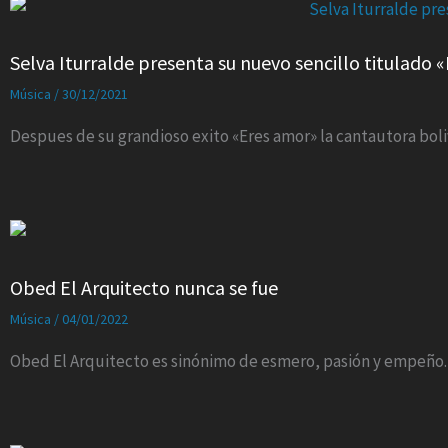
Selva Iturralde presenta su nuevo sencillo titulado «
Música
/
30/12/2021
Despues de su grandioso exito «Eres amor» la cantautora boliv
Obed El Arquitecto nunca se fue
Música
/
04/01/2022
Obed El Arquitecto es sinónimo de esmero, pasión y empeño.