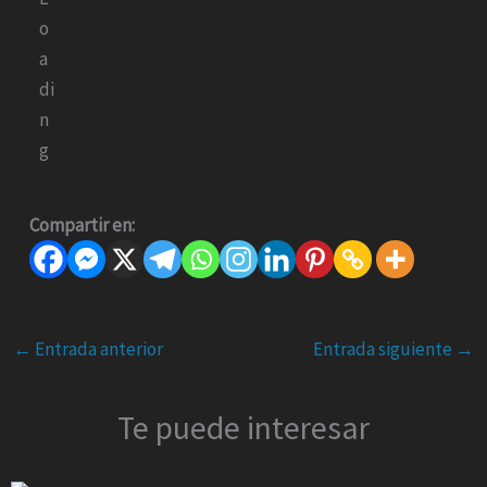
Compartir en:
←
Entrada anterior
Entrada siguiente
→
Te puede interesar