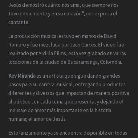
Jesús demostró cuánto nos ama, que siempre nos
tuvo en su mente y en su corazón”, nos expresa el
cantante.
La producción musical estuvo en manos de David
Romero y fue mezclada por Jaco Garcés. El video fue
realizado por Ardilla Films, esta vez grabado en varias
locaciones de la ciudad de Bucaramanga, Colombia.
Kev Miranda
es un artista que sigue dando grandes
pasos para su carrera musical, entregando productos
diferentes y diversos que impactan de manera positiva
al público con cada tema que presenta, y dejando el
mensaje de amor más importante en la historia
humana; el amor de Jesús.
Este lanzamiento ya se encuentra disponible en todas