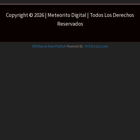
Copyright © 2026 | Meteorito Digital | Todos Los Derechos
Reservados
WP2Social Auto Publish
Powered By :
XYZScripts.com