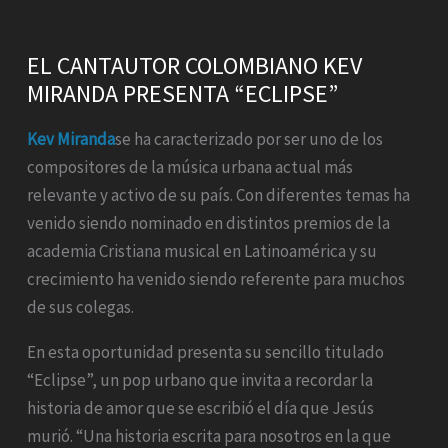
EL CANTAUTOR COLOMBIANO KEV
MIRANDA PRESENTA “ECLIPSE”
Kev Miranda
se ha caracterizado por ser uno de los
compositores de la música urbana actual más
relevante y activo de su país. Con diferentes temas ha
venido siendo nominado en distintos premios de la
academia Cristiana musical en Latinoamérica y su
crecimiento ha venido siendo referente para muchos
de sus colegas.
En esta oportunidad presenta su sencillo titulado
“Eclipse”, un pop urbano que invita a recordar la
historia de amor que se escribió el día que Jesús
murió. “Una historia escrita para nosotros en la que