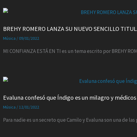
BREHY ROMERO LANZA SU NUEVO SENCILLO TITULA
Música
/
09/01/2022
MI CONFIANZA ESTÁ EN TI es un tema escrito por BREHY ROM
Evaluna confesó que Índigo es un milagro y médicos
Música
/
12/01/2022
Para nadie es un secreto que Camilo y Evaluna son una de la