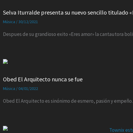
Selva Iturralde presenta su nuevo sencillo titulado «
Música
/
30/12/2021
Despues de su grandioso exito «Eres amor» la cantautora boliv
Obed El Arquitecto nunca se fue
Música
/
04/01/2022
Obed El Arquitecto es sinónimo de esmero, pasión y empeño.