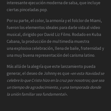
interesante ejecución moderna de salsa, que incluye
ciertas pinceladas pop.
Por su parte, el color, la armonía y el folclor de Miami,
fueron los elementos ideales para darle vida al video
musical, dirigido por David Liz Films. Rodado en Kuba
Cabana, la producción de multimedia muestra
una explosiva celebración, llena de baile, fraternidad y
una muy buena representación del carisma latino.
Más allá de la alegría que este lanzamiento pueda
generar, el deseo de Johnny es que
«en esta Navidad se
celebre lo que Cristo hizo en la cruz por nosotros; que sea
un tiempo de agradecimiento, y una temporada donde
la unión familiar sea fundamental».