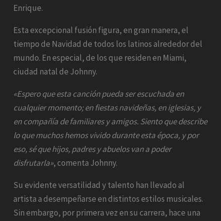
Enrique.
Esta excepcional fusión figura, en gran manera, el
tiempo de Navidad de todos los latinos alrededor del
mundo. En especial, de los que residen en Miami,
ciudad natal de Johnny.
«Espero que esta canción pueda ser escuchada en
cualquier momento; en fiestas navideñas, en iglesias, y
en compañía de familiares y amigos. Siento que describe
lo que muchos hemos vivido durante esta época, y por
eso, sé que hijos, padres y abuelos van a poder
disfrutarla»
, comenta Johnny.
Su evidente versatilidad y talento han llevado al
artista a desempeñarse en distintos estilos musicales.
Sin embargo, por primera vez en su carrera, hace una