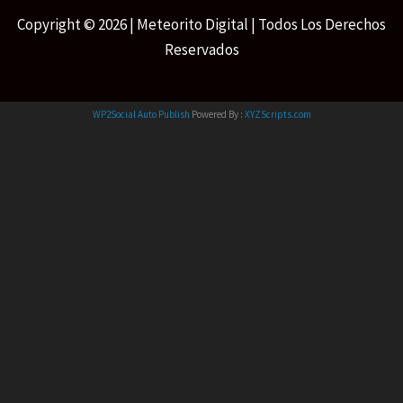
Copyright © 2026 | Meteorito Digital | Todos Los Derechos
Reservados
WP2Social Auto Publish
Powered By :
XYZScripts.com