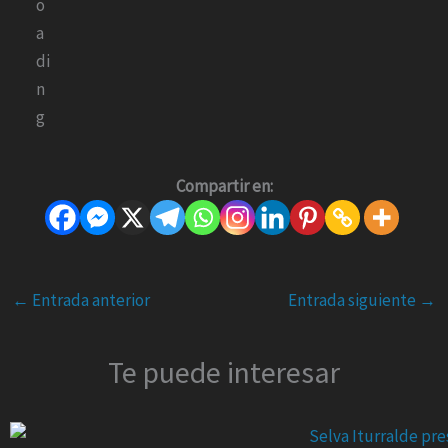
Compartir en:
←
Entrada anterior
Entrada siguiente
→
Te puede interesar