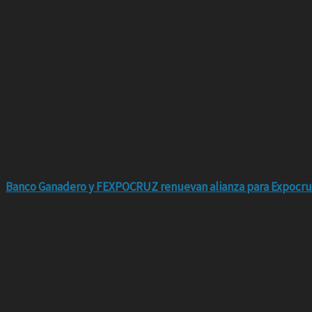
Banco Ganadero y FEXPOCRUZ renuevan alianza para Expocru