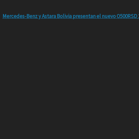
Mercedes-Benz y Astara Bolivia presentan el nuevo O500RSD 2