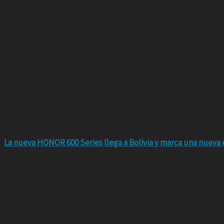
La nueva HONOR 600 Series llega a Bolivia y marca una nueva e