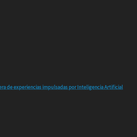
ra de experiencias impulsadas por Inteligencia Artificial