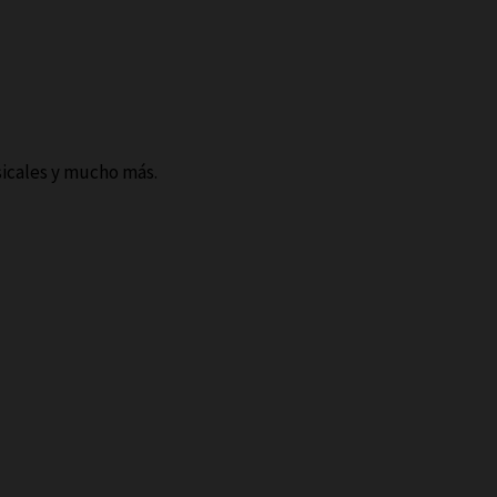
sicales y mucho más.