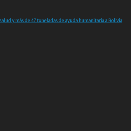
salud y más de 47 toneladas de ayuda humanitaria a Bolivia