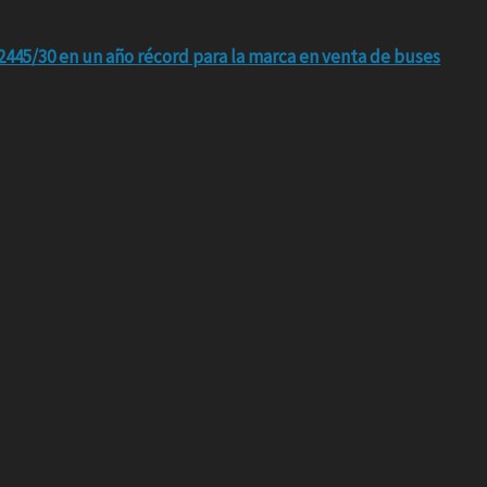
445/30 en un año récord para la marca en venta de buses