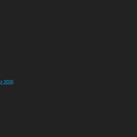
z 2026