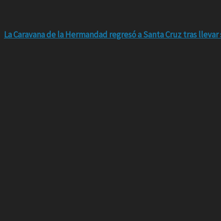
La Caravana de la Hermandad regresó a Santa Cruz tras llevar 