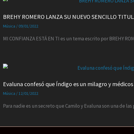
BREHY ROMERO LANZA SU NUEVO SENCILLO TITULA
Música
/
09/01/2022
MI CONFIANZA ESTÁ EN TI es un tema escrito por BREHY ROM
Evaluna confesó que Índigo es un milagro y médicos
Música
/
12/01/2022
Para nadie es un secreto que Camilo y Evaluna son una de la