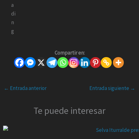
Compartir en:
←
Entrada anterior
Entrada siguiente
→
Te puede interesar