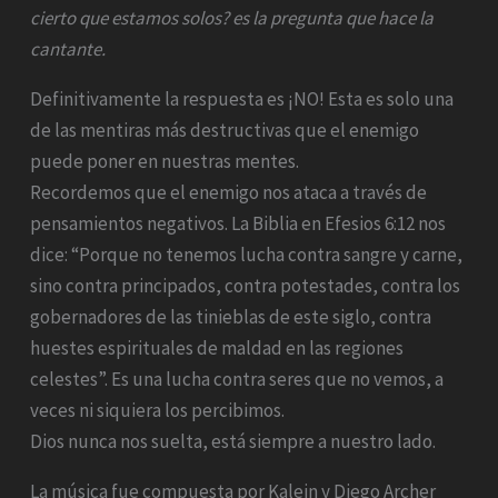
cierto que estamos solos? es la pregunta que hace la
cantante.
Definitivamente la respuesta es ¡NO! Esta es solo una
de las mentiras más destructivas que el enemigo
puede poner en nuestras mentes.
Recordemos que el enemigo nos ataca a través de
pensamientos negativos. La Biblia en Efesios 6:12 nos
dice: “Porque no tenemos lucha contra sangre y carne,
sino contra principados, contra potestades, contra los
gobernadores de las tinieblas de este siglo, contra
huestes espirituales de maldad en las regiones
celestes”. Es una lucha contra seres que no vemos, a
veces ni siquiera los percibimos.
Dios nunca nos suelta, está siempre a nuestro lado.
La música fue compuesta por Kalein y Diego Archer