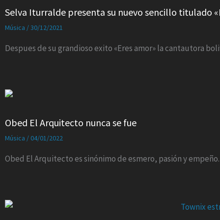
Selva Iturralde presenta su nuevo sencillo titulado «
Música
/
30/12/2021
Despues de su grandioso exito «Eres amor» la cantautora boliv
Obed El Arquitecto nunca se fue
Música
/
04/01/2022
Obed El Arquitecto es sinónimo de esmero, pasión y empeño.