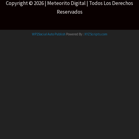
Copyright © 2026 | Meteorito Digital | Todos Los Derechos
Reservados
WP2Social Auto Publish
Powered By :
XYZScripts.com