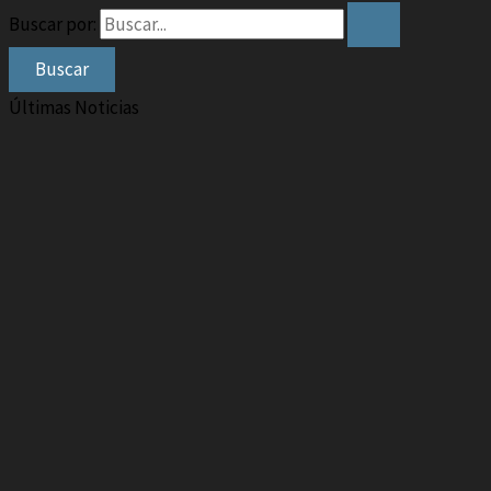
Buscar por:
Últimas Noticias