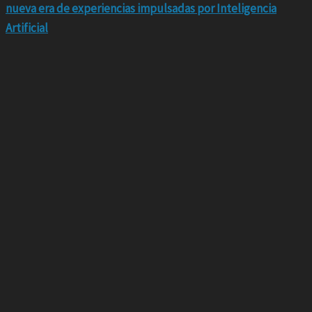
nueva era de experiencias impulsadas por Inteligencia
Artificial