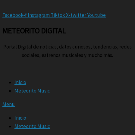
Facebook-f
Instagram
Tiktok
X-twitter
Youtube
METEORITO DIGITAL
Portal Digital de noticias, datos curiosos, tendencias, redes
sociales, estrenos musicales y mucho más.
Inicio
Meteorito Music
Menu
Inicio
Meteorito Music