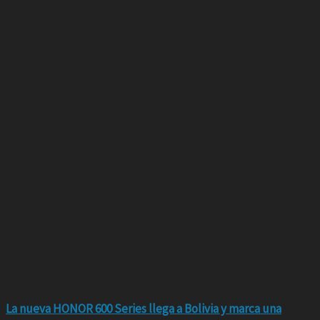
La nueva HONOR 600 Series llega a Bolivia y marca una