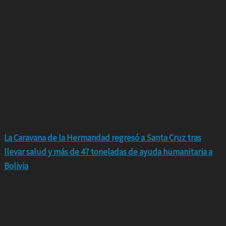
La Caravana de la Hermandad regresó a Santa Cruz tras
llevar salud y más de 47 toneladas de ayuda humanitaria a
Bolivia