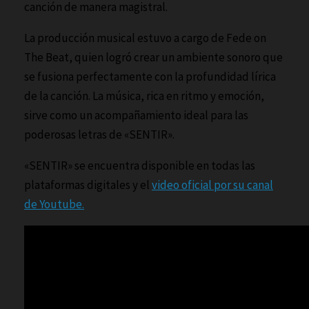
canción de manera magistral.
La producción musical estuvo a cargo de Fede on
The Beat, quien logró crear un ambiente sonoro que
se fusiona perfectamente con la profundidad lírica
de la canción. La música, rica en ritmo y emoción,
sirve como un acompañamiento ideal para las
poderosas letras de «SENTIR».
«SENTIR» se encuentra disponible en todas las
plataformas digitales y el
video oficial por su canal
de Youtube.