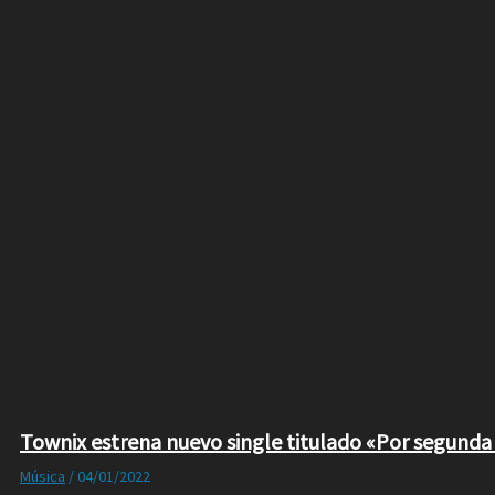
Townix estrena nuevo single titulado «Por segunda
Música
/
04/01/2022