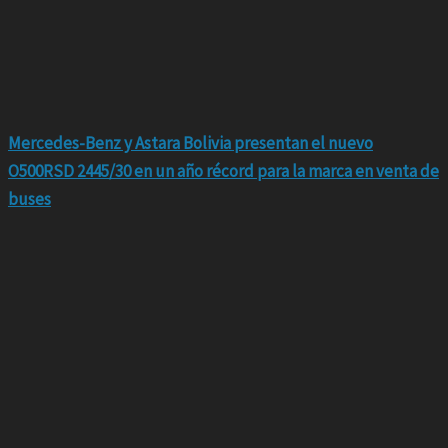
Mercedes-Benz y Astara Bolivia presentan el nuevo
O500RSD 2445/30 en un año récord para la marca en venta de
buses