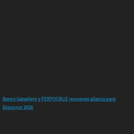
Banco Ganadero y FEXPOCRUZ renuevan alianza para
Expocruz 2026