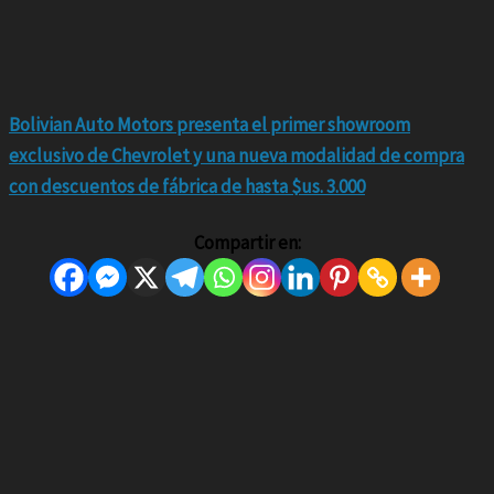
Bolivian Auto Motors presenta el primer showroom
exclusivo de Chevrolet y una nueva modalidad de compra
con descuentos de fábrica de hasta $us. 3.000
Compartir en: