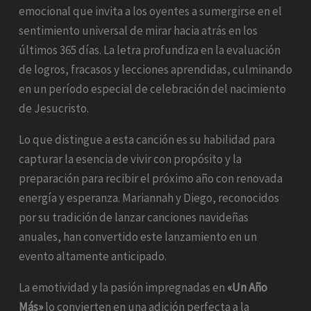
emocional que invita a los oyentes a sumergirse en el
sentimiento universal de mirar hacia atrás en los
últimos 365 días. La letra profundiza en la evaluación
de logros, fracasos y lecciones aprendidas, culminando
en un período especial de celebración del nacimiento
de Jesucristo.
Lo que distingue a esta canción es su habilidad para
capturar la esencia de vivir con propósito y la
preparación para recibir el próximo año con renovada
energía y esperanza. Mariannah y Diego, reconocidos
por su tradición de lanzar canciones navideñas
anuales, han convertido este lanzamiento en un
evento altamente anticipado.
La emotividad y la pasión impregnadas en
«Un Año
Más»
lo convierten en una adición perfecta a la