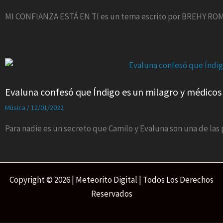
MI CONFIANZA ESTÁ EN TI es un tema escrito por BREHY ROM
Evaluna confesó que Índigo es un milagro y médicos
Música
/
12/01/2022
Para nadie es un secreto que Camilo y Evaluna son una de la
Copyright © 2026 | Meteorito Digital | Todos Los Derechos
Reservados