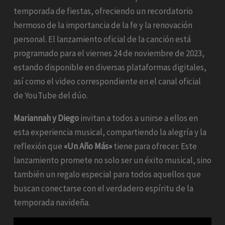
temporada de fiestas, ofreciendo un recordatorio
hermoso de la importancia de la fe y la renovación
personal. El lanzamiento oficial de la canción está
programado para el viernes 24 de noviembre de 2023,
estando disponible en diversas plataformas digitales,
así como el video correspondiente en el canal oficial
de YouTube del dúo.
Mariannah y Diego
invitan a todos a unirse a ellos en
esta experiencia musical, compartiendo la alegría y la
reflexión que
«Un Año Más»
tiene para ofrecer. Este
lanzamiento promete no solo ser un éxito musical, sino
también un regalo especial para todos aquellos que
buscan conectarse con el verdadero espíritu de la
temporada navideña.