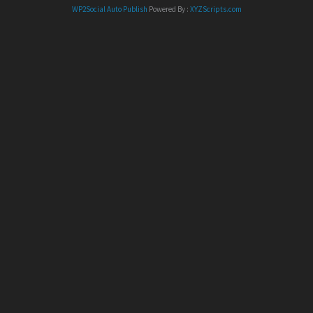
WP2Social Auto Publish
Powered By :
XYZScripts.com