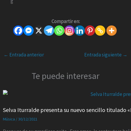
Compartir en:
←
Entrada anterior
Entrada siguiente
→
Te puede interesar
Selva Iturralde presenta su nuevo sencillo titulado «
Música
/
30/12/2021