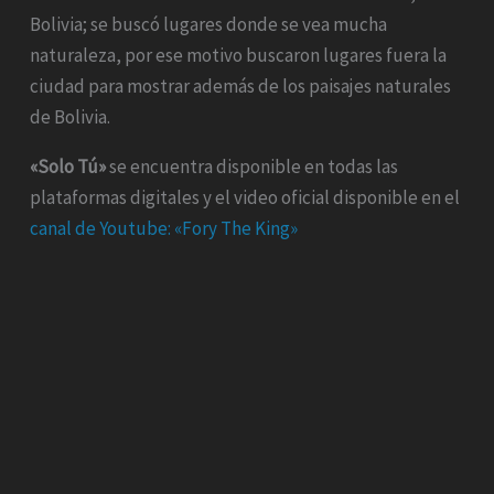
Bolivia; se buscó lugares donde se vea mucha
naturaleza, por ese motivo buscaron lugares fuera la
ciudad para mostrar además de los paisajes naturales
de Bolivia.
«Solo Tú»
se encuentra disponible en todas las
plataformas digitales y el video oficial disponible en el
canal de Youtube: «Fory The King»