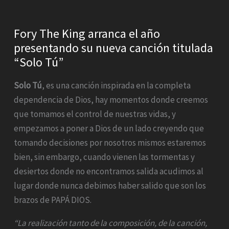
Fory The King arranca el año
presentando su nueva canción titulada
“Solo Tú”
Solo Tú
, es una canción inspirada en la completa
dependencia de Dios, hay momentos donde creemos
que tomamos el control de nuestras vidas, y
empezamos a poner a Dios de un lado creyendo que
tomando decisiones por nosotros mismos estaremos
bien, sin embargo, cuando vienen las tormentas y
desiertos donde no encontramos salida acudimos al
lugar donde nunca debimos haber salido que son los
brazos de PAPÁ DIOS.
“La realización tanto de la composición, de la canción,