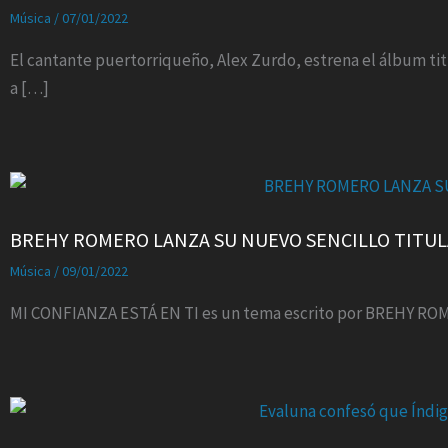
Música
/
07/01/2022
El cantante puertorriqueño, Alex Zurdo, estrena el álbum tit
a […]
BREHY ROMERO LANZA SU NUEVO SENCILLO TITULA
Música
/
09/01/2022
MI CONFIANZA ESTÁ EN TI es un tema escrito por BREHY ROM