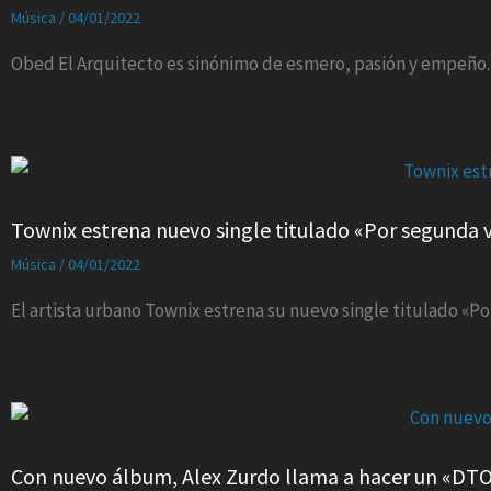
Música
/
04/01/2022
Obed El Arquitecto es sinónimo de esmero, pasión y empeño.
Townix estrena nuevo single titulado «Por segunda 
Música
/
04/01/2022
El artista urbano Townix estrena su nuevo single titulado «P
Con nuevo álbum, Alex Zurdo llama a hacer un «DT