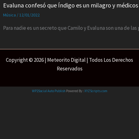
Evaluna confesó que Índigo es un milagro y médicos
Música
/
12/01/2022
Para nadie es un secreto que Camilo y Evaluna son una de la
Copyright © 2026 | Meteorito Digital | Todos Los Derechos
Reservados
WP2Social Auto Publish
Powered By :
XYZScripts.com