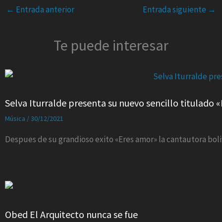
←
Entrada anterior
Entrada siguiente
→
Te puede interesar
Selva Iturralde presenta su nuevo sencillo titulado «
Música
/
30/12/2021
Despues de su grandioso exito «Eres amor» la cantautora boliv
Obed El Arquitecto nunca se fue