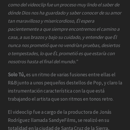
como del videoclip fue un proceso muy lindo el saber de
dónde Dios nos ha guardado y saber conocer de su amor
tan maravilloso y misericordioso, Él espera
pacientemente a que siempre encontremos el camino a
casa, a sus brazos y bajo su cuidado, y entender que Él
nunca nos prometió que no vendrían pruebas, desiertos
o tempestades, lo que ÉL prometió es que estaría con
nosotros hasta el final del mundo.”
Solo Tú,
es un ritmo de varias fusiones entre ellas el
R&B junto a unos pequeños destellos de Pop, y claro la
instrumentación característica con la que está
trabajando el artista que son ritmos en tonos retro.
El videoclip fue a cargo de la productora de Jonás
Rodríguez llamada SandyeFilms, se realizó en su
totalidad en la ciudad de Santa Cruz de la Sierra,