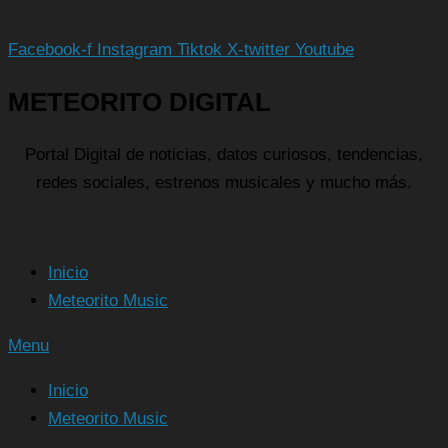
Facebook-f
Instagram
Tiktok
X-twitter
Youtube
METEORITO DIGITAL
Portal Digital de noticias, datos curiosos, tendencias,
redes sociales, estrenos musicales y mucho más.
Inicio
Meteorito Music
Menu
Inicio
Meteorito Music