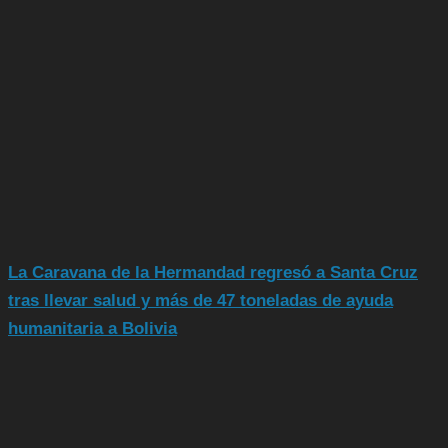
La Caravana de la Hermandad regresó a Santa Cruz
tras llevar salud y más de 47 toneladas de ayuda
humanitaria a Bolivia