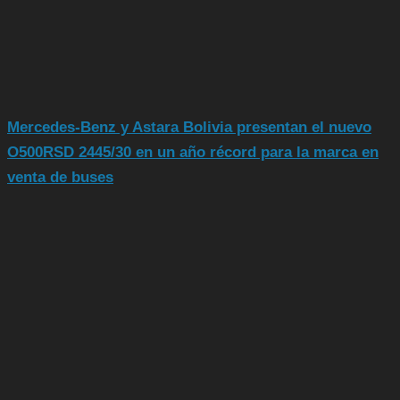
Mercedes-Benz y Astara Bolivia presentan el nuevo
O500RSD 2445/30 en un año récord para la marca en
venta de buses