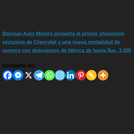
Bolivian Auto Motors presenta el primer showroom
exclusivo de Chevrolet y una nueva modalidad de
compra con descuentos de fábrica de hasta $us. 3.000
Compartir en: