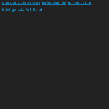
una nueva era de experiencias impulsadas por
Inteligencia Artificial