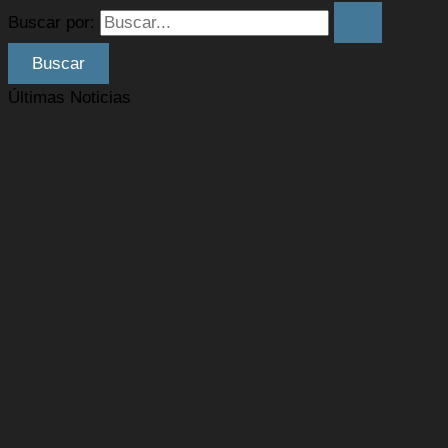
Buscar por:
Últimas Noticias