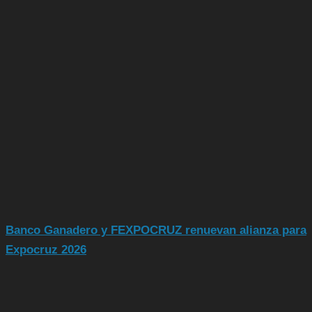
Banco Ganadero y FEXPOCRUZ renuevan alianza para
Expocruz 2026