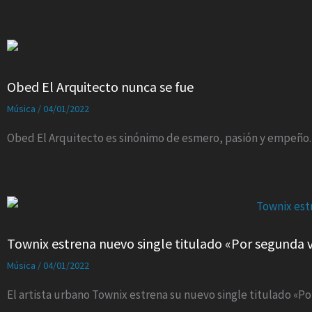
Obed El Arquitecto nunca se fue
Música
/
04/01/2022
Obed El Arquitecto es sinónimo de esmero, pasión y empeño.
Townix estrena nuevo single titulado «Por segunda 
Música
/
04/01/2022
El artista urbano Townix estrena su nuevo single titulado «P