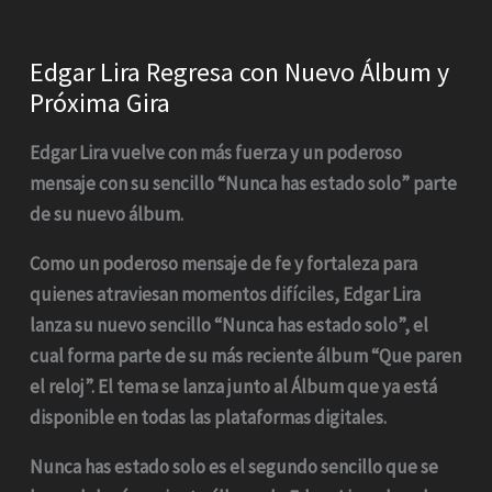
Edgar Lira Regresa con Nuevo Álbum y
Próxima Gira
Edgar Lira vuelve con más fuerza y un poderoso
mensaje con su sencillo “Nunca has estado solo” parte
de su nuevo álbum.
Como un poderoso mensaje de fe y fortaleza para
quienes atraviesan momentos difíciles, Edgar Lira
lanza su nuevo sencillo “Nunca has estado solo”, el
cual forma parte de su más reciente álbum “Que paren
el reloj”. El tema se lanza junto al Álbum que ya está
disponible en todas las plataformas digitales.
Nunca has estado solo es el segundo sencillo que se