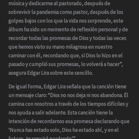
música y dedicarme al pastorado, después de
sobrevivir la pandemia como pastor, después de los
golpes bajos con los que la vida nos sorprende, este
álbum ha sido un momento de reflexión personal y de
recordar todas las promesas de Dios y todas las veces
que hemos visto su mano milagrosa en nuestro
caminar con él, recordando que, si Dios lo hizo en el
pasado y cumplió sus promesas, lo volverá a hacer”,
asegura Edgar Lira sobre este sencillo.
De igual forma, Edgar Lira señala que la canción tiene
un mensaje claro: “Dios no nos deja ni nos abandona. Él
camina con nosotros a través de los tiempos difíciles y
nos ayuda a salir adelante. Esta canción tiene la
intención de recordarnos esa promesa declarando que
‘Nunca has estado solo, Dios ha estado ahí, y en el
futuro, te seguirá ayudando’”.