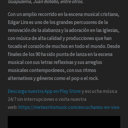
Guapulema, Juan Botello, entre otros.
Con un amplio recorrido en la escena musical cristiana,
Edgar Lira es uno de los grandes percusores de la
renovación de la alabanza y la adoración en las iglesias,
con música de alta calidad y producciones que han
tocado el corazón de muchos en todo el mundo. Desde
finales de los 90 ha sido punta de lanza en la escena
musical con sus letras reflexivas y sus arreglos
musicales contemporáneos, con sus ritmos
alternativos y géneros como el pop o el rock.
Descarga nuestra App en Play Store
y escucha música
24/7 sin interrupciones o visita nuestra
web:
https://meteoritomusic.com/escuchanos-en-vivo