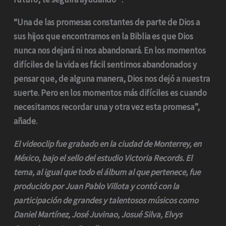
“Una de las promesas constantes de parte de Dios a
sus hijos que encontramos en la Biblia es que Dios
nunca nos dejará ni nos abandonará. En los momentos
difíciles de la vida es fácil sentirnos abandonados y
pensar que, de alguna manera, Dios nos dejó a nuestra
suerte. Pero en los momentos más difíciles es cuando
necesitamos recordar una y otra vez esta promesa”,
añade.
El videoclip fue grabado en la ciudad de Monterrey, en
México, bajo el sello del estudio Victoria Records. El
tema, al igual que todo el álbum al que pertenece, fue
producido por Juan Pablo Villota y contó con la
participación de grandes y talentosos músicos como
Daniel Martínez, José Juvinao, Josué Silva, Elvys