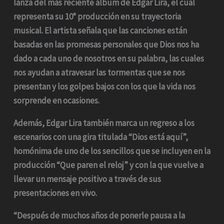
lanza del más reciente álbum de Edgar Lira, el cual
representa su 10° producción en su trayectoria
musical. El artista señala que las canciones están
basadas en las promesas personales que Dios nos ha
dado a cada uno de nosotros en su palabra, las cuales
nos ayudan a atravesar las tormentas que se nos
presentan y los golpes bajos con los que la vida nos
sorprende en ocasiones.
Además, Edgar Lira también marca un regreso a los
escenarios con una gira titulada “Dios está aquí”,
homónima de uno de los sencillos que se incluyen en la
producción “Que paren el reloj” y con la que vuelve a
llevar un mensaje positivo a través de sus
presentaciones en vivo.
“Después de muchos años de ponerle pausa a la