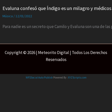
Evaluna confesó que Índigo es un milagro y médicos
Música
/
12/01/2022
Para nadie es un secreto que Camilo y Evaluna son una de la
Copyright © 2026 | Meteorito Digital | Todos Los Derechos
Reservados
WP2Social Auto Publish
Powered By :
XYZScripts.com