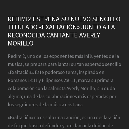
REDIMI2 ESTRENA SU NUEVO SENCILLO
TITULADO «EXALTACIÓN» JUNTO A LA
RECONOCIDA CANTANTE AVERLY
MORILLO
Redimi2, uno de los exponentes más influyentes de la
musica, se prepara para lanzar su tan esperado sencillo
«Exaltación». Este poderoso tema, inspirado en
Romanos 14:11 y Filipenses 2:8-11, marca su primera
colaboración con la salmista Averly Morillo, sin duda
alguna; una de las colaboraciones más esperadas por
los seguidores de la música cristiana.
«Exaltación» no es solo una canción, es una declaración
de fe que busca defender y proclamar la deidad de