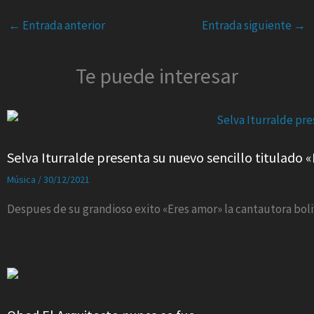
←
Entrada anterior
Entrada siguiente
→
Te puede interesar
Selva Iturralde presenta su nuevo sencillo titulado «
Música
/
30/12/2021
Despues de su grandioso exito «Eres amor» la cantautora boliv