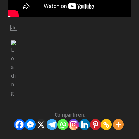
Compartir en: