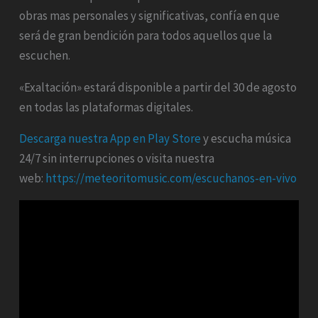
obras mas personales y significativas, confía en que
será de gran bendición para todos aquellos que la
escuchen.
«Exaltación» estará disponible a partir del 30 de agosto
en todas las plataformas digitales.
Descarga nuestra App en Play Store
y escucha música
24/7 sin interrupciones o visita nuestra
web:
https://meteoritomusic.com/escuchanos-en-vivo