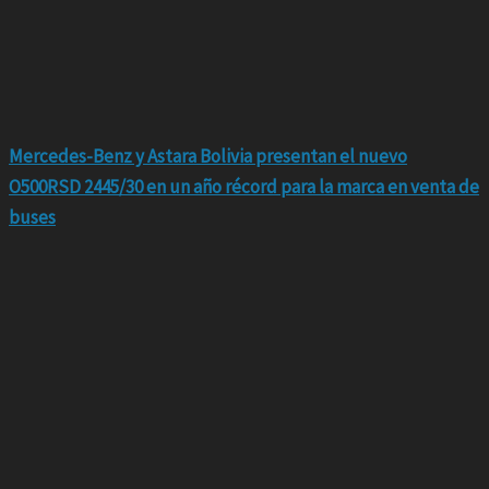
Mercedes-Benz y Astara Bolivia presentan el nuevo
O500RSD 2445/30 en un año récord para la marca en venta de
buses