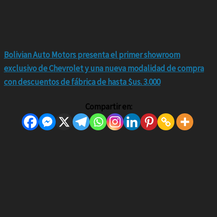
Bolivian Auto Motors presenta el primer showroom
exclusivo de Chevrolet y una nueva modalidad de compra
con descuentos de fábrica de hasta $us. 3.000
Compartir en: