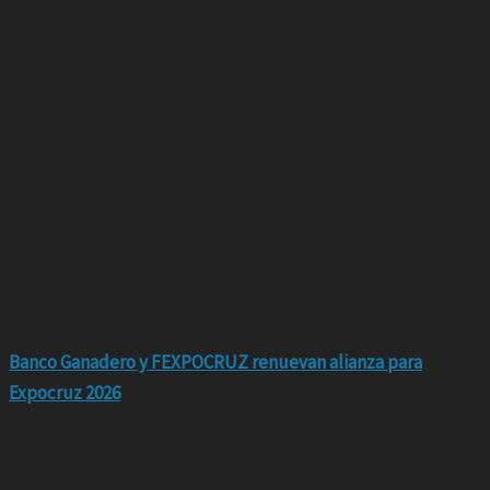
Banco Ganadero y FEXPOCRUZ renuevan alianza para
Expocruz 2026