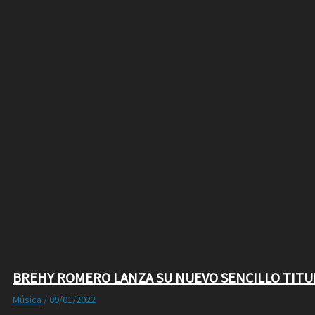
BREHY ROMERO LANZA SU NUEVO SENCILLO TITUL
Música
/
09/01/2022