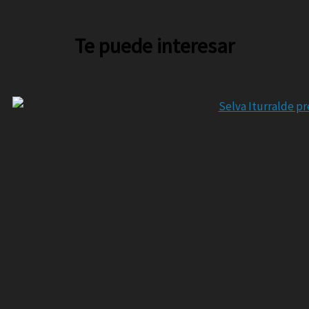
Te puede interesar