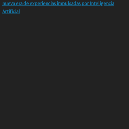
nueva era de experiencias impulsadas por Inteligencia
Artificial