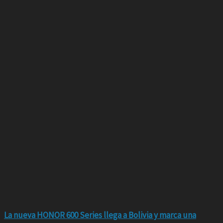
La nueva HONOR 600 Series llega a Bolivia y marca una