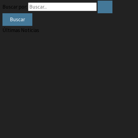
Buscar por:
Últimas Noticias