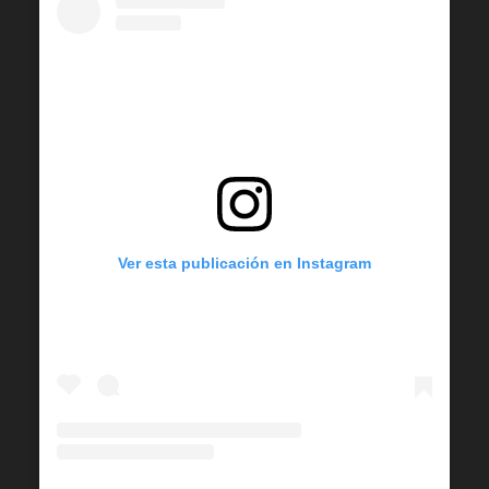
Ver esta publicación en Instagram