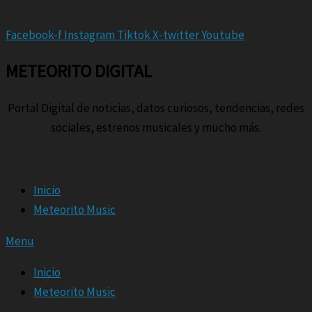
Facebook-f
Instagram
Tiktok
X-twitter
Youtube
METEORITO DIGITAL
Portal Digital de noticias, datos curiosos, tendencias, redes
sociales, estrenos musicales y mucho más.
Inicio
Meteorito Music
Menu
Inicio
Meteorito Music