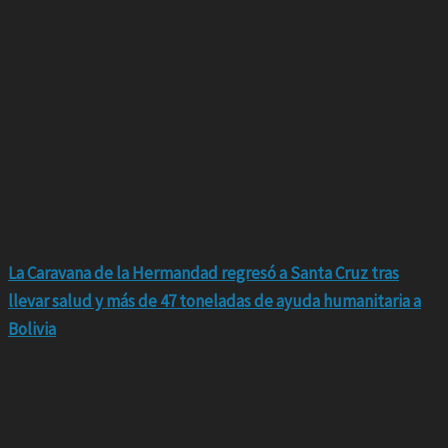
La Caravana de la Hermandad regresó a Santa Cruz tras
llevar salud y más de 47 toneladas de ayuda humanitaria a
Bolivia