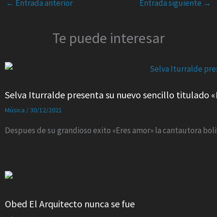
←
Entrada anterior
Entrada siguiente
→
Te puede interesar
Selva Iturralde presenta su nuevo sencillo titulado «
Música
/
30/12/2021
Despues de su grandioso exito «Eres amor» la cantautora boliv
Obed El Arquitecto nunca se fue