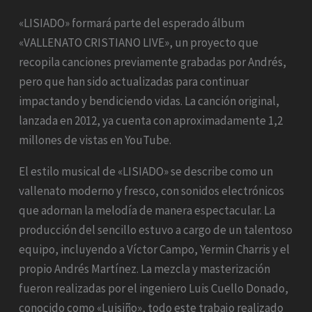
«LISIADO» formará parte del esperado álbum
«VALLENATO CRISTIANO LIVE», un proyecto que
recopila canciones previamente grabadas por Andrés,
pero que han sido actualizadas para continuar
impactando y bendiciendo vidas. La canción original,
lanzada en 2012, ya cuenta con aproximadamente 1,2
millones de vistas en YouTube.
El estilo musical de «LISIADO» se describe como un
vallenato moderno y fresco, con sonidos electrónicos
que adornan la melodía de manera espectacular. La
producción del sencillo estuvo a cargo de un talentoso
equipo, incluyendo a Víctor Campo, Yermin Charris y el
propio Andrés Martínez. La mezcla y masterización
fueron realizadas por el ingeniero Luis Cuello Donado,
conocido como «Luisiño», todo este trabajo realizado