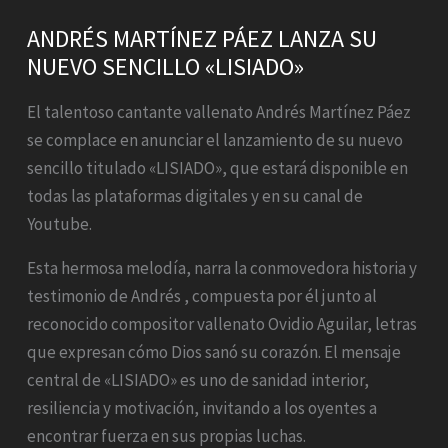
ANDRÉS MARTÍNEZ PÁEZ LANZA SU
NUEVO SENCILLO «LISIADO»
El talentoso cantante vallenato Andrés Martínez Páez
se complace en anunciar el lanzamiento de su nuevo
sencillo titulado «LISIADO», que estará disponible en
todas las plataformas digitales y en su canal de
Youtube.
Esta hermosa melodía, narra la conmovedora historia y
testimonio de Andrés , compuesta por él junto al
reconocido compositor vallenato Ovidio Aguilar, letras
que expresan cómo Dios sanó su corazón. El mensaje
central de «LISIADO» es uno de sanidad interior,
resiliencia y motivación, invitando a los oyentes a
encontrar fuerza en sus propias luchas.