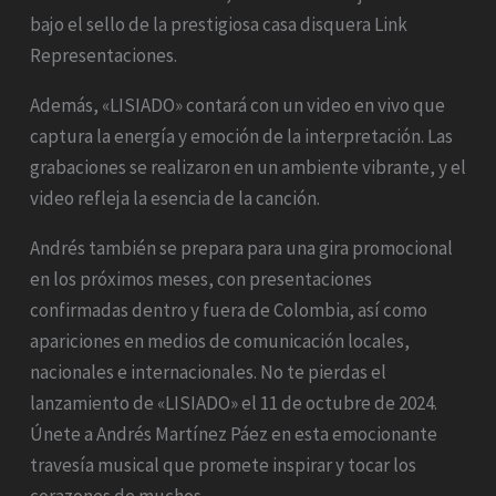
bajo el sello de la prestigiosa casa disquera Link
Representaciones.
Además, «LISIADO» contará con un video en vivo que
captura la energía y emoción de la interpretación. Las
grabaciones se realizaron en un ambiente vibrante, y el
video refleja la esencia de la canción.
Andrés también se prepara para una gira promocional
en los próximos meses, con presentaciones
confirmadas dentro y fuera de Colombia, así como
apariciones en medios de comunicación locales,
nacionales e internacionales. No te pierdas el
lanzamiento de «LISIADO» el 11 de octubre de 2024.
Únete a Andrés Martínez Páez en esta emocionante
travesía musical que promete inspirar y tocar los
corazones de muchos.