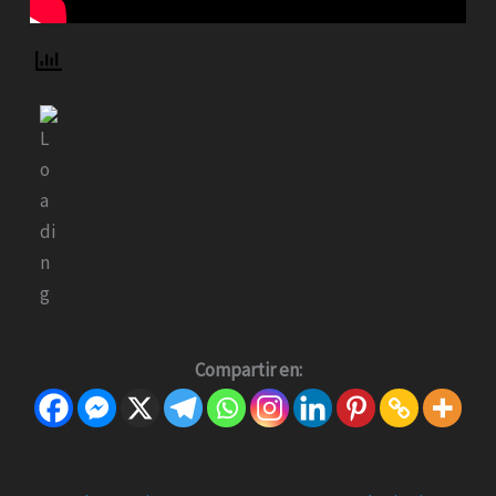
Compartir en: