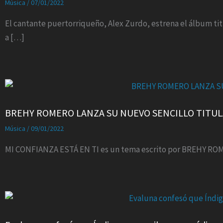
Música
/
07/01/2022
El cantante puertorriqueño, Alex Zurdo, estrena el álbum tit
a […]
BREHY ROMERO LANZA SU NUEVO SENCILLO TITULA
Música
/
09/01/2022
MI CONFIANZA ESTÁ EN TI es un tema escrito por BREHY ROM