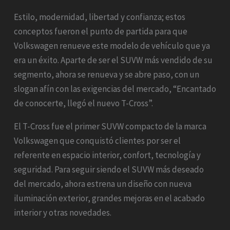
Estilo, modernidad, libertad y confianza; estos
conceptos fueron el punto de partida para que
Volkswagen renueve este modelo de vehículo que ya
era un éxito. Aparte de ser el SUVW más vendido de su
segmento, ahora se renueva y se abre paso, con un
slogan afín con las exigencias del mercado, “Encantado
de conocerte, llegó el nuevo T-Cross”.
El T-Cross fue el primer SUVW compacto de la marca
Volkswagen que conquistó clientes por ser el
referente en espacio interior, confort, tecnología y
seguridad. Para seguir siendo el SUVW más deseado
del mercado, ahora estrena un diseño con nueva
iluminación exterior, grandes mejoras en el acabado
interior y otras novedades.