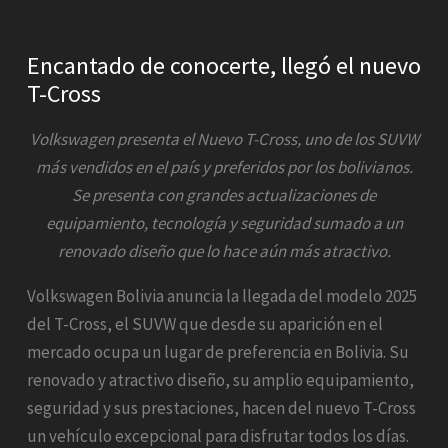
Encantado de conocerte, llegó el nuevo
T-Cross
Volkswagen presenta el Nuevo T-Cross, uno de los SUVW
más vendidos en el país y preferidos por los bolivianos.
Se presenta con grandes actualizaciones de
equipamiento, tecnología y seguridad sumado a un
renovado diseño que lo hace aún más atractivo.
Volkswagen Bolivia anuncia la llegada del modelo 2025
del T-Cross, el SUVW que desde su aparición en el
mercado ocupa un lugar de preferencia en Bolivia. Su
renovado y atractivo diseño, su amplio equipamiento,
seguridad y sus prestaciones, hacen del nuevo T-Cross
un vehículo excepcional para disfrutar todos los días.