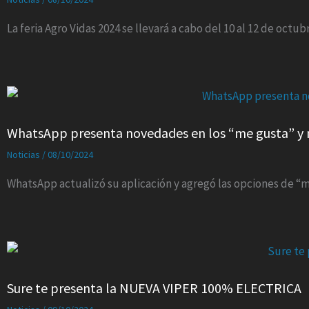
La feria Agro Vidas 2024 se llevará a cabo del 10 al 12 de octub
WhatsApp presenta novedades en los “me gusta” y 
Noticias
/
08/10/2024
WhatsApp actualizó su aplicación y agregó las opciones de “m
Sure te presenta la NUEVA VIPER 100% ELECTRICA