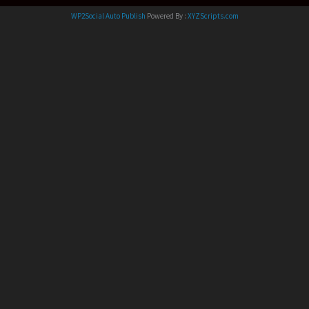
WP2Social Auto Publish
Powered By :
XYZScripts.com