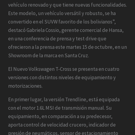
vehículo renovado y que tiene nuevas funcionalidades.
Este modelo, un vehículo versátil y robusto, se ha
convertido en el SUVW favorito de los bolivianos”,
destacó Gabriela Cossio, gerente comercial de Hansa,
en una conferencia de prensa y test drive que
ofrecieron a la prensa este martes 15 de octubre, en un
Showroom de la marca en Santa Cruz.
El Nuevo Volkswagen T-Cross se presenta en cuatro
versiones con distintos niveles de equipamiento y
motorizaciones.
En primer lugar, la versión Trendline, está equipada
con el motor 1.6L MSI de transmisión manual. Su
equipamiento, en comparación a su predecesor,
aporta control de velocidad crucero, indicador de
presión de neumáticos, sensor de estacionamiento