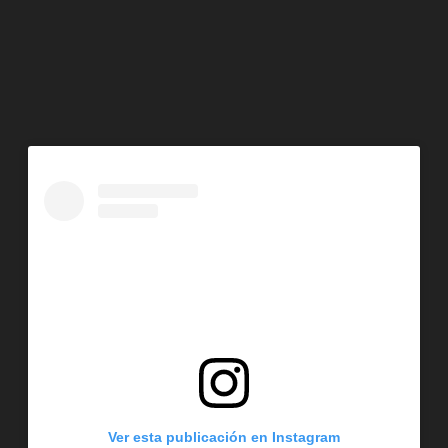
Ver esta publicación en Instagram