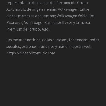
representante de marcas del Reconocido Grupo
Automotriz de origen alemán, Volkswagen. Entre
dichas marcas se encuentran; Volkswagen Vehículos
Pasajeros, Volkswagen Camiones Buses y la marca
Premium del grupo, Audi.
Las mejores noticias, datos curiosos, tendencias, redes
sociales, estrenos musicales y más en nuestra web:
https://meteoritomusic.com