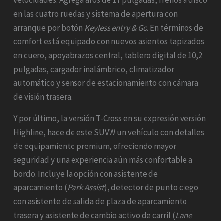
en las cuatro ruedas y sistema de apertura con
arranque por botón
Keyless entry & Go
. En términos de
comfort está equipado con nuevos asientos tapizados
en cuero, apoyabrazos central, tablero digital de 10,2
pulgadas, cargador inalámbrico, climatizador
automático y sensor de estacionamiento con cámara
de visión trasera.
Y por último, la versión T-Cross en su expresión versión
Highline, hace de este SUVW un vehículo con detalles
de equipamiento premium, ofreciendo mayor
seguridad y una experiencia aún más confortable a
bordo. Incluye la opción con asistente de
aparcamiento (
Park Assist
), detector de punto ciego
con asistente de salida de plaza de aparcamiento
trasera y asistente de cambio activo de carril (
Lane