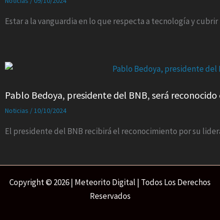
Noticias
/
09/10/2024
Estar a la vanguardia en lo que respecta a tecnología y cubri
Pablo Bedoya, presidente del BNB, será reconocido 
Noticias
/
10/10/2024
El presidente del BNB recibirá el reconocimiento por su lide
Copyright © 2026 | Meteorito Digital | Todos Los Derechos
Reservados