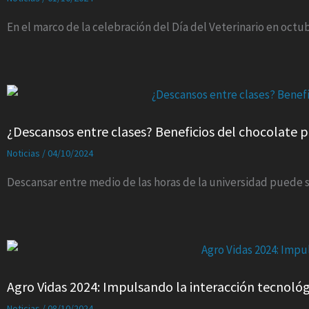
En el marco de la celebración del Día del Veterinario en octub
¿Descansos entre clases? Beneficios del chocolate p
Noticias
/
04/10/2024
Descansar entre medio de las horas de la universidad puede 
Agro Vidas 2024: Impulsando la interacción tecnológi
Noticias
/
08/10/2024