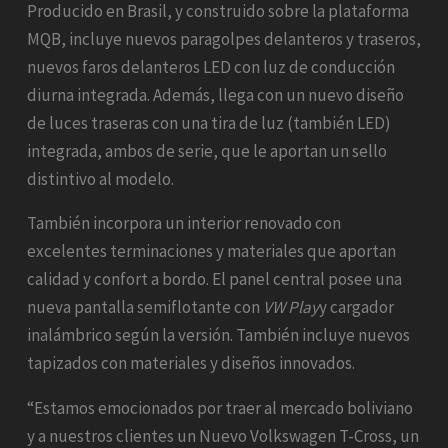
Producido en Brasil, y construido sobre la plataforma
MQB, incluye nuevos paragolpes delanteros y traseros,
nuevos faros delanteros LED con luz de conducción
diurna integrada. Además, llega con un nuevo diseño
de luces traseras con una tira de luz (también LED)
integrada, ambos de serie, que le aportan un sello
distintivo al modelo.
También incorpora un interior renovado con
excelentes terminaciones y materiales que aportan
calidad y confort a bordo. El panel central posee una
nueva pantalla semiflotante con
VW Play
y cargador
inalámbrico según la versión. También incluye nuevos
tapizados con materiales y diseños innovados.
“Estamos emocionados por traer al mercado boliviano
y a nuestros clientes un Nuevo Volkswagen T-Cross, un