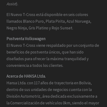
Assist
).
El Nuevo T-Cross está disponible en seis colores
llamados Blanco Puro, Plata Pirita, Azul Noruega,
Negro Ninja, Gris Platino y Rojo Sunset.
Postventa Volkswagen
El Nuevo T-Cross viene respaldado por un conjunto de
beneficios de postventa únicos, que han sido
diseñados para ofrecer la máxima tranquilidad y
conveniencia a todos los clientes.
Acerca de HANSA Ltda.
Hansa Ltda. con 117 años de trayectoria en Bolivia,
dentro de sus unidades de negocios cuenta con la
División Automotriz, área dedicada exclusivamente a
la Comercialización de vehículos 0km, siendo el mayor