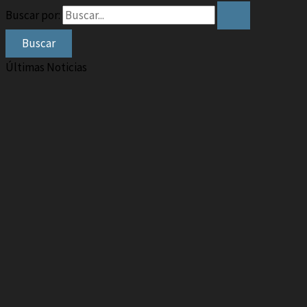
Buscar por:
Últimas Noticias