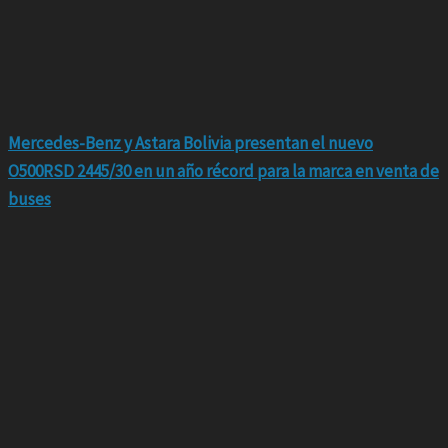
Mercedes-Benz y Astara Bolivia presentan el nuevo
O500RSD 2445/30 en un año récord para la marca en venta de
buses