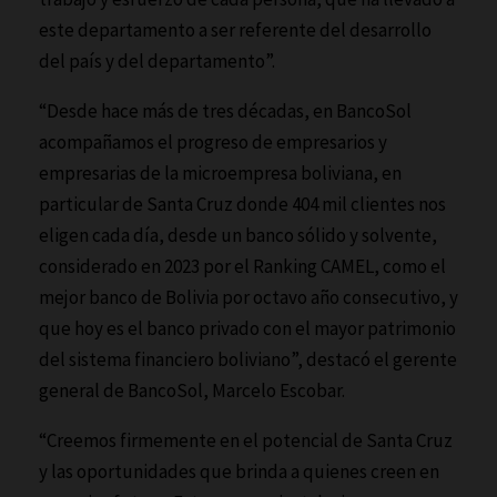
este departamento a ser referente del desarrollo
del país y del departamento”.
“Desde hace más de tres décadas, en BancoSol
acompañamos el progreso de empresarios y
empresarias de la microempresa boliviana, en
particular de Santa Cruz donde 404 mil clientes nos
eligen cada día, desde un banco sólido y solvente,
considerado en 2023 por el Ranking CAMEL, como el
mejor banco de Bolivia por octavo año consecutivo, y
que hoy es el banco privado con el mayor patrimonio
del sistema financiero boliviano”, destacó el gerente
general de BancoSol, Marcelo Escobar.
“Creemos firmemente en el potencial de Santa Cruz
y las oportunidades que brinda a quienes creen en