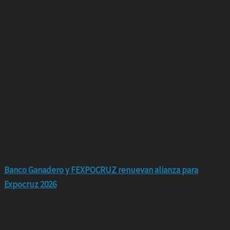
Banco Ganadero y FEXPOCRUZ renuevan alianza para
Expocruz 2026