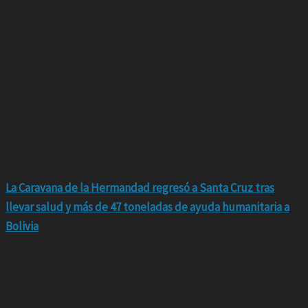
La Caravana de la Hermandad regresó a Santa Cruz tras
llevar salud y más de 47 toneladas de ayuda humanitaria a
Bolivia