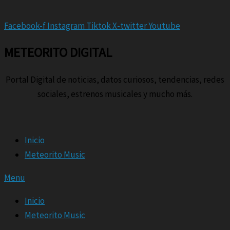
Facebook-f
Instagram
Tiktok
X-twitter
Youtube
METEORITO DIGITAL
Portal Digital de noticias, datos curiosos, tendencias, redes
sociales, estrenos musicales y mucho más.
Inicio
Meteorito Music
Menu
Inicio
Meteorito Music