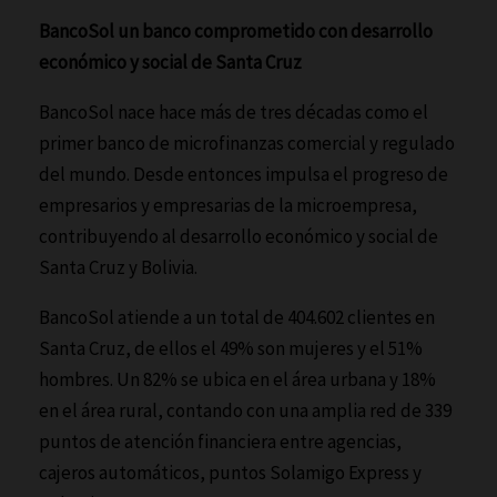
BancoSol un banco comprometido con desarrollo
económico y social de Santa Cruz
BancoSol nace hace más de tres décadas como el
primer banco de microfinanzas comercial y regulado
del mundo. Desde entonces impulsa el progreso de
empresarios y empresarias de la microempresa,
contribuyendo al desarrollo económico y social de
Santa Cruz y Bolivia.
BancoSol atiende a un total de 404.602 clientes en
Santa Cruz, de ellos el 49% son mujeres y el 51%
hombres. Un 82% se ubica en el área urbana y 18%
en el área rural, contando con una amplia red de 339
puntos de atención financiera entre agencias,
cajeros automáticos, puntos Solamigo Express y