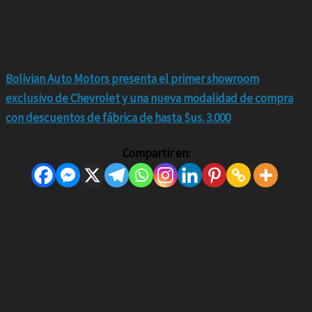
Bolivian Auto Motors presenta el primer showroom
exclusivo de Chevrolet y una nueva modalidad de compra
con descuentos de fábrica de hasta $us. 3.000
Compartir en: