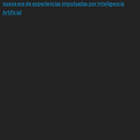
nueva era de experiencias impulsadas por Inteligencia
Artificial