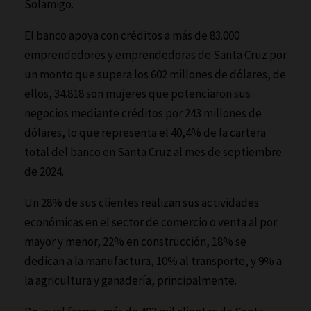
Solamigo.
El banco apoya con créditos a más de 83.000
emprendedores y emprendedoras de Santa Cruz por
un monto que supera los 602 millones de dólares, de
ellos, 34.818 son mujeres que potenciaron sus
negocios mediante créditos por 243 millones de
dólares, lo que representa el 40,4% de la cartera
total del banco en Santa Cruz al mes de septiembre
de 2024.
Un 28% de sus clientes realizan sus actividades
económicas en el sector de comercio o venta al por
mayor y menor, 22% en construcción, 18% se
dedican a la manufactura, 10% al transporte, y 9% a
la agricultura y ganadería, principalmente.