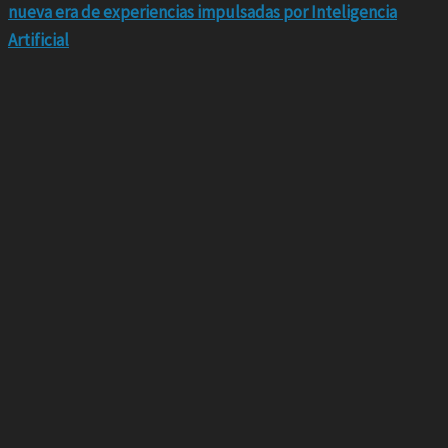
nueva era de experiencias impulsadas por Inteligencia
Artificial