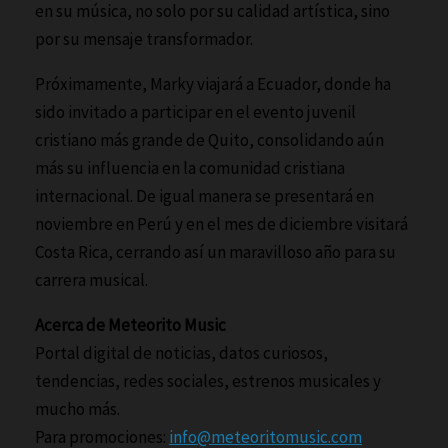
en su música, no solo por su calidad artística, sino
por su mensaje transformador.
Próximamente, Marky viajará a Ecuador, donde ha
sido invitado a participar en el evento juvenil
cristiano más grande de Quito, consolidando aún
más su influencia en la comunidad cristiana
internacional. De igual manera se presentará en
noviembre en Perú y en el mes de diciembre visitará
Costa Rica, cerrando así un maravilloso año para su
carrera musical.
Acerca de Meteorito Music
Portal digital de noticias, datos curiosos,
tendencias, redes sociales, estrenos musicales y
mucho más.
Para promociones:
info@meteoritomusic.com