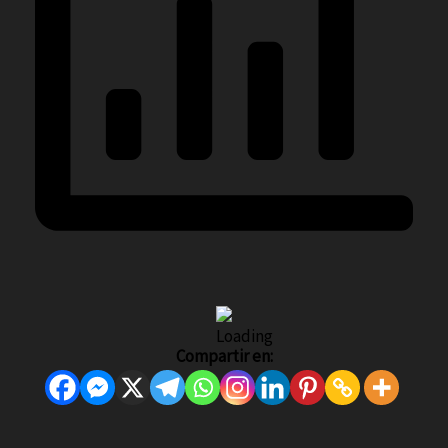
Compartir en: