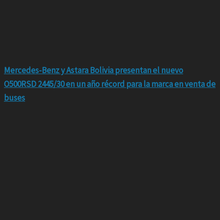
Mercedes-Benz y Astara Bolivia presentan el nuevo
O500RSD 2445/30 en un año récord para la marca en venta de
buses