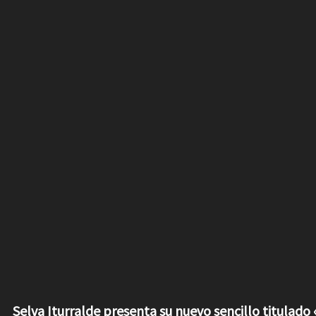
Selva Iturralde presenta su nuevo sencillo titulado 