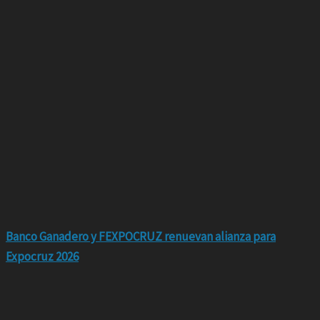
Banco Ganadero y FEXPOCRUZ renuevan alianza para
Expocruz 2026