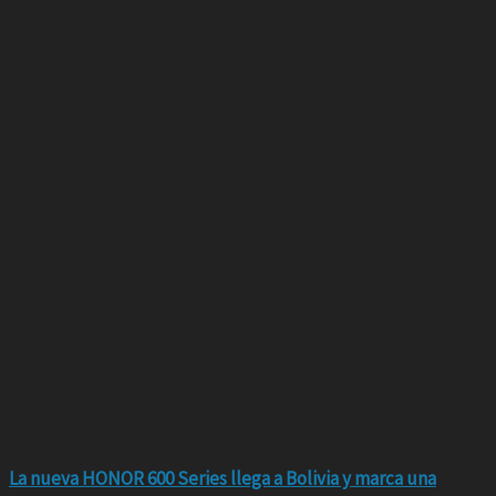
La nueva HONOR 600 Series llega a Bolivia y marca una