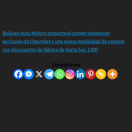
Bolivian Auto Motors presenta el primer showroom
exclusivo de Chevrolet y una nueva modalidad de compra
con descuentos de fábrica de hasta $us. 3.000
Compartir en: