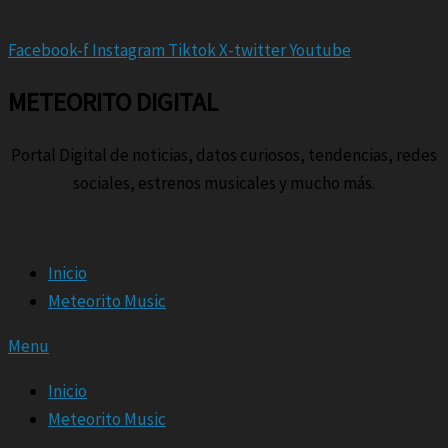
Facebook-f
Instagram
Tiktok
X-twitter
Youtube
METEORITO DIGITAL
Portal Digital de noticias, datos curiosos, tendencias, redes
sociales, estrenos musicales y mucho más.
Inicio
Meteorito Music
Menu
Inicio
Meteorito Music