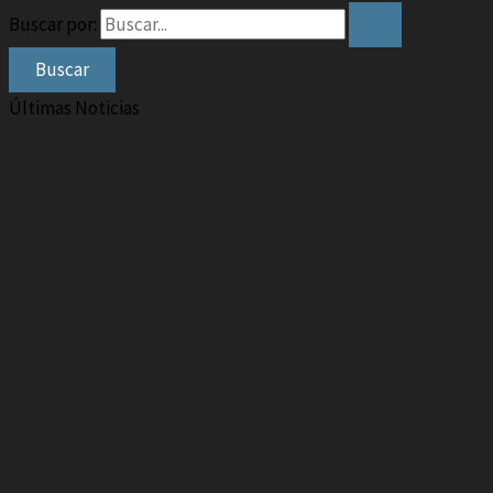
Buscar por:
Últimas Noticias