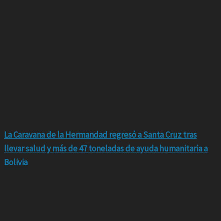
La Caravana de la Hermandad regresó a Santa Cruz tras
llevar salud y más de 47 toneladas de ayuda humanitaria a
Bolivia