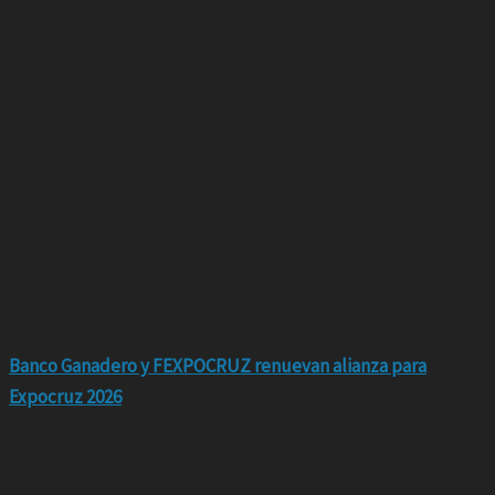
Banco Ganadero y FEXPOCRUZ renuevan alianza para
Expocruz 2026