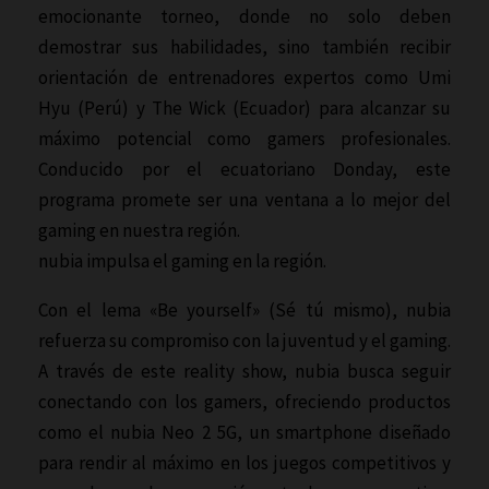
emocionante torneo, donde no solo deben
demostrar sus habilidades, sino también recibir
orientación de entrenadores expertos como Umi
Hyu (Perú) y The Wick (Ecuador) para alcanzar su
máximo potencial como gamers profesionales.
Conducido por el ecuatoriano Donday, este
programa promete ser una ventana a lo mejor del
gaming en nuestra región.
nubia impulsa el gaming en la región.
Con el lema «Be yourself» (Sé tú mismo), nubia
refuerza su compromiso con la juventud y el gaming.
A través de este reality show, nubia busca seguir
conectando con los gamers, ofreciendo productos
como el nubia Neo 2 5G, un smartphone diseñado
para rendir al máximo en los juegos competitivos y