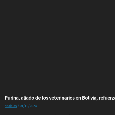
Purina, aliado de los veterinarios en Bolivia, refu
Noticias
/
01/10/2024