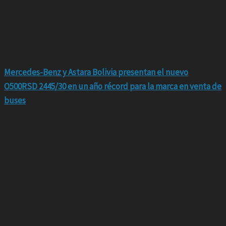
Mercedes-Benz y Astara Bolivia presentan el nuevo
O500RSD 2445/30 en un año récord para la marca en venta de
buses