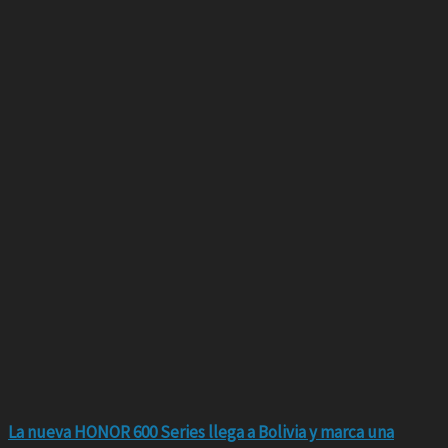
La nueva HONOR 600 Series llega a Bolivia y marca una