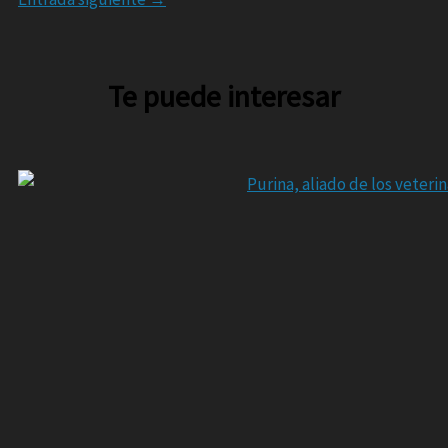
Te puede interesar