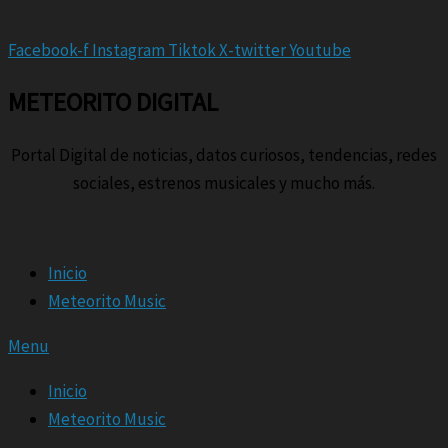
Facebook-f
Instagram
Tiktok
X-twitter
Youtube
METEORITO DIGITAL
Portal Digital de noticias, datos curiosos, tendencias, redes
sociales, estrenos musicales y mucho más.
Inicio
Meteorito Music
Menu
Inicio
Meteorito Music