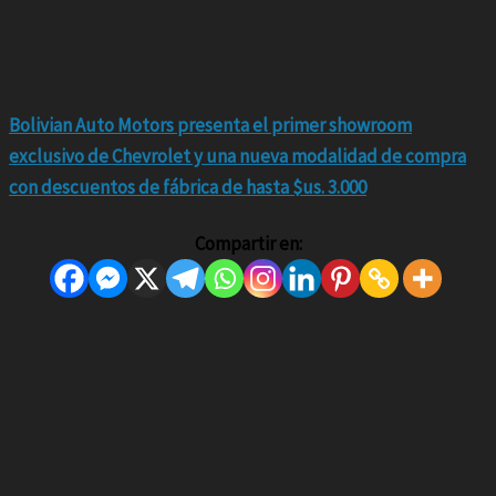
Bolivian Auto Motors presenta el primer showroom
exclusivo de Chevrolet y una nueva modalidad de compra
con descuentos de fábrica de hasta $us. 3.000
Compartir en: