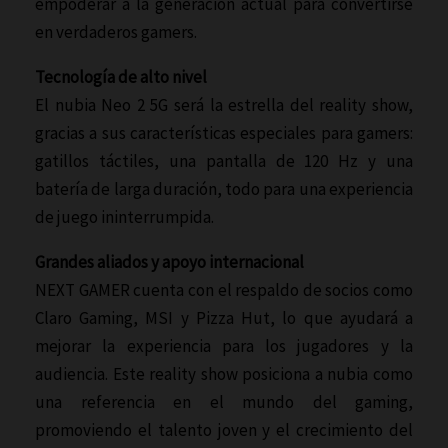
empoderar a la generación actual para convertirse
en verdaderos gamers.
Tecnología de alto nivel
El nubia Neo 2 5G será la estrella del reality show,
gracias a sus características especiales para gamers:
gatillos táctiles, una pantalla de 120 Hz y una
batería de larga duración, todo para una experiencia
de juego ininterrumpida.
Grandes aliados y apoyo internacional
NEXT GAMER cuenta con el respaldo de socios como
Claro Gaming, MSI y Pizza Hut, lo que ayudará a
mejorar la experiencia para los jugadores y la
audiencia. Este reality show posiciona a nubia como
una referencia en el mundo del gaming,
promoviendo el talento joven y el crecimiento del