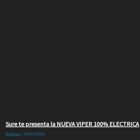
Sure te presenta la NUEVA VIPER 100% ELECTRICA
Noticias
/
09/10/2024