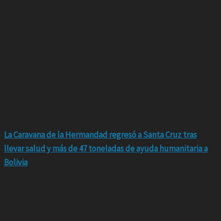
La Caravana de la Hermandad regresó a Santa Cruz tras
llevar salud y más de 47 toneladas de ayuda humanitaria a
Bolivia