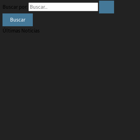
Buscar por:
Últimas Noticias