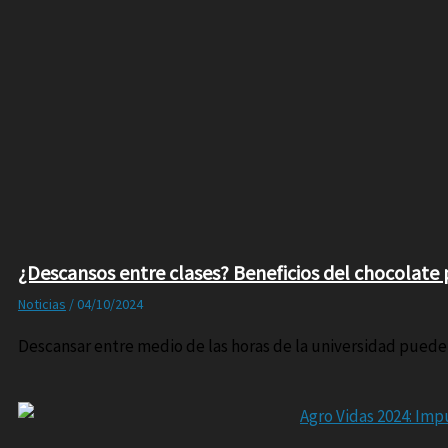
¿Descansos entre clases? Beneficios del chocolate 
Noticias
/
04/10/2024
Descansar entre medio de las horas de la universidad puede