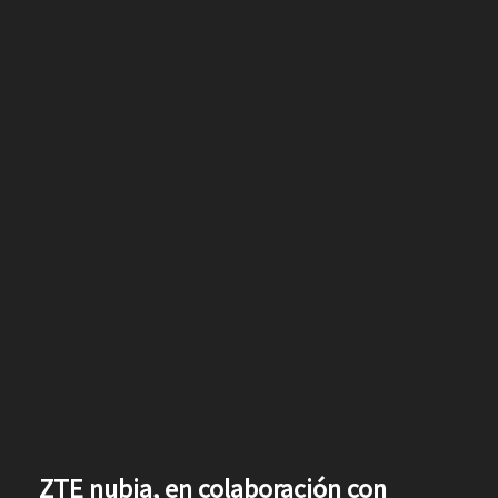
ZTE nubia, en colaboración con