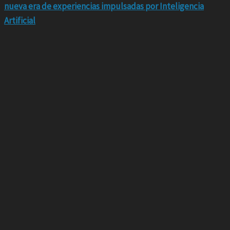
nueva era de experiencias impulsadas por Inteligencia
Artificial