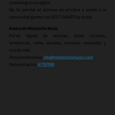
streaming en la región.
No te pierdas el estreno en octubre y únete a la
comunidad gamer con NEXT GAMER by nubia.
Acerca de Meteorito Music
Portal digital de noticias, datos curiosos,
tendencias, redes sociales, estrenos musicales y
mucho más.
Para promociones:
info@meteoritomusic.com
Para contactos:
67797990