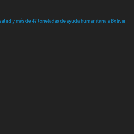
salud y más de 47 toneladas de ayuda humanitaria a Bolivia