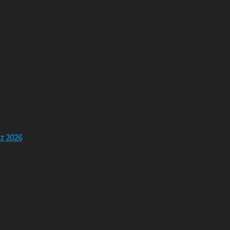
z 2026