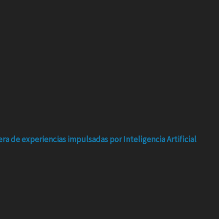
ra de experiencias impulsadas por Inteligencia Artificial