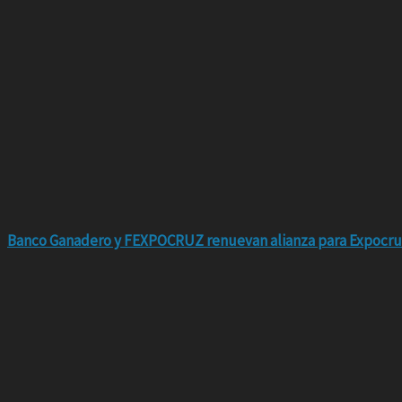
Banco Ganadero y FEXPOCRUZ renuevan alianza para Expocru