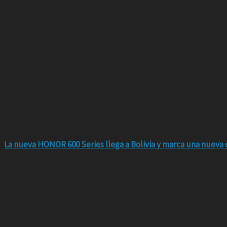
La nueva HONOR 600 Series llega a Bolivia y marca una nueva e