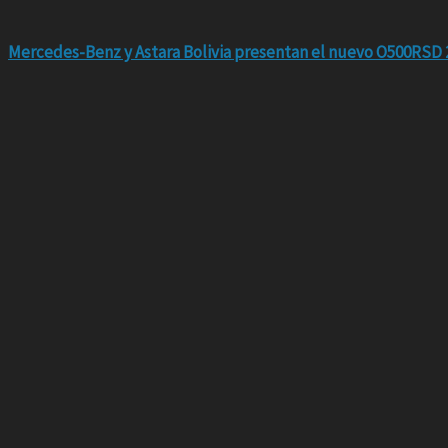
Mercedes-Benz y Astara Bolivia presentan el nuevo O500RSD 2