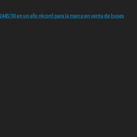
445/30 en un año récord para la marca en venta de buses