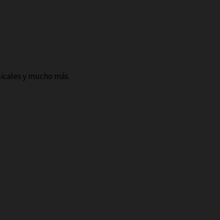
sicales y mucho más.