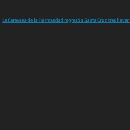
La Caravana de la Hermandad regresó a Santa Cruz tras llevar 