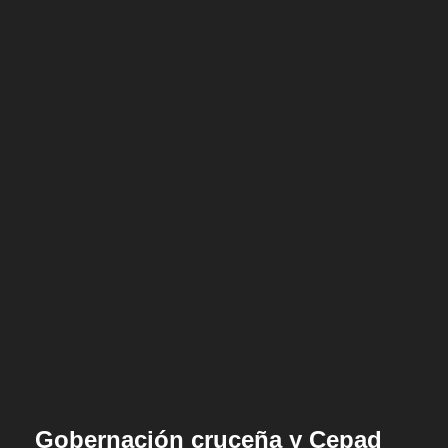
Gobernación cruceña y Cepad