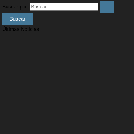
Buscar por:
Últimas Noticias