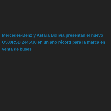
Mercedes-Benz y Astara Bolivia presentan el nuevo
O500RSD 2445/30 en un año récord para la marca en
venta de buses