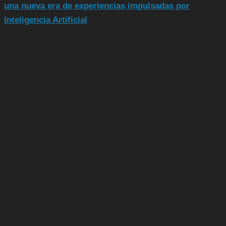
una nueva era de experiencias impulsadas por
Inteligencia Artificial