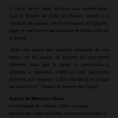
Y como tercer lugar turístico que promocionan,
está el Mirador de Ñuflo de Chaves, debido a la
similitud de paisaje con Extremadura en España,
lugar de nacimiento del fundador de Santa Cruz de
la Sierra.
“Esta ruta nueva que estamos lanzando de una
forma, no es nueva, es ponerla de una forma
diferente para que la gente la comprenda y
entienda y podamos visibilizar este patrimonio
histórico que tenemos a 300 kilómetros la ciudad
de Santa Cruz”, finalizó el director del Cepad.
Acerca de Meteorito Music
Portal digital de noticias, datos curiosos,
tendencias, redes sociales, estrenos musicales y