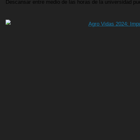
Descansar entre medio de las horas de la universidad pu