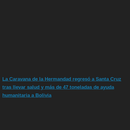
La Caravana de la Hermandad regresó a Santa Cruz
tras llevar salud y más de 47 toneladas de ayuda
humanitaria a Bolivia