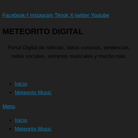
Facebook-f
Instagram
Tiktok
X-twitter
Youtube
METEORITO DIGITAL
Portal Digital de noticias, datos curiosos, tendencias,
redes sociales, estrenos musicales y mucho más.
Inicio
Meteorito Music
Menu
Inicio
Meteorito Music