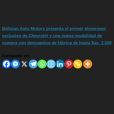
Bolivian Auto Motors presenta el primer showroom
exclusivo de Chevrolet y una nueva modalidad de
compra con descuentos de fábrica de hasta $us. 3.000
Compartir en: