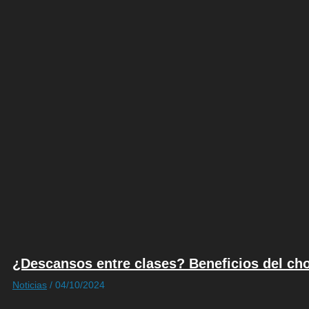
¿Descansos entre clases? Beneficios del cho
Noticias
/
04/10/2024