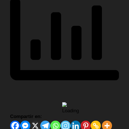
Compartir en: