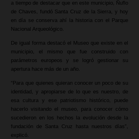
a tiempo de destacar que en este municipio, Ñuflo
de Chaves, fundó Santa Cruz de la Sierra, y hoy
en día se conserva ahí la historia con el Parque
Nacional Arqueológico.
De igual forma destacó el Museo que existe en el
municipio, el mismo que fue construido con
parámetros europeos y se logró gestionar su
apertura hace más de un año.
“Para que quienes quieran conocer un poco de su
identidad, y apropiarse de lo que es nuestro, de
esa cultura y ese patriotismo histórico, puede
hacerlo visitando el museo, para conocer cómo
sucedieron en los hechos la evolución desde la
fundación de Santa Cruz hasta nuestros días”,
explicó.