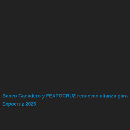
Banco Ganadero y FEXPOCRUZ renuevan alianza para
Expocruz 2026