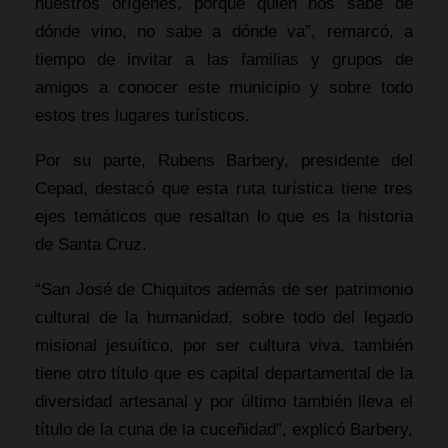
nuestros orígenes, porque quien nos sabe de
dónde vino, no sabe a dónde va”, remarcó, a
tiempo de invitar a las familias y grupos de
amigos a conocer este municipio y sobre todo
estos tres lugares turísticos.
Por su parte, Rubens Barbery, presidente del
Cepad, destacó que esta ruta turística tiene tres
ejes temáticos que resaltan lo que es la historia
de Santa Cruz.
“San José de Chiquitos además de ser patrimonio
cultural de la humanidad, sobre todo del legado
misional jesuítico, por ser cultura viva, también
tiene otro título que es capital departamental de la
diversidad artesanal y por último también lleva el
título de la cuna de la cuceñidad”, explicó Barbery,