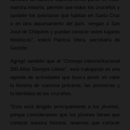
nuestra historia, permitir que todos los cruceños y
también los bolivianos que habitan en Santa Cruz
o en otro departamento del país, vengan a San
José de Chiquitos y puedan conocer estos lugares
históricos”, indicó Patricia Viera, secretaria de
Gestión.
Agregó también que el “Consejo Interinstitucional
200 Años Siempre Libres”, está trabajando en una
agenda de actividades que busca poner en valor
la historia de nuestros próceres, las provincias y
la identidad de los cruceños.
“Esto está dirigido principalmente a los jóvenes,
porque consideramos que los jóvenes tienen que
conocer nuestra historia, tenemos que conocer