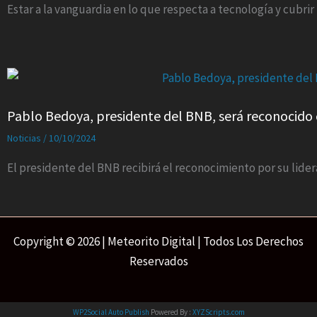
Estar a la vanguardia en lo que respecta a tecnología y cubri
Pablo Bedoya, presidente del BNB, será reconocido 
Noticias
/
10/10/2024
El presidente del BNB recibirá el reconocimiento por su lide
Copyright © 2026 | Meteorito Digital | Todos Los Derechos
Reservados
WP2Social Auto Publish
Powered By :
XYZScripts.com