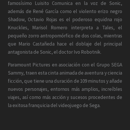
famosísimo Luisito Comunica en la voz de Sonic,
además de René García como el violento erizo negro
Shadow, Octavio Rojas es el poderoso equidna rojo
Knuckles, Marisol Romero interpreta a Tales, el
pequeño zorro antropomórfico de dos colas, mientras
que Mario Castañeda hace el doblaje del principal
antagonista de Sonic, el doctor Ivo Robotnik.
Paramount Pictures en asociación con el Grupo SEGA
Sammy, traen esta cinta animada de aventura y ciencia
ficción, que tiene una duración de 109 minutos y añade
nuevos personajes, entornos más amplios, increíbles
viajes, así como más acción y sucesos procedentes de
la exitosa franquicia del videojuego de Sega.