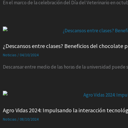
En el marco de la celebración del Día del Veterinario en octub
¿Descansos entre clases? Beneficios del chocolate p
Noticias
/
04/10/2024
Descansar entre medio de las horas de la universidad puede 
Agro Vidas 2024: Impulsando la interacción tecnológi
Noticias
/
08/10/2024