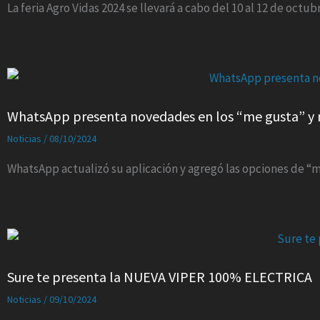
La feria Agro Vidas 2024 se llevará a cabo del 10 al 12 de octub
WhatsApp presenta novedades en los “me gusta” y 
Noticias
/
08/10/2024
WhatsApp actualizó su aplicación y agregó las opciones de “m
Sure te presenta la NUEVA VIPER 100% ELECTRICA
Noticias
/
09/10/2024