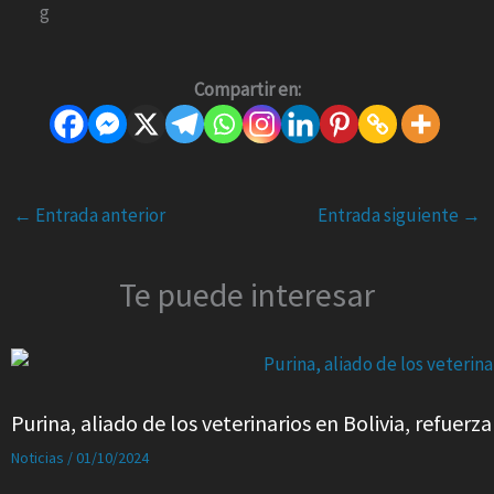
Compartir en:
←
Entrada anterior
Entrada siguiente
→
Te puede interesar
Purina, aliado de los veterinarios en Bolivia, refue
Noticias
/
01/10/2024