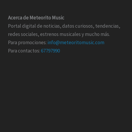
Acerca de Meteorito Music
Portal digital de noticias, datos curiosos, tendencias,
redes sociales, estrenos musicales y mucho más.
Para promociones:
info@meteoritomusic.com
Para contactos:
67797990