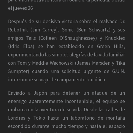
el jueves 26.
Después de su decisiva victoria sobre el malvado Dr.
Robotnik (Jim Carrey), Sonic (Ben Schwartz) y sus
amigos Tails (Colleen O’Shaughnessey) y Knuckles
(Idris Elba) se han establecido en Green Hills,
experimentando las simples alegrías de la vida familiar
con Tom y Maddie Wachowski (James Marsden y Tika
Sumpter) cuando una solicitud urgente de G.U.N.
interrumpe su viaje de campamento bucólico.
Enviado a Japón para detener un ataque de un
enemigo aparentemente incontenible, el equipo se
embarca en la aventura de su vida. Desde las calles de
Londres y Tokio hasta un laboratorio de montaña
escondido durante mucho tiempo y hasta el espacio