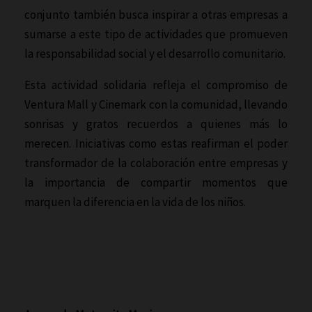
conjunto también busca inspirar a otras empresas a
sumarse a este tipo de actividades que promueven
la responsabilidad social y el desarrollo comunitario.
Esta actividad solidaria refleja el compromiso de
Ventura Mall y Cinemark con la comunidad, llevando
sonrisas y gratos recuerdos a quienes más lo
merecen. Iniciativas como estas reafirman el poder
transformador de la colaboración entre empresas y
la importancia de compartir momentos que
marquen la diferencia en la vida de los niños.