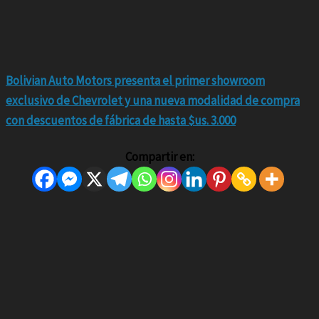
Bolivian Auto Motors presenta el primer showroom
exclusivo de Chevrolet y una nueva modalidad de compra
con descuentos de fábrica de hasta $us. 3.000
Compartir en: