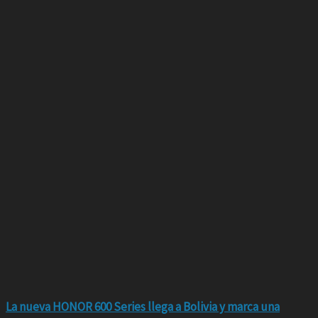
La nueva HONOR 600 Series llega a Bolivia y marca una