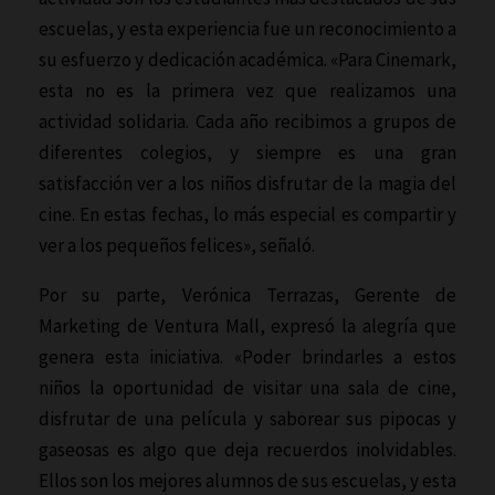
escuelas, y esta experiencia fue un reconocimiento a
su esfuerzo y dedicación académica. «Para Cinemark,
esta no es la primera vez que realizamos una
actividad solidaria. Cada año recibimos a grupos de
diferentes colegios, y siempre es una gran
satisfacción ver a los niños disfrutar de la magia del
cine. En estas fechas, lo más especial es compartir y
ver a los pequeños felices», señaló.
Por su parte, Verónica Terrazas, Gerente de
Marketing de Ventura Mall, expresó la alegría que
genera esta iniciativa. «Poder brindarles a estos
niños la oportunidad de visitar una sala de cine,
disfrutar de una película y saborear sus pipocas y
gaseosas es algo que deja recuerdos inolvidables.
Ellos son los mejores alumnos de sus escuelas, y esta