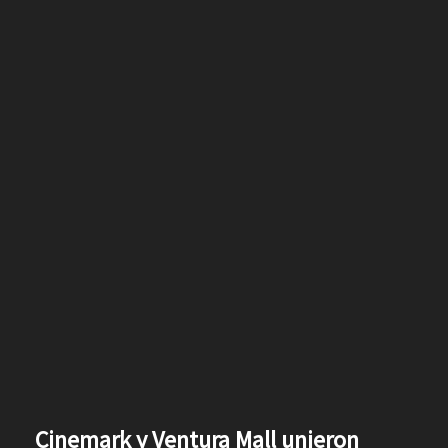
Cinemark y Ventura Mall unieron