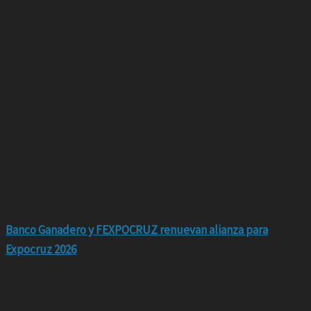
Banco Ganadero y FEXPOCRUZ renuevan alianza para
Expocruz 2026