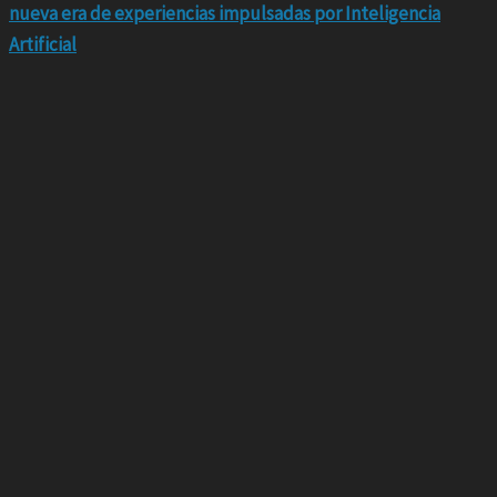
nueva era de experiencias impulsadas por Inteligencia
Artificial