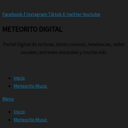
Facebook-f
Instagram
Tiktok
X-twitter
Youtube
METEORITO DIGITAL
Portal Digital de noticias, datos curiosos, tendencias, redes
sociales, estrenos musicales y mucho más.
Inicio
Meteorito Music
Menu
Inicio
Meteorito Music