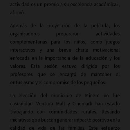
actividad es un premio a su excelencia académica»,
afirmó.
Además de la proyección de la película, los
organizadores prepararon actividades
complementarias para los niños, como juegos
interactivos y una breve charla motivacional
enfocada en la importancia de la educación y los
valores. Esta sesión estuvo dirigida por los
profesores que se encargó de mantener el
entusiasmo y el compromiso de los pequeños.
La elección del municipio de Minero no fue
casualidad. Ventura Mall y Cinemark han estado
trabajando con comunidades rurales, llevando
iniciativas que buscan generar impacto positivo en la
calidad de vida de las familias. Este esfuerzo