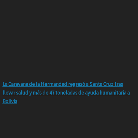
La Caravana de la Hermandad regresó a Santa Cruz tras
llevar salud y más de 47 toneladas de ayuda humanitaria a
Bolivia