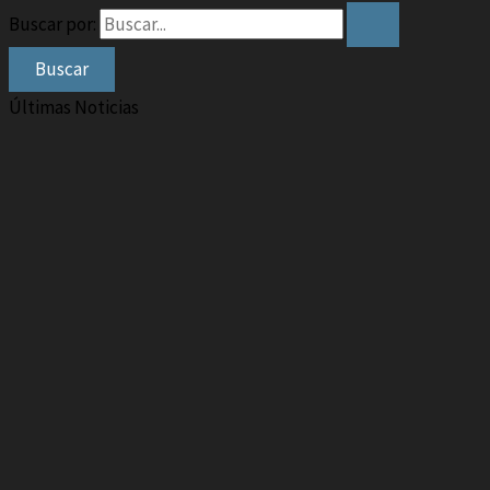
Buscar por:
Últimas Noticias