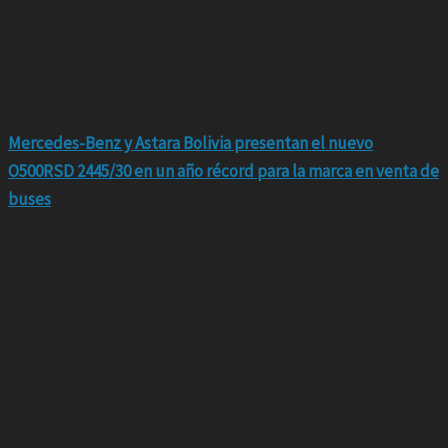
Mercedes-Benz y Astara Bolivia presentan el nuevo
O500RSD 2445/30 en un año récord para la marca en venta de
buses