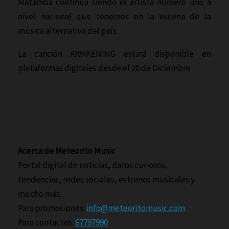
Matamba continua siendo el artista numero uno a
nivel nacional que tenemos en la escena de la
música alternativa del país.
La canción AWAKENING estará disponible en
plataformas digitales desde el 20 de Diciembre
Acerca de Meteorito Music
Portal digital de noticias, datos curiosos,
tendencias, redes sociales, estrenos musicales y
mucho más.
Para promociones:
info@meteoritomusic.com
Para contactos:
67797990