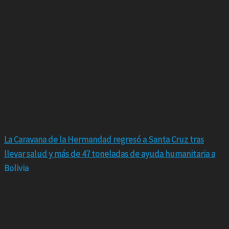
La Caravana de la Hermandad regresó a Santa Cruz tras
llevar salud y más de 47 toneladas de ayuda humanitaria a
Bolivia