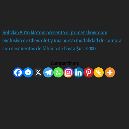
Bolivian Auto Motors presenta el primer showroom
exclusivo de Chevrolet y una nueva modalidad de compra
con descuentos de fábrica de hasta $us. 3.000
Compartir en: