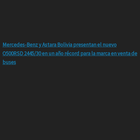
Mercedes-Benz y Astara Bolivia presentan el nuevo
O500RSD 2445/30 en un año récord para la marca en venta de
buses