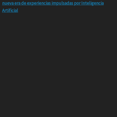
nueva era de experiencias impulsadas por Inteligencia
Artificial