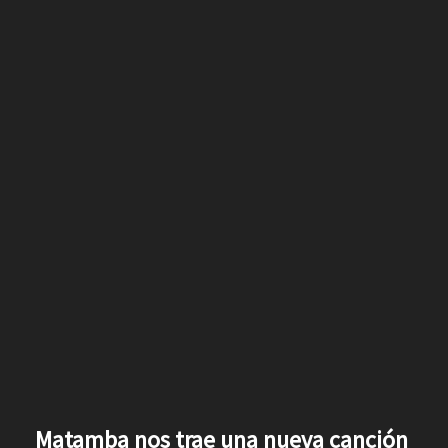
Matamba nos trae una nueva canción