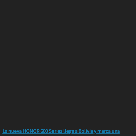
La nueva HONOR 600 Series llega a Bolivia y marca una