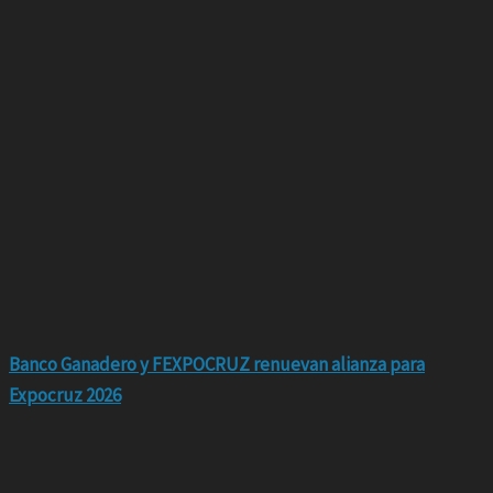
Banco Ganadero y FEXPOCRUZ renuevan alianza para
Expocruz 2026