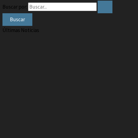
Buscar por:
Últimas Noticias