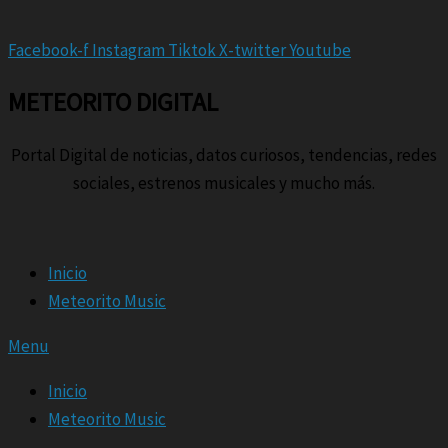
Facebook-f
Instagram
Tiktok
X-twitter
Youtube
METEORITO DIGITAL
Portal Digital de noticias, datos curiosos, tendencias, redes
sociales, estrenos musicales y mucho más.
Inicio
Meteorito Music
Menu
Inicio
Meteorito Music