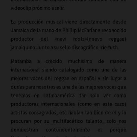
videoclip próximo a salir.
La producción musical viene directamente desde
Jamaica de la mano de Phillip McFarlane reconocido
productor del «new roots»(nuevo reggae)
jamaiquino Junto a su sello discográfico Irie Yuth.
Matamba a crecido muchísimo de manera
internacional siendo catalogado como una de las
mejores voces del reggae en español y sin lugar a
dudas para nosotros es una de las mejores voces que
tenemos en Latinoamérica. tan solo ver como
productores internacionales (como en este caso)
artistas consagrados, etc hablan tan bien de el y lo
procuran por su multifacético talento, solo nos
demuestran contundentemente el porque