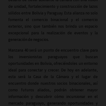
de unidad, fortalecimiento y construcción de lazos
sólidos entre Bolivia y Paraguay. Esta alianza no solo
fomenta el comercio binacional y el comercio
exterior, sino que también nos brinda un espacio
excepcional para la realización de eventos y la
generación de negocios.
Manzana 40 será un punto de encuentro clave para
los inversionistas paraguayos que buscan
oportunidades en Bolivia, ofreciéndoles un entorno
ideal para conectar y crecer. De hoy en adelante,
esta será la Casa de la Cámara y el lugar de
encuentro donde nuestros socios binacionales, así
como futuros aliados, podrán obtener mayor
información y descubrir cómo incursionar en el
mercado paraguayo, generando oportunidades y