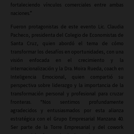
fortaleciendo vínculos comerciales entre ambas
naciones.”
Fueron protagonistas de este evento Lic. Claudia
Pacheco, presidenta del Colegio de Economistas de
Santa Cruz, quien abordó el tema de cómo
transformar los desafíos en oportunidades, con una
visión enfocada en el crecimiento y la
internacionalización y la Dra. Moira Rueda, coach en
Inteligencia Emocional, quien compartió su
perspectiva sobre liderazgo y la importancia de la
transformación personal y profesional para cruzar
fronteras. “Nos sentimos profundamente
agradecidos y entusiasmados por esta alianza
estratégica con el Grupo Empresarial Manzana 40.
Ser parte de la Torre Empresarial y del cowork