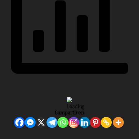
Compartir en: