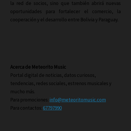
la red de socios, sino que también abrirá nuevas
oportunidades para fortalecer el comercio, la
cooperación y el desarrollo entre Bolivia y Paraguay.
Acerca de Meteorito Music
Portal digital de noticias, datos curiosos,
tendencias, redes sociales, estrenos musicales y
mucho más.
Para promociones:
info@meteoritomusic.com
Para contactos:
67797990