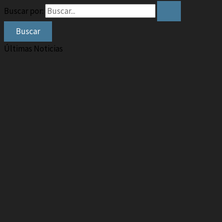
Buscar por:
Últimas Noticias