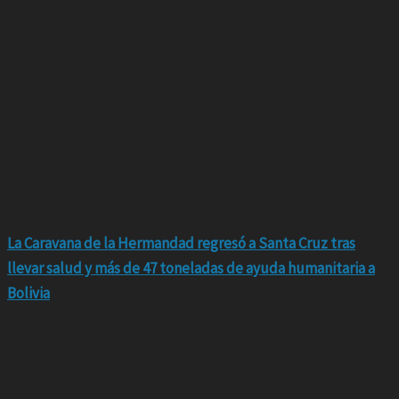
La Caravana de la Hermandad regresó a Santa Cruz tras
llevar salud y más de 47 toneladas de ayuda humanitaria a
Bolivia