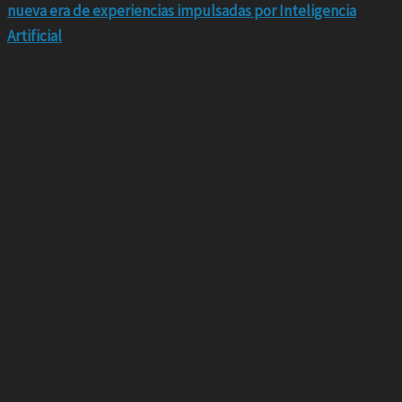
nueva era de experiencias impulsadas por Inteligencia
Artificial