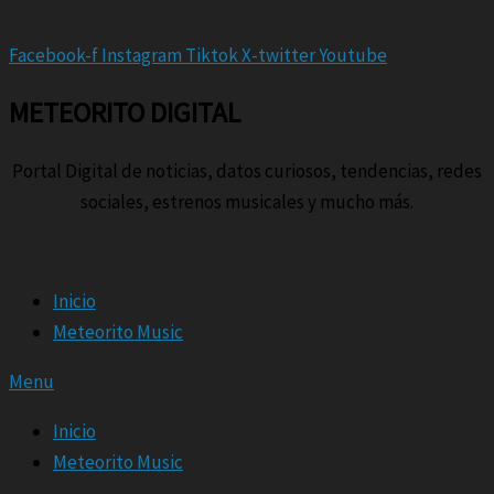
Facebook-f
Instagram
Tiktok
X-twitter
Youtube
METEORITO DIGITAL
Portal Digital de noticias, datos curiosos, tendencias, redes
sociales, estrenos musicales y mucho más.
Inicio
Meteorito Music
Menu
Inicio
Meteorito Music