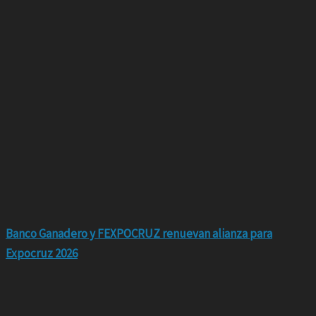
Banco Ganadero y FEXPOCRUZ renuevan alianza para
Expocruz 2026