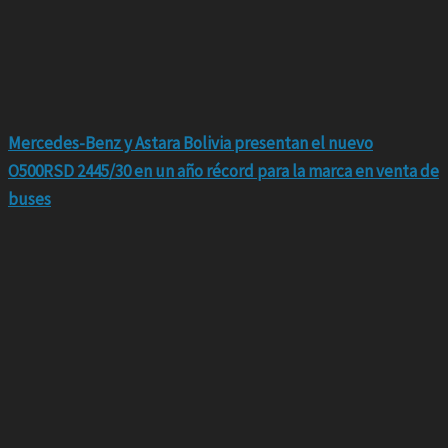
Mercedes-Benz y Astara Bolivia presentan el nuevo
O500RSD 2445/30 en un año récord para la marca en venta de
buses