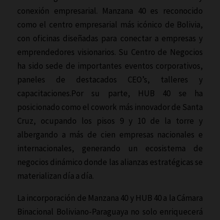
conexión empresarial. Manzana 40 es reconocido
como el centro empresarial más icónico de Bolivia,
con oficinas diseñadas para conectar a empresas y
emprendedores visionarios. Su Centro de Negocios
ha sido sede de importantes eventos corporativos,
paneles de destacados CEO’s, talleres y
capacitaciones.Por su parte, HUB 40 se ha
posicionado como el cowork más innovador de Santa
Cruz, ocupando los pisos 9 y 10 de la torre y
albergando a más de cien empresas nacionales e
internacionales, generando un ecosistema de
negocios dinámico donde las alianzas estratégicas se
materializan día a día.
La incorporación de Manzana 40 y HUB 40 a la Cámara
Binacional Boliviano-Paraguaya no solo enriquecerá