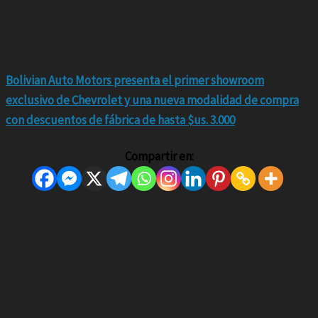
Bolivian Auto Motors presenta el primer showroom
exclusivo de Chevrolet y una nueva modalidad de compra
con descuentos de fábrica de hasta $us. 3.000
Compartir en: