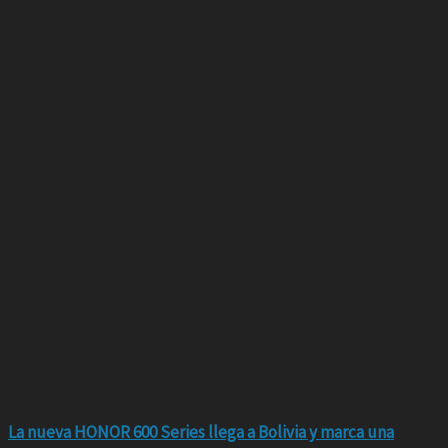
La nueva HONOR 600 Series llega a Bolivia y marca una