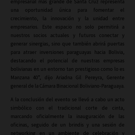
empresarial más grande de Santa Cruz representa
una oportunidad única para fomentar el
crecimiento, la innovación y la unidad entre
empresarios. Este espacio no solo permitirá a
nuestros socios actuales y futuros conectar y
generar sinergias, sino que también abrirá puertas
para atraer inversiones paraguayas hacia Bolivia,
destacando el potencial de nuestras empresas
bolivianas en un entorno tan prestigioso como lo es
Manzana 40”, dijo Ariadna Gil Pereyra, Gerente
general de la Cámara Binacional Boliviano-Paraguaya.
A la conclusión del evento se llevó a cabo un acto
simbólico con el tradicional corte de cinta,
marcando oficialmente la inauguración de las
oficinas, seguido de un brindis y una sesión de
networking en un ambiente de celebración y