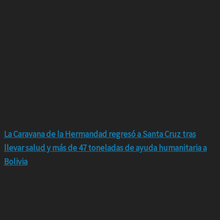
La Caravana de la Hermandad regresó a Santa Cruz tras
llevar salud y más de 47 toneladas de ayuda humanitaria a
Bolivia