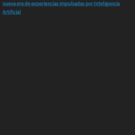
nueva era de experiencias impulsadas por Inteligencia
Artificial