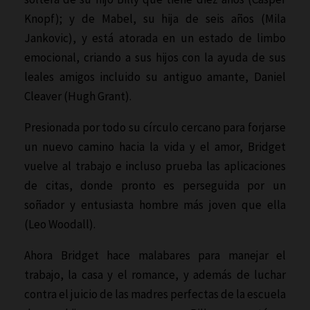
Knopf); y de Mabel, su hija de seis años (Mila
Jankovic), y está atorada en un estado de limbo
emocional, criando a sus hijos con la ayuda de sus
leales amigos incluido su antiguo amante, Daniel
Cleaver (Hugh Grant).
Presionada por todo su círculo cercano para forjarse
un nuevo camino hacia la vida y el amor, Bridget
vuelve al trabajo e incluso prueba las aplicaciones
de citas, donde pronto es perseguida por un
soñador y entusiasta hombre más joven que ella
(Leo Woodall).
Ahora Bridget hace malabares para manejar el
trabajo, la casa y el romance, y además de luchar
contra el juicio de las madres perfectas de la escuela