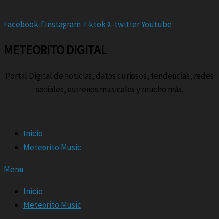
Facebook-f
Instagram
Tiktok
X-twitter
Youtube
METEORITO DIGITAL
Portal Digital de noticias, datos curiosos, tendencias, redes
sociales, estrenos musicales y mucho más.
Inicio
Meteorito Music
Menu
Inicio
Meteorito Music