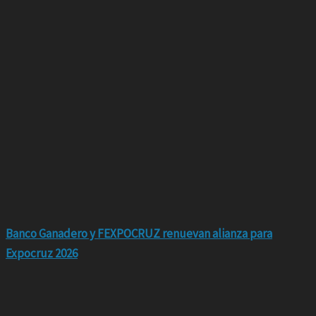
Banco Ganadero y FEXPOCRUZ renuevan alianza para
Expocruz 2026