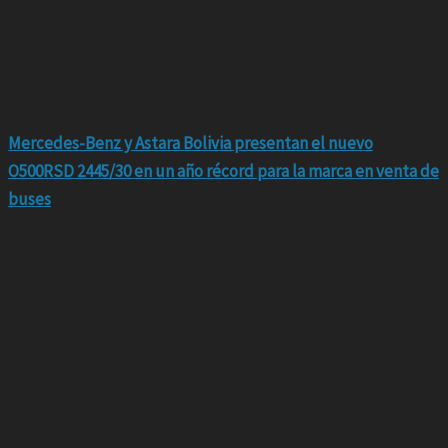
Mercedes-Benz y Astara Bolivia presentan el nuevo
O500RSD 2445/30 en un año récord para la marca en venta de
buses