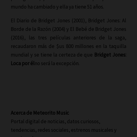
mundo ha cambiado y ella ya tiene 51 años.
El Diario de Bridget Jones (2001), Bridget Jones: Al
Borde de la Razón (2004) y El Bebé de Bridget Jones
(2016), las tres películas anteriores de la saga,
recaudaron más de $us 800 millones en la taquilla
mundial y se tiene la certeza de que
Bridget Jones:
Loca por él
no será la excepción.
Acerca de Meteorito Music
Portal digital de noticias, datos curiosos,
tendencias, redes sociales, estrenos musicales y