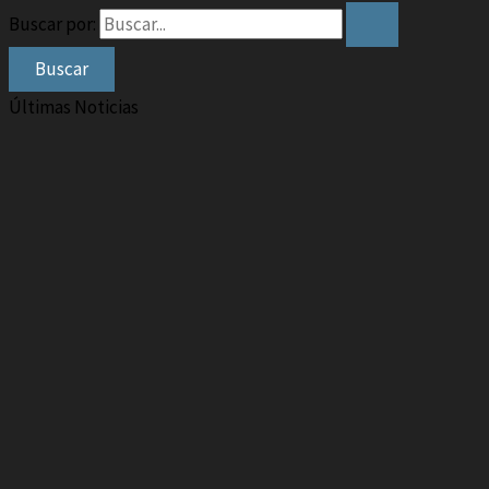
Buscar por:
Últimas Noticias