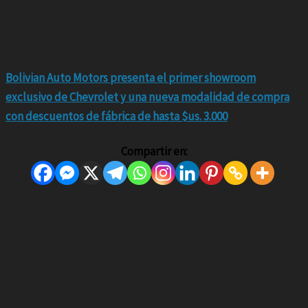
Bolivian Auto Motors presenta el primer showroom
exclusivo de Chevrolet y una nueva modalidad de compra
con descuentos de fábrica de hasta $us. 3.000
Compartir en: