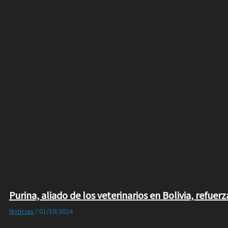
Purina, aliado de los veterinarios en Bolivia, refu
Noticias
/
01/10/2024