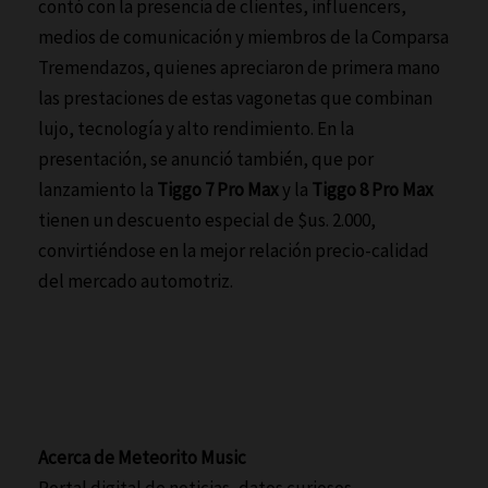
contó con la presencia de clientes, influencers,
medios de comunicación y miembros de la Comparsa
Tremendazos, quienes apreciaron de primera mano
las prestaciones de estas vagonetas que combinan
lujo, tecnología y alto rendimiento. En la
presentación, se anunció también, que por
lanzamiento la
Tiggo 7 Pro Max
y la
Tiggo 8 Pro Max
tienen un descuento especial de $us. 2.000,
convirtiéndose en la mejor relación precio-calidad
del mercado automotriz.
Acerca de Meteorito Music