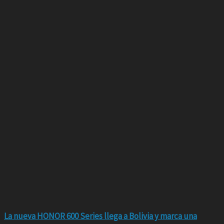
La nueva HONOR 600 Series llega a Bolivia y marca una