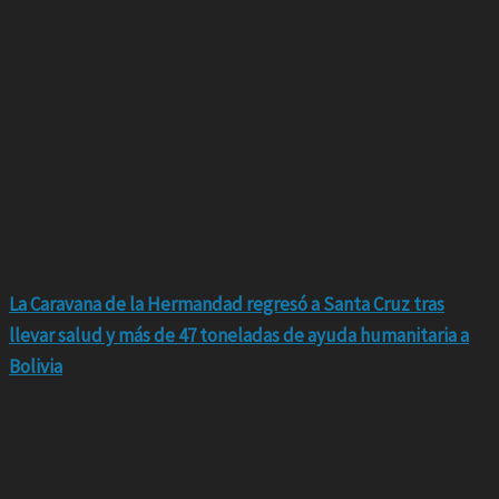
La Caravana de la Hermandad regresó a Santa Cruz tras
llevar salud y más de 47 toneladas de ayuda humanitaria a
Bolivia