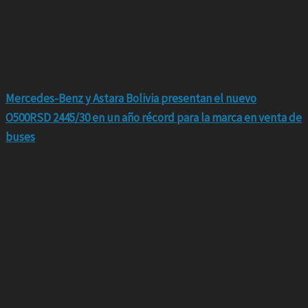
Mercedes-Benz y Astara Bolivia presentan el nuevo
O500RSD 2445/30 en un año récord para la marca en venta de
buses