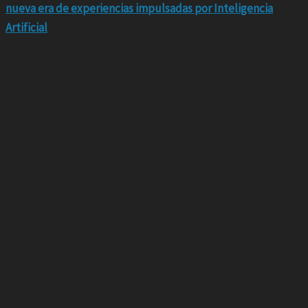
nueva era de experiencias impulsadas por Inteligencia
Artificial