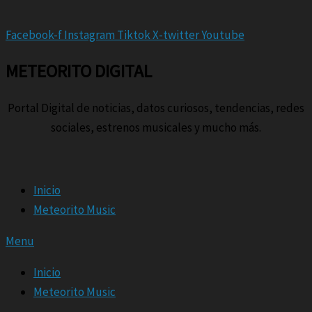
Facebook-f
Instagram
Tiktok
X-twitter
Youtube
METEORITO DIGITAL
Portal Digital de noticias, datos curiosos, tendencias, redes
sociales, estrenos musicales y mucho más.
Inicio
Meteorito Music
Menu
Inicio
Meteorito Music