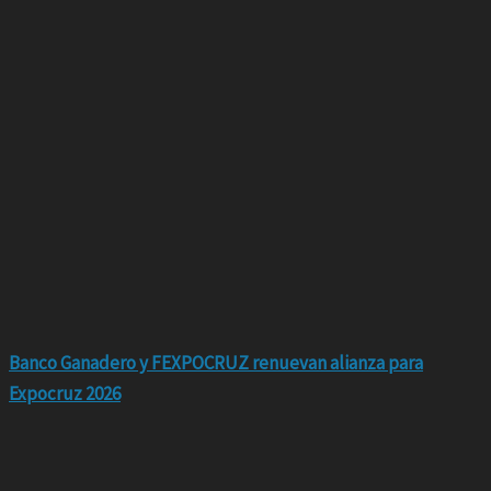
Banco Ganadero y FEXPOCRUZ renuevan alianza para
Expocruz 2026