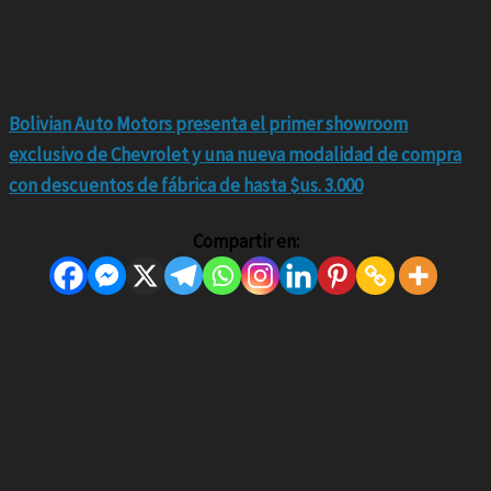
Bolivian Auto Motors presenta el primer showroom
exclusivo de Chevrolet y una nueva modalidad de compra
con descuentos de fábrica de hasta $us. 3.000
Compartir en: