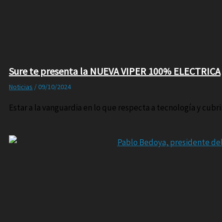
Sure te presenta la NUEVA VIPER 100% ELECTRICA
Noticias
/
09/10/2024
Estar a la vanguardia en lo que respecta a tecnología y cub