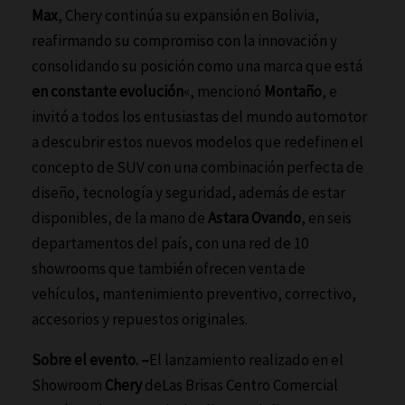
Max
, Chery continúa su expansión en Bolivia,
reafirmando su compromiso con la innovación y
consolidando su posición como una marca que está
en constante evolución
«, mencionó
Montaño
, e
invitó a todos los entusiastas del mundo automotor
a descubrir estos nuevos modelos que redefinen el
concepto de SUV con una combinación perfecta de
diseño, tecnología y seguridad, además de estar
disponibles, de la mano de
Astara Ovando
, en seis
departamentos del país, con una red de 10
showrooms que también ofrecen venta de
vehículos, mantenimiento preventivo, correctivo,
accesorios y repuestos originales.
Sobre el evento. –
El lanzamiento realizado en el
Showroom
Chery
deLas Brisas Centro Comercial