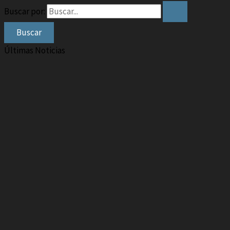
Buscar por:
Últimas Noticias