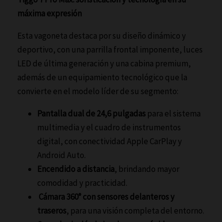
máxima expresión
Esta vagoneta destaca por su diseño dinámico y
deportivo, con una parrilla frontal imponente, luces
LED de última generación y una cabina premium,
además de un equipamiento tecnológico que la
convierte en el modelo líder de su segmento:
Pantalla dual de 24,6 pulgadas
para el sistema
multimedia y el cuadro de instrumentos
digital, con conectividad Apple CarPlay y
Android Auto.
Encendido a distancia
, brindando mayor
comodidad y practicidad.
Cámara 360° con sensores delanteros y
traseros
, para una visión completa del entorno.