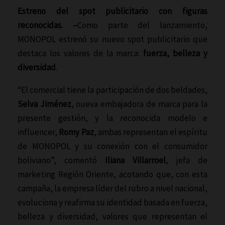
Estreno del spot publicitario con figuras
reconocidas. –
Como parte del lanzamiento,
MONOPOL estrenó su nuevo spot publicitario que
destaca los valores de la marca:
fuerza, belleza y
diversidad
.
“El comercial tiene la participación de dos beldades,
Selva Jiménez
, nueva embajadora de marca para la
presente gestión, y la reconocida modelo e
influencer,
Romy Paz
, ambas representan el espíritu
de MONOPOL y su conexión con el consumidor
boliviano”, comentó
Iliana Villarroel
, jefa de
marketing Región Oriente, acotando que, con esta
campaña, la empresa líder del rubro a nivel nacional,
evoluciona y reafirma su identidad basada en fuerza,
belleza y diversidad, valores que representan el