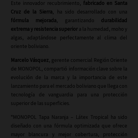
Este innovador recubrimiento,
fabricado en Santa
Cruz de la Sierra
, ha sido desarrollado con una
fórmula mejorada
, garantizando
durabilidad
extrema y resistencia superior
a la humedad, moho y
algas, adaptándose perfectamente al clima del
oriente boliviano.
Marcelo Vásquez
, gerente comercial Región Oriente
de MONOPOL, compartió información clave sobre la
evolución de la marca y la importancia de este
lanzamiento para el mercado boliviano que llega con
tecnología de vanguardia para una protección
superior de las superficies.
“MONOPOL Tapa Naranja – Látex Tropical ha sido
diseñado con una fórmula optimizada que ofrece
mayor blancura y mejor cobertura, protección