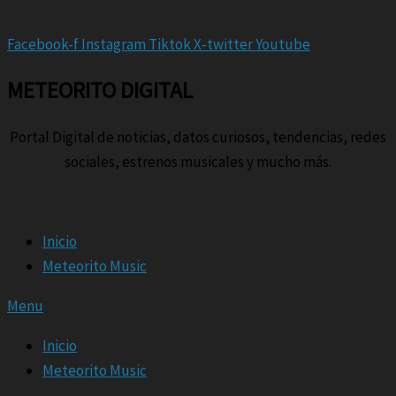
Facebook-f
Instagram
Tiktok
X-twitter
Youtube
METEORITO DIGITAL
Portal Digital de noticias, datos curiosos, tendencias, redes
sociales, estrenos musicales y mucho más.
Inicio
Meteorito Music
Menu
Inicio
Meteorito Music