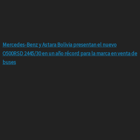
Mercedes-Benz y Astara Bolivia presentan el nuevo
O500RSD 2445/30 en un año récord para la marca en venta de
buses