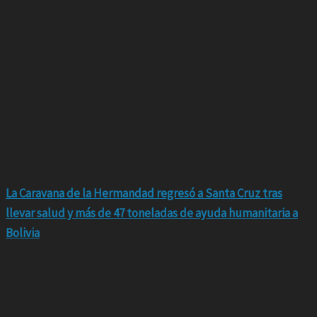
La Caravana de la Hermandad regresó a Santa Cruz tras
llevar salud y más de 47 toneladas de ayuda humanitaria a
Bolivia