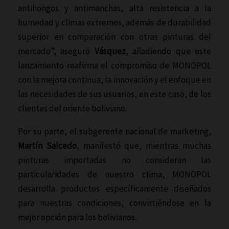
antihongos y antimanchas, alta resistencia a la
humedad y climas extremos, además de durabilidad
superior en comparación con otras pinturas del
mercado”, aseguró
Vásquez
, añadiendo que este
lanzamiento reafirma el compromiso de MONOPOL
con la mejora continua, la innovación y el enfoque en
las necesidades de sus usuarios, en este caso, de los
clientes del oriente boliviano.
Por su parte, el subgerente nacional de marketing,
Martín Salcedo
, manifestó que, mientras muchas
pinturas importadas no consideran las
particularidades de nuestro clima, MONOPOL
desarrolla productos específicamente diseñados
para nuestras condiciones, convirtiéndose en la
mejor opción para los bolivianos.