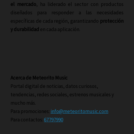
el mercado
, ha liderado el sector con productos
diseñados para responder a las necesidades
específicas de cada región, garantizando
protección
y durabilidad
en cada aplicación.
Acerca de Meteorito Music
Portal digital de noticias, datos curiosos,
tendencias, redes sociales, estrenos musicales y
mucho más.
Para promociones:
info@meteoritomusic.com
Para contactos:
67797990