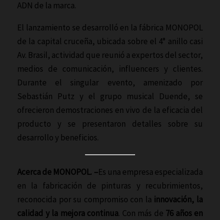
ADN de la marca.
El lanzamiento se desarrolló en la fábrica MONOPOL
de la capital cruceña, ubicada sobre el 4° anillo casi
Av. Brasil, actividad que reunió a expertos del sector,
medios de comunicación, influencers y clientes.
Durante el singular evento, amenizado por
Sebastián Putz y el grupo musical Duende, se
ofrecieron demostraciones en vivo de la eficacia del
producto y se presentaron detalles sobre su
desarrollo y beneficios.
Acerca de MONOPOL. –
Es una empresa especializada
en la fabricación de pinturas y recubrimientos,
reconocida por su compromiso con la
innovación, la
calidad y la mejora continua
. Con más de
76 años en