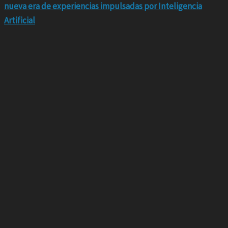
nueva era de experiencias impulsadas por Inteligencia
Artificial