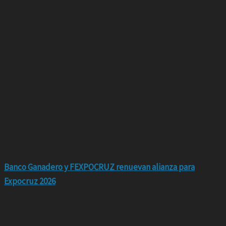
Banco Ganadero y FEXPOCRUZ renuevan alianza para
Expocruz 2026