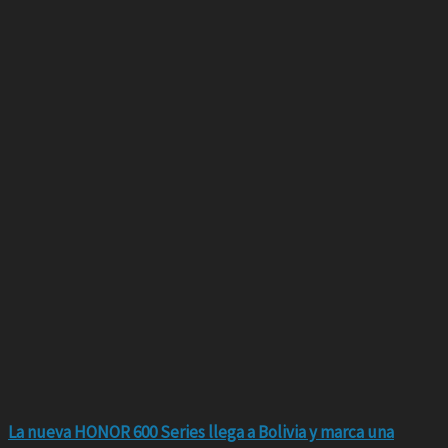
La nueva HONOR 600 Series llega a Bolivia y marca una