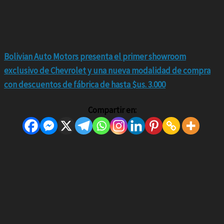
Bolivian Auto Motors presenta el primer showroom
exclusivo de Chevrolet y una nueva modalidad de compra
con descuentos de fábrica de hasta $us. 3.000
Compartir en: