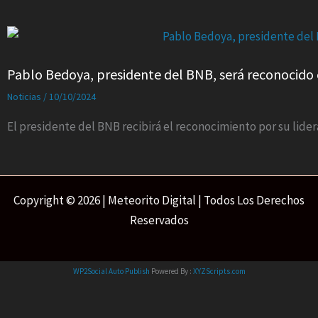
Pablo Bedoya, presidente del BNB, será reconocido 
Noticias
/
10/10/2024
El presidente del BNB recibirá el reconocimiento por su lide
Copyright © 2026 | Meteorito Digital | Todos Los Derechos
Reservados
WP2Social Auto Publish
Powered By :
XYZScripts.com