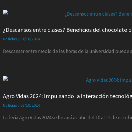
¿Descansos entre clases? Beneficios del chocolate p
Noticias
/
04/10/2024
Descansar entre medio de las horas de la universidad puede 
Agro Vidas 2024: Impulsando la interacción tecnológi
Noticias
/
08/10/2024
La feria Agro Vidas 2024 se llevará a cabo del 10 al 12 de octub