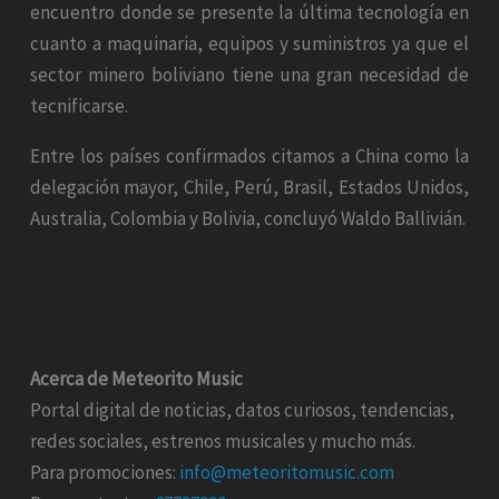
encuentro donde se presente la última tecnología en
cuanto a maquinaria, equipos y suministros ya que el
sector minero boliviano tiene una gran necesidad de
tecnificarse.
Entre los países confirmados citamos a China como la
delegación mayor, Chile, Perú, Brasil, Estados Unidos,
Australia, Colombia y Bolivia, concluyó Waldo Ballivián.
Acerca de Meteorito Music
Portal digital de noticias, datos curiosos, tendencias,
redes sociales, estrenos musicales y mucho más.
Para promociones:
info@meteoritomusic.com