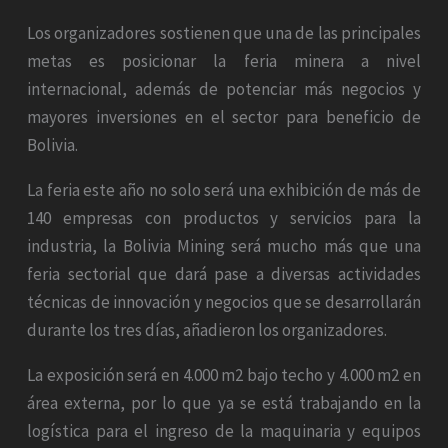
Los organizadores sostienen que una de las principales
metas es posicionar la feria minera a nivel
internacional, además de potenciar más negocios y
mayores inversiones en el sector para beneficio de
Bolivia.
La feria este año no solo será una exhibición de más de
140 empresas con productos y servicios para la
industria, la Bolivia Mining será mucho más que una
feria sectorial que dará pase a diversas actividades
técnicas de innovación y negocios que se desarrollarán
durante los tres días, añadieron los organizadores.
La exposición será en 4.000 m2 bajo techo y 4.000 m2 en
área externa, por lo que ya se está trabajando en la
logística para el ingreso de la maquinaria y equipos