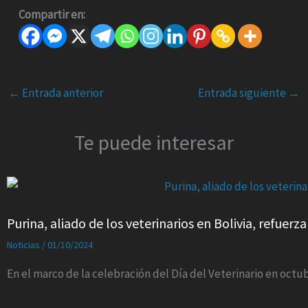
Compartir en:
←
Entrada anterior
Entrada siguiente
→
Te puede interesar
Purina, aliado de los veterinarios en Bolivia, refue
Noticias
/
01/10/2024
En el marco de la celebración del Día del Veterinario en octub