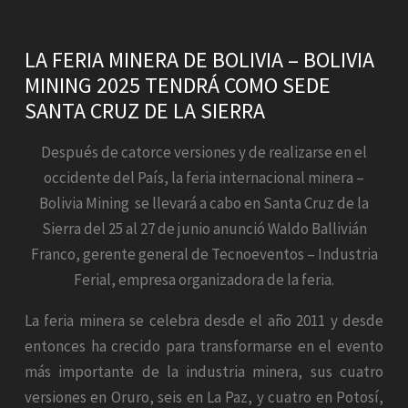
LA FERIA MINERA DE BOLIVIA – BOLIVIA
MINING 2025 TENDRÁ COMO SEDE
SANTA CRUZ DE LA SIERRA
Después de catorce versiones y de realizarse en el
occidente del País, la feria internacional minera –
Bolivia Mining se llevará a cabo en Santa Cruz de la
Sierra del 25 al 27 de junio anunció Waldo Ballivián
Franco, gerente general de Tecnoeventos – Industria
Ferial, empresa organizadora de la feria.
La feria minera se celebra desde el año 2011 y desde
entonces ha crecido para transformarse en el evento
más importante de la industria minera, sus cuatro
versiones en Oruro, seis en La Paz, y cuatro en Potosí,