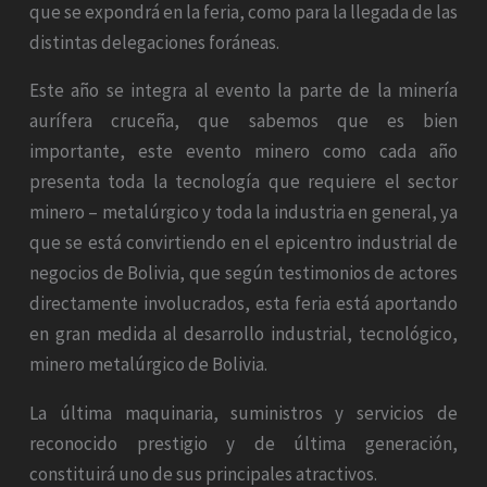
que se expondrá en la feria, como para la llegada de las
distintas delegaciones foráneas.
Este año se integra al evento la parte de la minería
aurífera cruceña, que sabemos que es bien
importante, este evento minero como cada año
presenta toda la tecnología que requiere el sector
minero – metalúrgico y toda la industria en general, ya
que se está convirtiendo en el epicentro industrial de
negocios de Bolivia, que según testimonios de actores
directamente involucrados, esta feria está aportando
en gran medida al desarrollo industrial, tecnológico,
minero metalúrgico de Bolivia.
La última maquinaria, suministros y servicios de
reconocido prestigio y de última generación,
constituirá uno de sus principales atractivos.