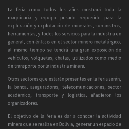
La feria como todos los años mostrará toda la
maquinaria y equipo pesado requerido para la
exploración y explotación de minerales, suministros,
herramientas, y todos los servicios para la industria en
general, con énfasis en el sector minero metalúrgico,
al mismo tiempo se tendrá una gran exposición de
vehículos, volquetas, chatas, utilizados como medio
de transporte por la industria minera.
Otros sectores que estarán presentes en la feria serán,
la banca, aseguradoras, telecomunicaciones, sector
académico, transporte y logística, añadieron los
organizadores.
El objetivo de la feria es dar a conocer la actividad
minera que se realiza en Bolivia, generar un espacio de