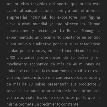
son pruebas tangibles del aporte que brinda este
evento al país, al sector minero y a todo el universo
empresarial industrial, los expositores son figuras
clave a nivel mundial ya que ofrecen las últimas
innovaciones y tecnología. La Bolivia Mining ha
experimentado un crecimiento constante en sentido
cuantitativo y cualitativo por lo que las estadísticas
hablan por sí mismas, en su última edición se tuvo
5.700 visitantes profesionales de 12 países y un
movimiento económico de más de 40 millones de
dólares el cual la meta es mantener estas cifras en esta
versión, donde más de una centena de expositores y
de más de 10 países presentarán sus productos y
servicios, su buena reputación de la feria atrae cada
vez a más visitantes como expositores por lo que la
misma promete un crecimiento constante.