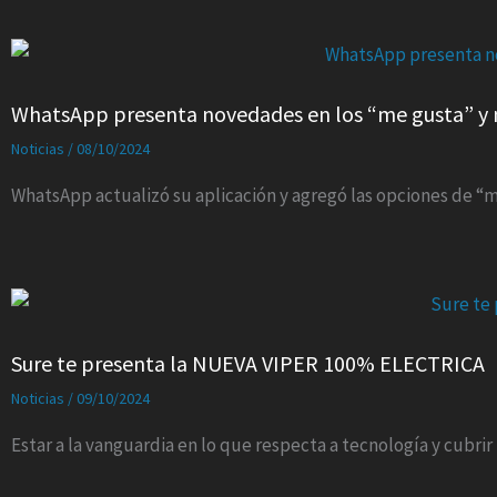
WhatsApp presenta novedades en los “me gusta” y 
Noticias
/
08/10/2024
WhatsApp actualizó su aplicación y agregó las opciones de “m
Sure te presenta la NUEVA VIPER 100% ELECTRICA
Noticias
/
09/10/2024
Estar a la vanguardia en lo que respecta a tecnología y cubri