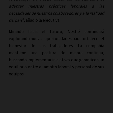
adaptar nuestras prácticas laborales a las
necesidades de nuestros colaboradores y a la realidad
del país
”, añadió la ejecutiva.
Mirando hacia el futuro, Nestlé continuará
explorando nuevas oportunidades para fortalecer el
bienestar de sus trabajadores. La compañía
mantiene una postura de mejora continua,
buscando implementar iniciativas que garanticen un
equilibrio entre el ámbito laboral y personal de sus
equipos.