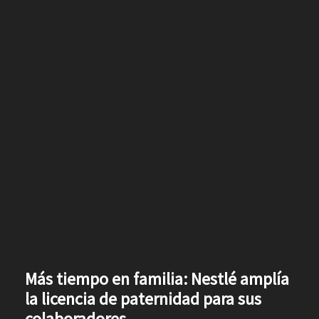
Más tiempo en familia: Nestlé amplía
la licencia de paternidad para sus
colaboradores