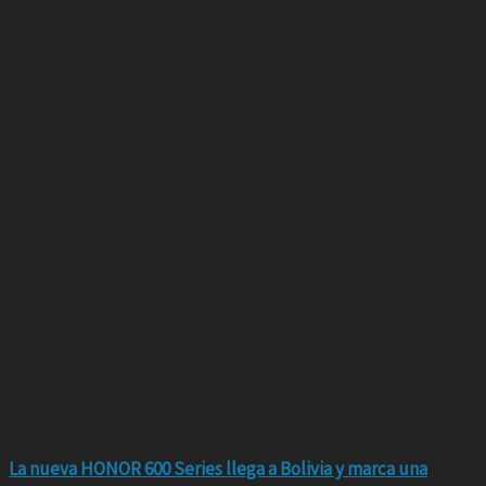
La nueva HONOR 600 Series llega a Bolivia y marca una