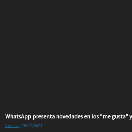
WhatsApp presenta novedades en los “me gusta” y
Noticias
/
08/10/2024