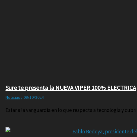
Sure te presenta la NUEVA VIPER 100% ELECTRICA
Noticias
/
09/10/2024
Estar a la vanguardia en lo que respecta a tecnología y cub