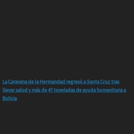
La Caravana de la Hermandad regresó a Santa Cruz tras
llevar salud y más de 47 toneladas de ayuda humanitaria a
Bolivia