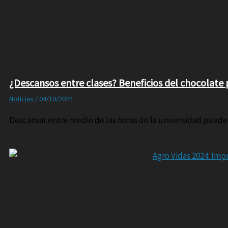
¿Descansos entre clases? Beneficios del chocolate 
Noticias
/
04/10/2024
Descansar entre medio de las horas de la universidad puede