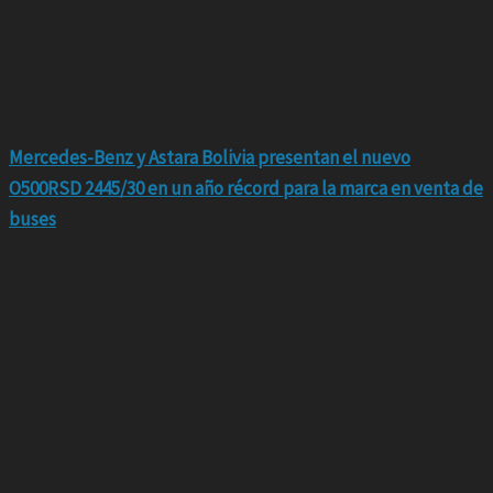
Mercedes-Benz y Astara Bolivia presentan el nuevo
O500RSD 2445/30 en un año récord para la marca en venta de
buses