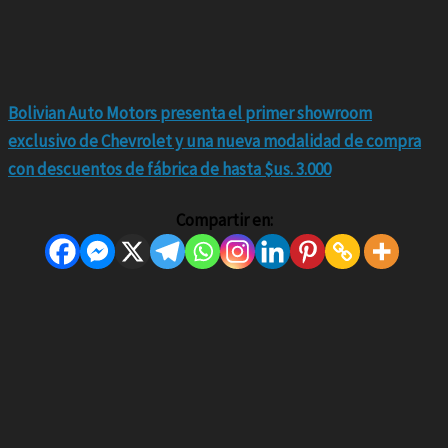
Bolivian Auto Motors presenta el primer showroom
exclusivo de Chevrolet y una nueva modalidad de compra
con descuentos de fábrica de hasta $us. 3.000
Compartir en: