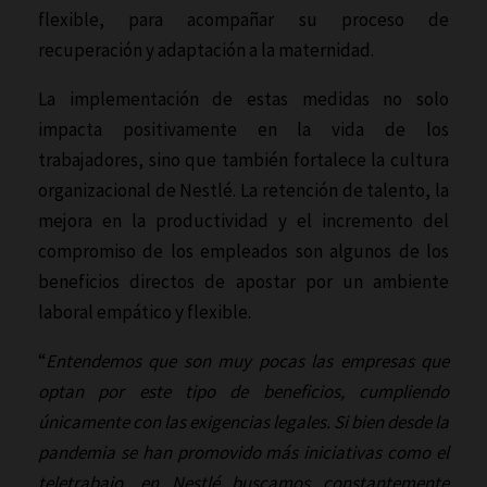
flexible, para acompañar su proceso de
recuperación y adaptación a la maternidad.
La implementación de estas medidas no solo
impacta positivamente en la vida de los
trabajadores, sino que también fortalece la cultura
organizacional de Nestlé. La retención de talento, la
mejora en la productividad y el incremento del
compromiso de los empleados son algunos de los
beneficios directos de apostar por un ambiente
laboral empático y flexible.
“
Entendemos que son muy pocas las empresas que
optan por este tipo de beneficios, cumpliendo
únicamente con las exigencias legales. Si bien desde la
pandemia se han promovido más iniciativas como el
teletrabajo, en Nestlé buscamos constantemente