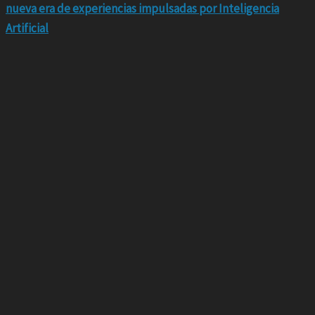
nueva era de experiencias impulsadas por Inteligencia
Artificial