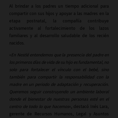
Al brindar a los padres un tiempo adicional para
compartir con sus hijos y apoyar a las madres en la
etapa postnatal, la compañía contribuye
activamente al fortalecimiento de los lazos
familiares y al desarrollo saludable de los recién
nacidos.
«
En Nestlé entendemos que la presencia del padre en
los primeros días de vida de su hijo es fundamental, no
solo para fortalecer el vínculo con el bebé, sino
también para compartir la responsabilidad con la
madre en un periodo de adaptación y recuperación.
Queremos seguir construyendo un ambiente laboral
donde el bienestar de nuestras personas esté en el
centro de todo lo que hacemos
«, destacó Inés Lara,
gerente de Recursos Humanos, Legal y Asuntos