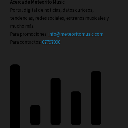
Acerca de Meteorito Music
Portal digital de noticias, datos curiosos,
tendencias, redes sociales, estrenos musicales y
mucho más.
Para promociones:
info@meteoritomusic.com
Para contactos:
67797990