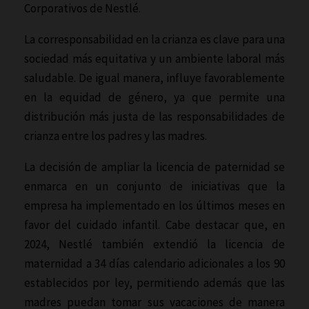
Corporativos de Nestlé.
La corresponsabilidad en la crianza es clave para una
sociedad más equitativa y un ambiente laboral más
saludable. De igual manera, influye favorablemente
en la equidad de género, ya que permite una
distribución más justa de las responsabilidades de
crianza entre los padres y las madres.
La decisión de ampliar la licencia de paternidad se
enmarca en un conjunto de iniciativas que la
empresa ha implementado en los últimos meses en
favor del cuidado infantil. Cabe destacar que, en
2024, Nestlé también extendió la licencia de
maternidad a 34 días calendario adicionales a los 90
establecidos por ley, permitiendo además que las
madres puedan tomar sus vacaciones de manera