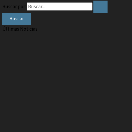
Buscar por:
Últimas Noticias