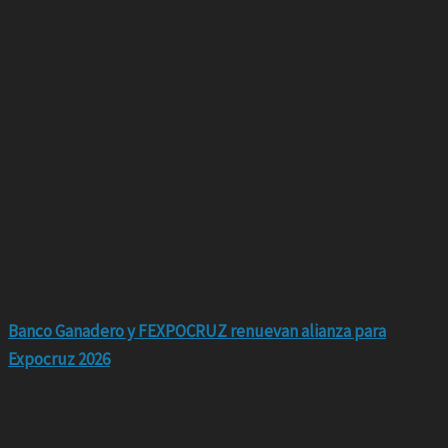
Banco Ganadero y FEXPOCRUZ renuevan alianza para
Expocruz 2026