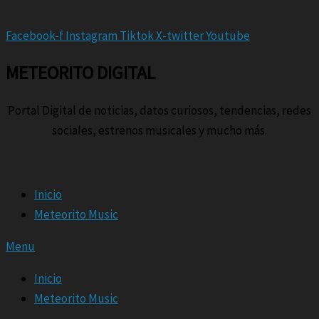
Facebook-f
Instagram
Tiktok
X-twitter
Youtube
METEORITO DIGITAL
Portal Digital de noticias, datos curiosos, tendencias, redes
sociales, estrenos musicales y mucho más.
Inicio
Meteorito Music
Menu
Inicio
Meteorito Music