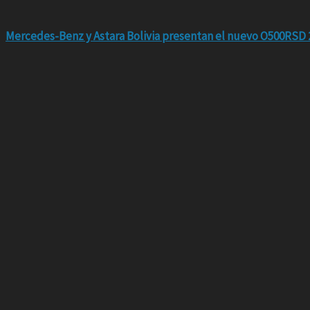
Mercedes-Benz y Astara Bolivia presentan el nuevo O500RSD 2