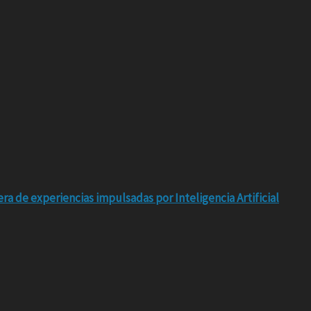
ra de experiencias impulsadas por Inteligencia Artificial