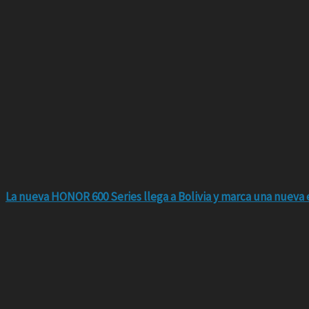
La nueva HONOR 600 Series llega a Bolivia y marca una nueva e