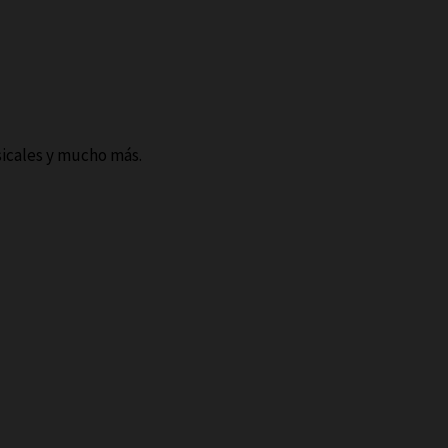
sicales y mucho más.