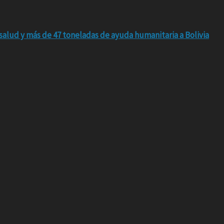
salud y más de 47 toneladas de ayuda humanitaria a Bolivia