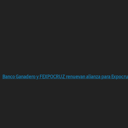
Banco Ganadero y FEXPOCRUZ renuevan alianza para Expocru