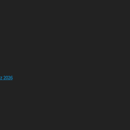
z 2026