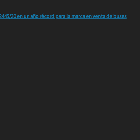
445/30 en un año récord para la marca en venta de buses