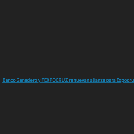
Banco Ganadero y FEXPOCRUZ renuevan alianza para Expocru