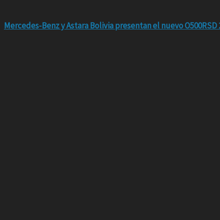
Mercedes-Benz y Astara Bolivia presentan el nuevo O500RSD 2