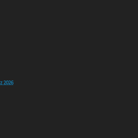
z 2026