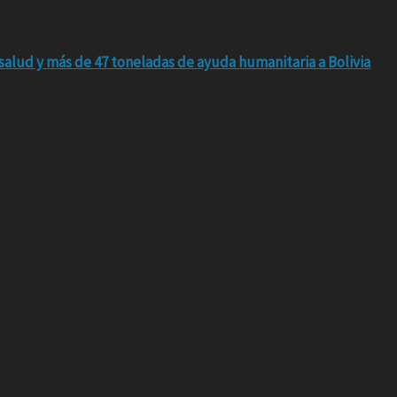
salud y más de 47 toneladas de ayuda humanitaria a Bolivia