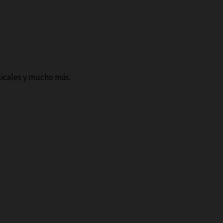
sicales y mucho más.