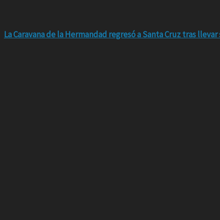
La Caravana de la Hermandad regresó a Santa Cruz tras llevar 