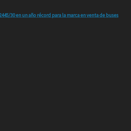
445/30 en un año récord para la marca en venta de buses