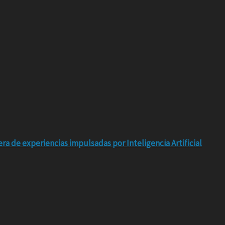
ra de experiencias impulsadas por Inteligencia Artificial