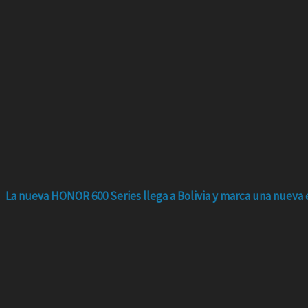
La nueva HONOR 600 Series llega a Bolivia y marca una nueva e