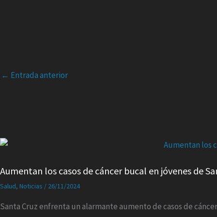
←
Entrada anterior
Aumentan los casos de cáncer bucal en jóvenes de Sa
Salud
,
Noticias
/
26/11/2024
Santa Cruz enfrenta un alarmante aumento de casos de cáncer 