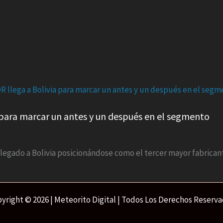
 para marcar un antes y un después en el segmento
legado a Bolivia posicionándose como el tercer mayor fabrican
yright © 2026 | Meteorito Digital | Todos Los Derechos Reserv