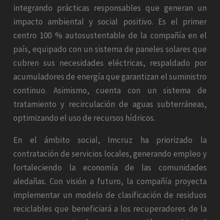
integrando prácticas responsables que generan un
impacto ambiental y social positivo. Es el primer
centro 100 % autosustentable de la compañía en el
país, equipado con un sistema de paneles solares que
cubren sus necesidades eléctricas, respaldado por
acumuladores de energía que garantizan el suministro
continuo. Asimismo, cuenta con un sistema de
tratamiento y recirculación de aguas subterráneas,
optimizando el uso de recursos hídricos.
En el ámbito social, Imcruz ha priorizado la
contratación de servicios locales, generando empleo y
fortaleciendo la economía de las comunidades
aledañas. Con visión a futuro, la compañía proyecta
implementar un modelo de clasificación de residuos
reciclables que beneficiará a los recuperadores de la