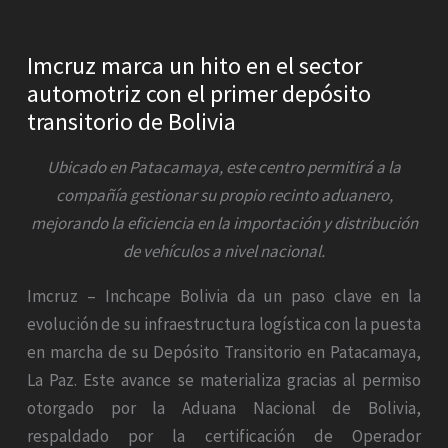
Imcruz marca un hito en el sector
automotriz con el primer depósito
transitorio de Bolivia
Ubicado en Patacamaya, este centro permitirá a la
compañía gestionar su propio recinto aduanero,
mejorando la eficiencia en la importación y distribución
de vehículos a nivel nacional.
Imcruz – Inchcape Bolivia da un paso clave en la
evolución de su infraestructura logística con la puesta
en marcha de su Depósito Transitorio en Patacamaya,
La Paz. Este avance se materializa gracias al permiso
otorgado por la Aduana Nacional de Bolivia,
respaldado por la certificación de Operador