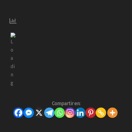
Compartir en: