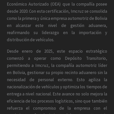
Económico Autorizado (OEA) que la compañía posee
desde 2020. Con esta certificación, Imcruz se consolida
como la primera y única empresa automotriz de Bolivia
en alcanzar este nivel de gestión aduanera,
reafirmando su liderazgo en la importación y
distribución de vehículos.
Desde enero de 2025, este espacio estratégico
comenzó a operar como Depósito Transitorio,
permitiendo a Imcruz, la compañía automotriz líder
en Bolivia, gestionar su propio recinto aduanero sin la
necesidad de personal externo. Esto agiliza la
nacionalización de vehículos y optimiza los tiempos de
entrega a nivel nacional. Este avance no solo mejora la
eficiencia de los procesos logísticos, sino que también
refuerza el compromiso de la empresa con el