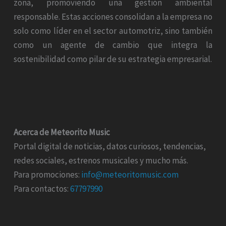
zona, promoviendo una gestión ambiental
responsable. Estas acciones consolidan a la empresa no
solo como líder en el sector automotriz, sino también
como un agente de cambio que integra la
sostenibilidad como pilar de su estrategia empresarial.
Acerca de Meteorito Music
Portal digital de noticias, datos curiosos, tendencias,
redes sociales, estrenos musicales y mucho más.
Para promociones:
info@meteoritomusic.com
Para contactos:
67797990