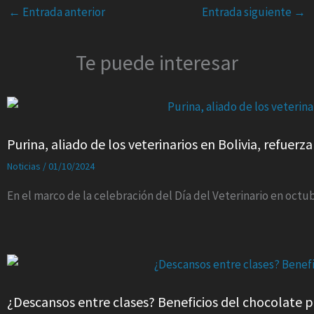
←
Entrada anterior
Entrada siguiente
→
Te puede interesar
Purina, aliado de los veterinarios en Bolivia, refue
Noticias
/
01/10/2024
En el marco de la celebración del Día del Veterinario en octub
¿Descansos entre clases? Beneficios del chocolate p