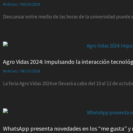
Noticias
/
04/10/2024
Descansar entre medio de las horas de la universidad puede 
Agro Vidas 2024: Impulsando la interacción tecnológi
Noticias
/
08/10/2024
La feria Agro Vidas 2024 se llevará a cabo del 10 al 12 de octub
WhatsApp presenta novedades en los “me gusta” y 