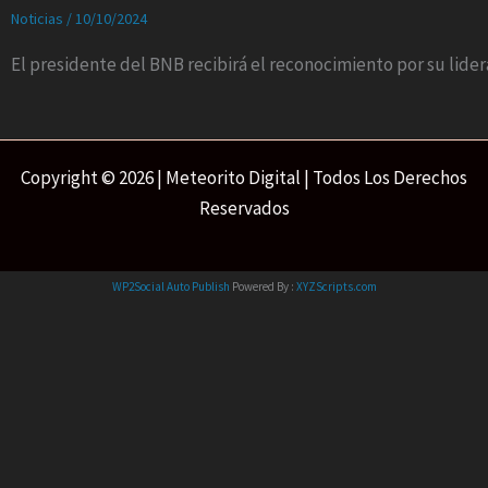
Noticias
/
10/10/2024
El presidente del BNB recibirá el reconocimiento por su lide
Copyright © 2026 | Meteorito Digital | Todos Los Derechos
Reservados
WP2Social Auto Publish
Powered By :
XYZScripts.com