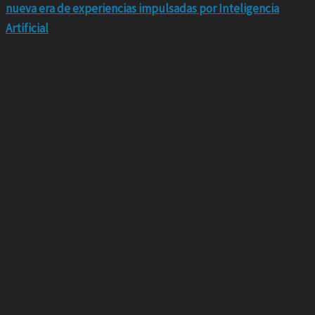
nueva era de experiencias impulsadas por Inteligencia
Artificial