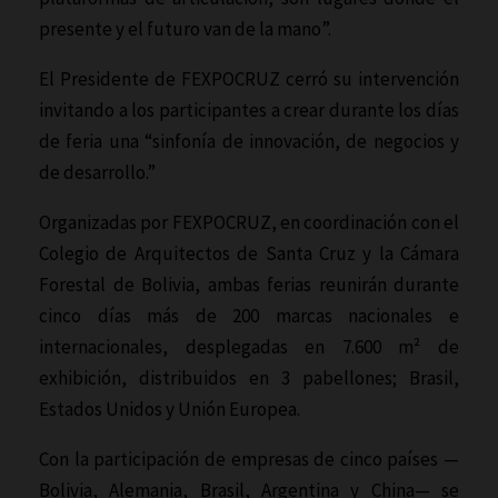
presente y el futuro van de la mano”.
El Presidente de FEXPOCRUZ cerró su intervención
invitando a los participantes a crear durante los días
de feria una “sinfonía de innovación, de negocios y
de desarrollo.”
Organizadas por FEXPOCRUZ, en coordinación con el
Colegio de Arquitectos de Santa Cruz y la Cámara
Forestal de Bolivia, ambas ferias reunirán durante
cinco días más de 200 marcas nacionales e
internacionales, desplegadas en 7.600 m² de
exhibición, distribuidos en 3 pabellones; Brasil,
Estados Unidos y Unión Europea.
Con la participación de empresas de cinco países —
Bolivia, Alemania, Brasil, Argentina y China— se