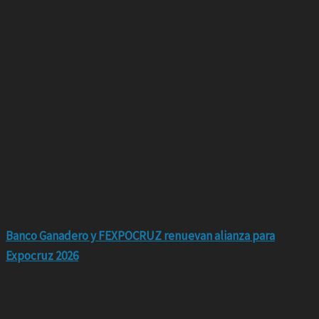
Banco Ganadero y FEXPOCRUZ renuevan alianza para
Expocruz 2026