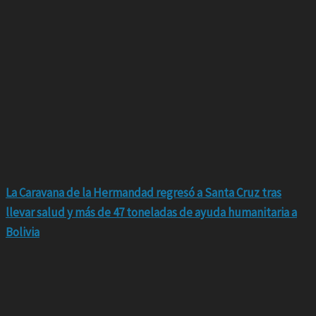
La Caravana de la Hermandad regresó a Santa Cruz tras
llevar salud y más de 47 toneladas de ayuda humanitaria a
Bolivia