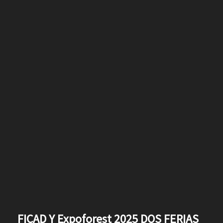
FICAD Y Expoforest 2025 DOS FERIAS