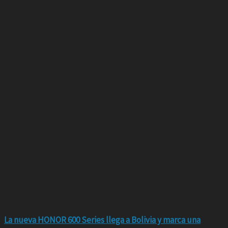
La nueva HONOR 600 Series llega a Bolivia y marca una