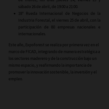
sábado 26 de abril, de 19:00 a 21:00.
18ª Rueda Internacional de Negocios de la
Industria Forestal, el viernes 25 de abril, con la
participación de 80 empresas nacionales e
internacionales.
Este año, Expoforest se realiza por primera vez en el
marco de FICAD, integrando de manera estratégica a
los sectores maderero y de la construcción bajo un
mismo espacio, y reafirmando la importancia de
promover la innovación sostenible, la inversión y el
empleo.