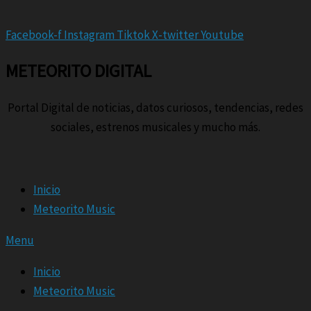
Facebook-f
Instagram
Tiktok
X-twitter
Youtube
METEORITO DIGITAL
Portal Digital de noticias, datos curiosos, tendencias, redes
sociales, estrenos musicales y mucho más.
Inicio
Meteorito Music
Menu
Inicio
Meteorito Music