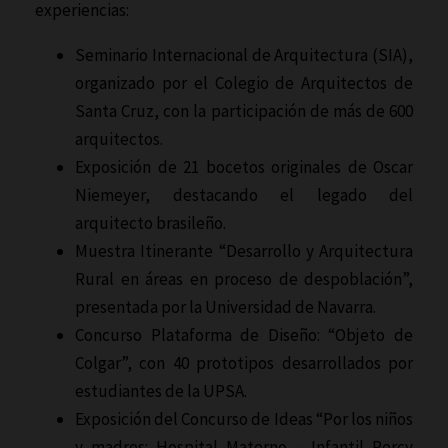
experiencias:
Seminario Internacional de Arquitectura (SIA),
organizado por el Colegio de Arquitectos de
Santa Cruz, con la participación de más de 600
arquitectos.
Exposición de 21 bocetos originales de Oscar
Niemeyer, destacando el legado del
arquitecto brasileño.
Muestra Itinerante “Desarrollo y Arquitectura
Rural en áreas en proceso de despoblación”,
presentada por la Universidad de Navarra.
Concurso Plataforma de Diseño: “Objeto de
Colgar”, con 40 prototipos desarrollados por
estudiantes de la UPSA.
Exposición del Concurso de Ideas “Por los niños
y madres: Hospital Materno – Infantil Percy