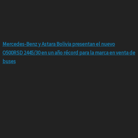
Mercedes-Benz y Astara Bolivia presentan el nuevo
O500RSD 2445/30 en un año récord para la marca en venta de
buses