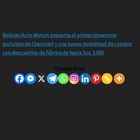
Bolivian Auto Motors presenta el primer showroom
exclusivo de Chevrolet y una nueva modalidad de compra
con descuentos de fábrica de hasta $us. 3.000
Compartir en: