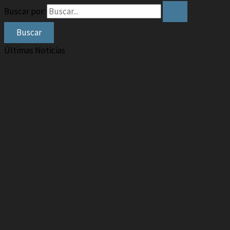
Buscar por:
Últimas Noticias