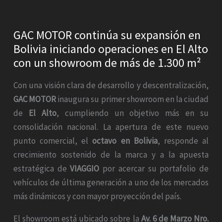
GAC MOTOR continúa su expansión en
Bolivia iniciando operaciones en El Alto
con un showroom de más de 1.300 m²
Con una visión clara de desarrollo y descentralización,
GAC MOTOR
inaugura su primer showroom en la ciudad
de
El Alto
, cumpliendo un objetivo más en su
consolidación nacional. La apertura de este nuevo
punto comercial, el
octavo en Bolivia
, responde al
crecimiento sostenido de la marca y a la apuesta
estratégica de
VIAGGIO
por acercar su portafolio de
vehículos de última generación a uno de los mercados
más dinámicos y con mayor proyección del país.
El showroom está ubicado sobre la
Av. 6 de Marzo Nro.