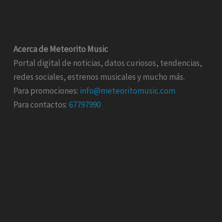
Acerca de Meteorito Music
Portal digital de noticias, datos curiosos, tendencias,
redes sociales, estrenos musicales y mucho más.
Para promociones:
info@meteoritomusic.com
Para contactos:
67797990