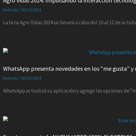
Agro Vidas 2024: Impulsando la interacción tecnológi
Noticias
/
08/10/2024
La feria Agro Vidas 2024 se llevará a cabo del 10 al 12 de octub
WhatsApp presenta novedades en los “me gusta” y 
Noticias
/
08/10/2024
WhatsApp actualizó su aplicación y agregó las opciones de “m