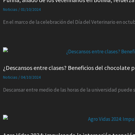
Noticias
/
01/10/2024
En el marco de la celebración del Día del Veterinario en octub
¿Descansos entre clases? Beneficios del chocolate p
Noticias
/
04/10/2024
Descansar entre medio de las horas de la universidad puede 