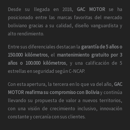
Desde su llegada en 2018,
GAC MOTOR
se ha
posicionado entre las marcas favoritas del mercado
boliviano gracias a su calidad, diseño vanguardista y
alto rendimiento.
Entre sus diferenciales destacan la
garantía de 5 años o
150.000 kilómetros
, el
mantenimiento gratuito por 3
años o 100.000 kilómetros
, y una calificación de 5
estrellas en seguridad según C-NCAP.
Con esta apertura, la tercera en lo que va del año,
GAC
MOTOR reafirma su compromiso con Bolivia
y continúa
llevando su propuesta de valor a nuevos territorios,
con una visión de crecimiento inclusivo, innovación
constante y cercanía con sus clientes.