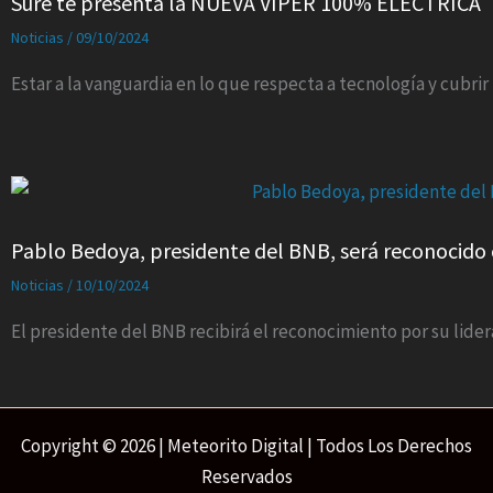
Sure te presenta la NUEVA VIPER 100% ELECTRICA
Noticias
/
09/10/2024
Estar a la vanguardia en lo que respecta a tecnología y cubri
Pablo Bedoya, presidente del BNB, será reconocido 
Noticias
/
10/10/2024
El presidente del BNB recibirá el reconocimiento por su lide
Copyright © 2026 | Meteorito Digital | Todos Los Derechos
Reservados