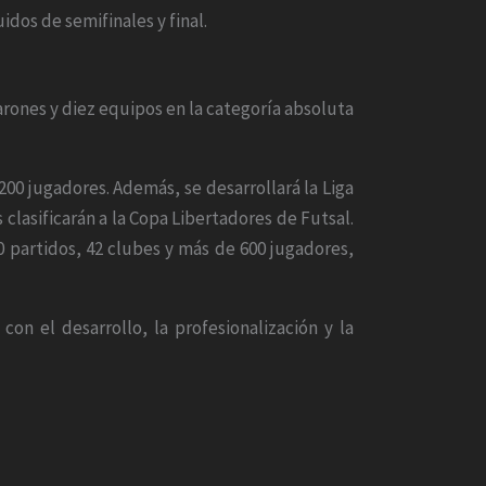
dos de semifinales y final.
arones y diez equipos en la categoría absoluta
200 jugadores. Además, se desarrollará la Liga
clasificarán a la Copa Libertadores de Futsal.
 partidos, 42 clubes y más de 600 jugadores,
con el desarrollo, la profesionalización y la