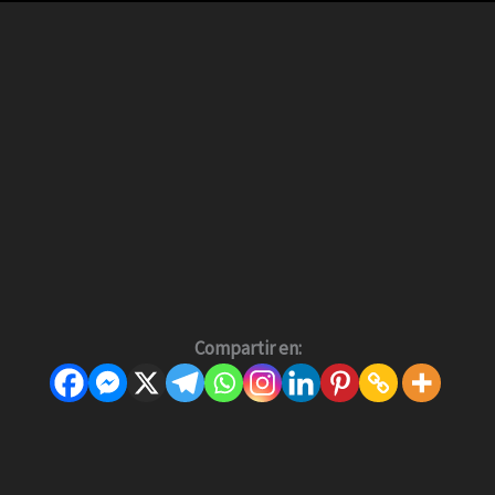
Compartir en: