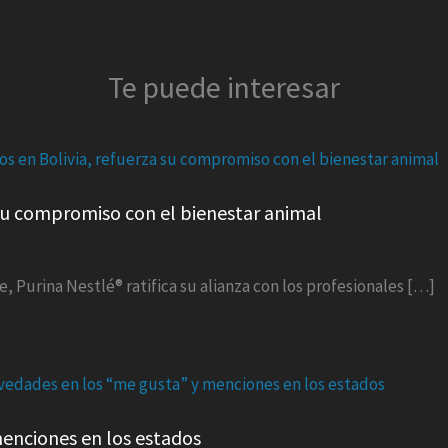
Te puede interesar
a su compromiso con el bienestar animal
e, Purina Nestlé® ratifica su alianza con los profesionales […]
enciones en los estados