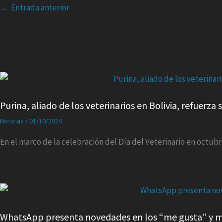
←
Entrada anterior
Purina, aliado de los veterinarios en Bolivia, refuerz
Noticias
/
01/10/2024
En el marco de la celebración del Día del Veterinario en octubr
WhatsApp presenta novedades en los “me gusta” y m