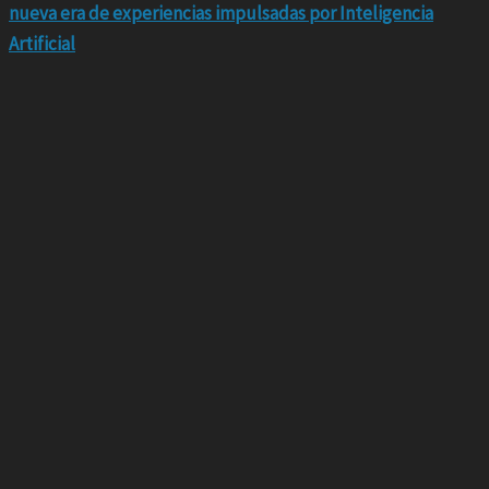
nueva era de experiencias impulsadas por Inteligencia
Artificial