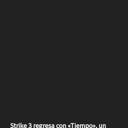
Strike 3 regresa con «Tiempo», un