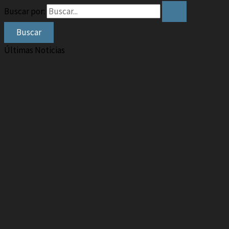
Buscar por:
Últimas Noticias