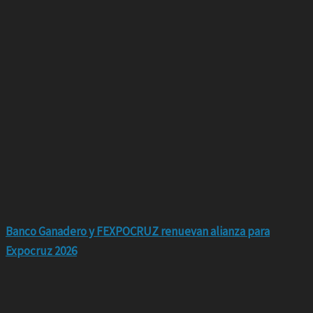
Banco Ganadero y FEXPOCRUZ renuevan alianza para
Expocruz 2026