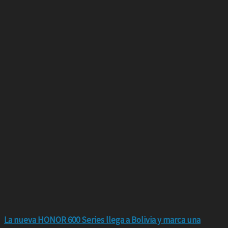
La nueva HONOR 600 Series llega a Bolivia y marca una