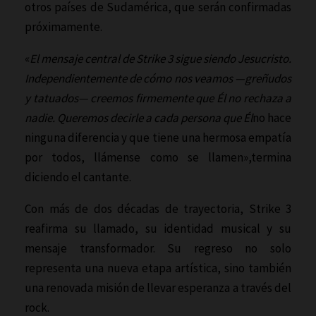
otros países de Sudamérica, que serán confirmadas
próximamente.
«
El mensaje central de Strike 3 sigue siendo Jesucristo.
Independientemente de cómo nos veamos —greñudos
y tatuados— creemos firmemente que Él no rechaza a
nadie. Queremos decirle a cada persona que Él
no hace
ninguna diferencia y que tiene una hermosa empatía
por todos, llámense como se llamen»,termina
diciendo el cantante.
Con más de dos décadas de trayectoria, Strike 3
reafirma su llamado, su identidad musical y su
mensaje transformador. Su regreso no solo
representa una nueva etapa artística, sino también
una renovada misión de llevar esperanza a través del
rock.