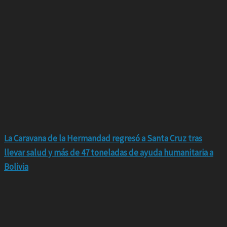
La Caravana de la Hermandad regresó a Santa Cruz tras
llevar salud y más de 47 toneladas de ayuda humanitaria a
Bolivia