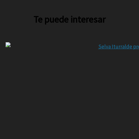
Te puede interesar