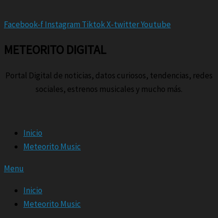
Facebook-f
Instagram
Tiktok
X-twitter
Youtube
METEORITO DIGITAL
Portal Digital de noticias, datos curiosos, tendencias, redes
sociales, estrenos musicales y mucho más.
Inicio
Meteorito Music
Menu
Inicio
Meteorito Music