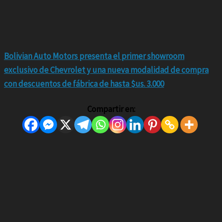
Bolivian Auto Motors presenta el primer showroom
exclusivo de Chevrolet y una nueva modalidad de compra
con descuentos de fábrica de hasta $us. 3.000
Compartir en: