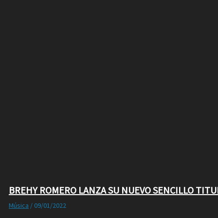
BREHY ROMERO LANZA SU NUEVO SENCILLO TITUL
Música
/
09/01/2022