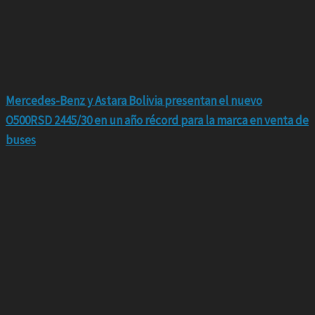
Mercedes-Benz y Astara Bolivia presentan el nuevo
O500RSD 2445/30 en un año récord para la marca en venta de
buses