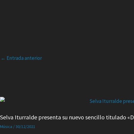
←
Entrada anterior
Selva Iturralde presenta su nuevo sencillo titulado «D
Música
/
30/12/2021