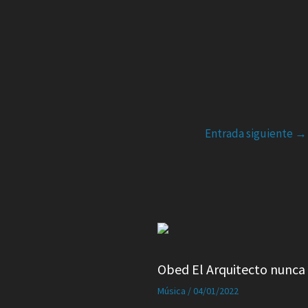
Entrada siguiente
→
Obed El Arquitecto nunca 
Música
/
04/01/2022