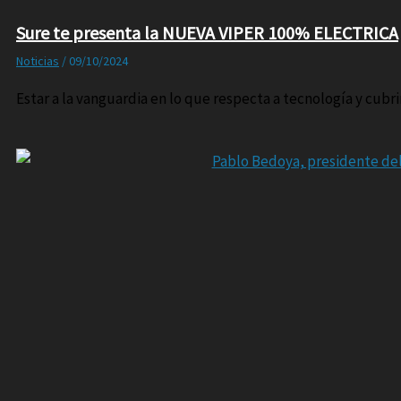
Sure te presenta la NUEVA VIPER 100% ELECTRICA
Noticias
/
09/10/2024
Estar a la vanguardia en lo que respecta a tecnología y cub