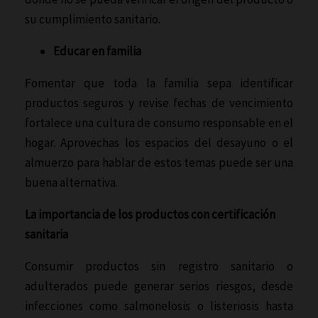
su cumplimiento sanitario.
Educar en familia
Fomentar que toda la familia sepa identificar
productos seguros y revise fechas de vencimiento
fortalece una cultura de consumo responsable en el
hogar. Aprovechas los espacios del desayuno o el
almuerzo para hablar de estos temas puede ser una
buena alternativa.
La importancia de los productos con certificación
sanitaria
Consumir productos sin registro sanitario o
adulterados puede generar serios riesgos, desde
infecciones como salmonelosis o listeriosis hasta