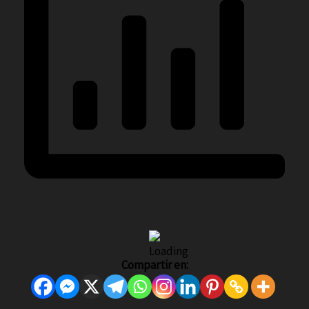
Compartir en: