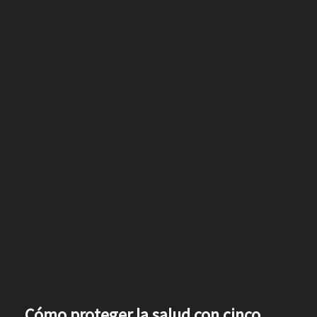
Cómo proteger la salud con cinco