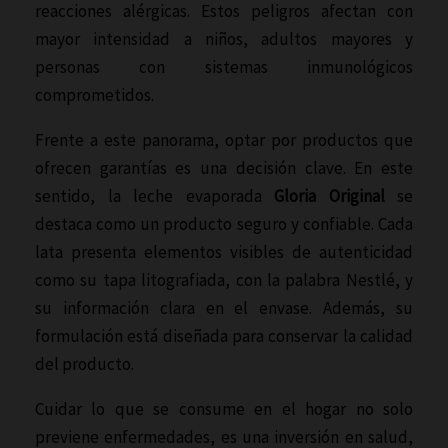
reacciones alérgicas. Estos peligros afectan con
mayor intensidad a niños, adultos mayores y
personas con sistemas inmunológicos
comprometidos.
Frente a este panorama, optar por productos que
ofrecen garantías es una decisión clave. En este
sentido, la leche evaporada
Gloria Original
se
destaca como un producto seguro y confiable. Cada
lata presenta elementos visibles de autenticidad
como su tapa litografiada, con la palabra Nestlé, y
su información clara en el envase. Además, su
formulación está diseñada para conservar la calidad
del producto.
Cuidar lo que se consume en el hogar no solo
previene enfermedades, es una inversión en salud,