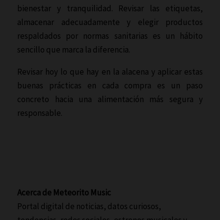
bienestar y tranquilidad. Revisar las etiquetas,
almacenar adecuadamente y elegir productos
respaldados por normas sanitarias es un hábito
sencillo que marca la diferencia.
Revisar hoy lo que hay en la alacena y aplicar estas
buenas prácticas en cada compra es un paso
concreto hacia una alimentación más segura y
responsable.
Acerca de Meteorito Music
Portal digital de noticias, datos curiosos,
tendencias, redes sociales, estrenos musicales y