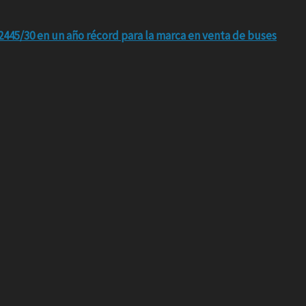
445/30 en un año récord para la marca en venta de buses