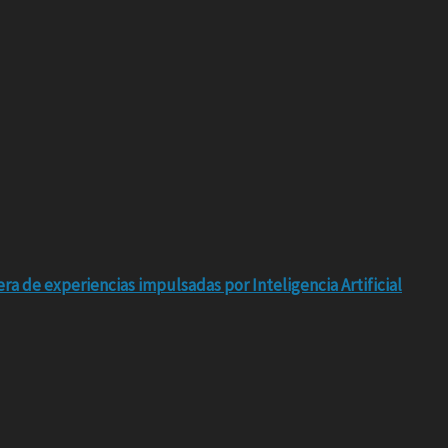
ra de experiencias impulsadas por Inteligencia Artificial