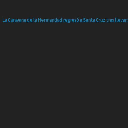
La Caravana de la Hermandad regresó a Santa Cruz tras llevar 