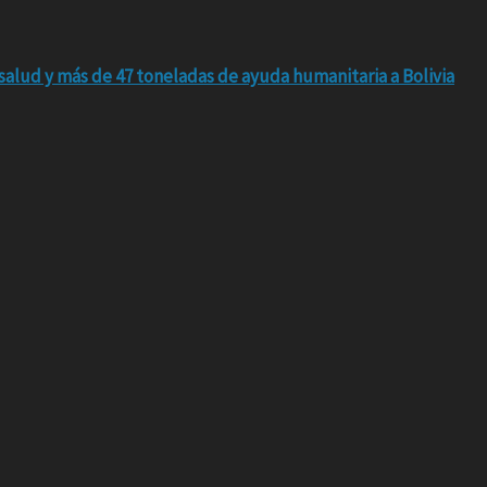
salud y más de 47 toneladas de ayuda humanitaria a Bolivia