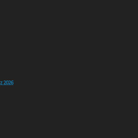
z 2026