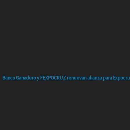
Banco Ganadero y FEXPOCRUZ renuevan alianza para Expocru