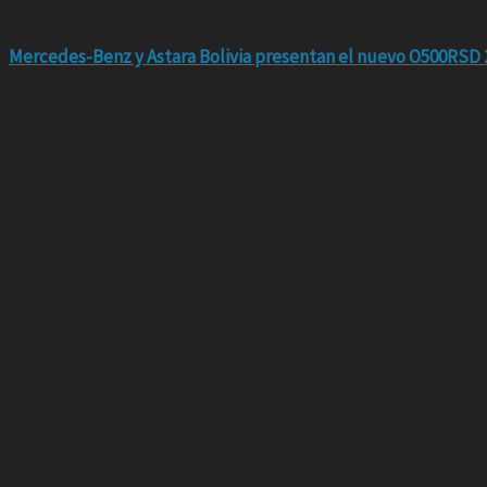
Mercedes-Benz y Astara Bolivia presentan el nuevo O500RSD 2