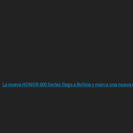
La nueva HONOR 600 Series llega a Bolivia y marca una nueva e