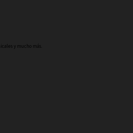
sicales y mucho más.