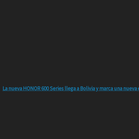
La nueva HONOR 600 Series llega a Bolivia y marca una nueva e