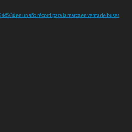
445/30 en un año récord para la marca en venta de buses