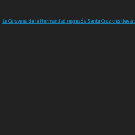
La Caravana de la Hermandad regresó a Santa Cruz tras llevar 