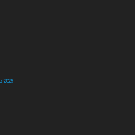
z 2026