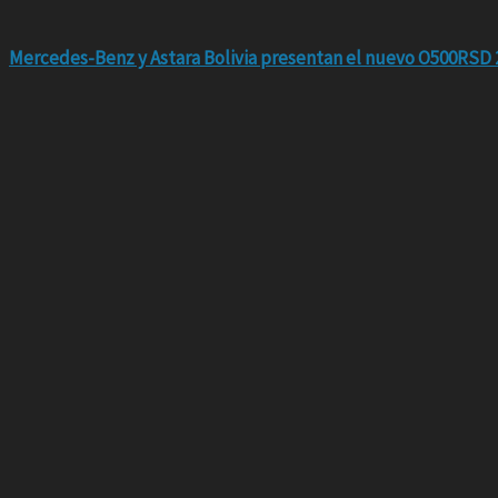
Mercedes-Benz y Astara Bolivia presentan el nuevo O500RSD 2