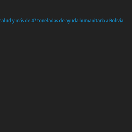
salud y más de 47 toneladas de ayuda humanitaria a Bolivia