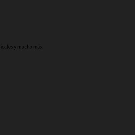
sicales y mucho más.