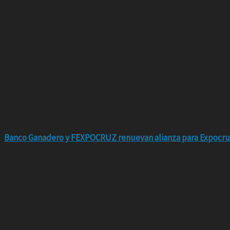
Banco Ganadero y FEXPOCRUZ renuevan alianza para Expocru