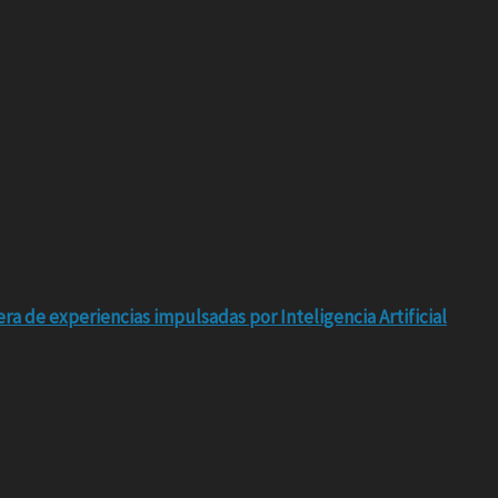
ra de experiencias impulsadas por Inteligencia Artificial