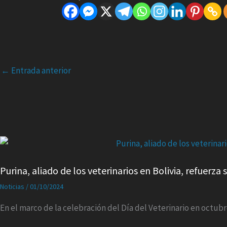
←
Entrada anterior
Purina, aliado de los veterinarios en Bolivia, refuerz
Noticias
/
01/10/2024
En el marco de la celebración del Día del Veterinario en octubr