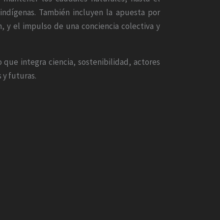
 indígenas. También incluyen la apuesta por
n, y el impulso de una conciencia colectiva y
ue integra ciencia, sostenibilidad, actores
 y futuras.