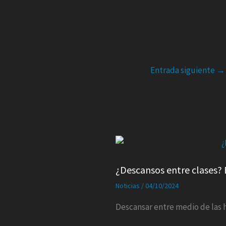
Entrada siguiente
→
¿Descansos entre clases? 
Noticias
/
04/10/2024
Descansar entre medio de las 