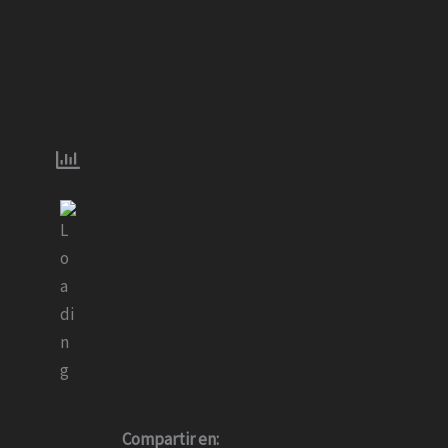
Compartir en: