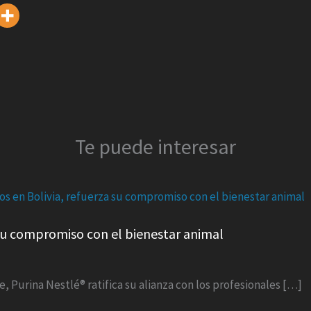
Te puede interesar
a su compromiso con el bienestar animal
e, Purina Nestlé® ratifica su alianza con los profesionales […]