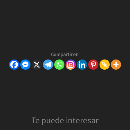
Compartir en:
Te puede interesar