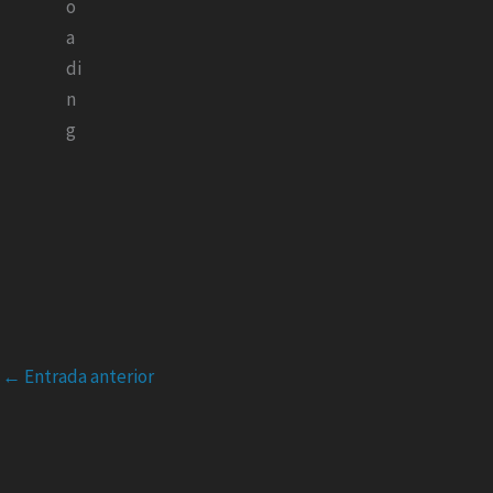
←
Entrada anterior