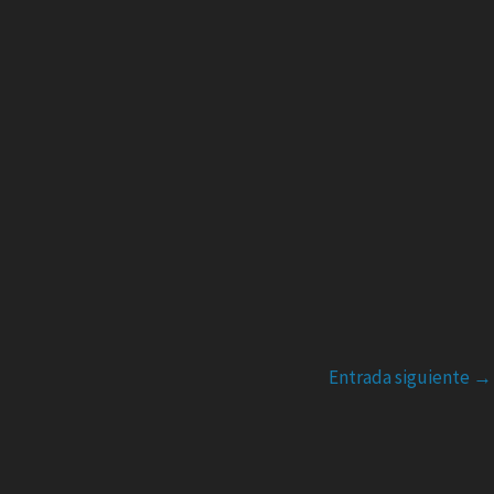
Entrada siguiente
→