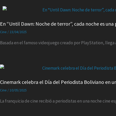
En “Until Dawn: Noche de terror”, cada noche es una 
Cine
/
23/04/2025
Basada en el famoso videojuego creado por PlayStation, llega a 
Cinemark celebra el Día del Periodista Boliviano en 
Cine
/
10/05/2025
La franquicia de cine recibió a periodistas en una noche cine 