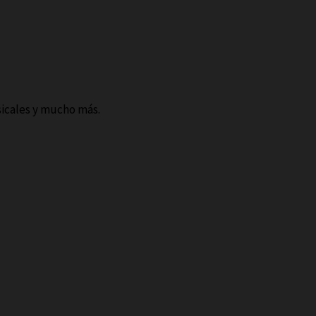
sicales y mucho más.