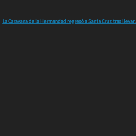
La Caravana de la Hermandad regresó a Santa Cruz tras llevar 