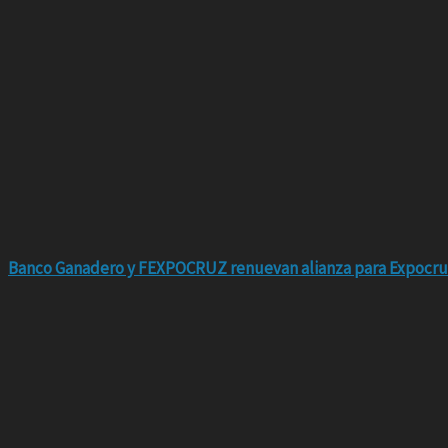
Banco Ganadero y FEXPOCRUZ renuevan alianza para Expocru