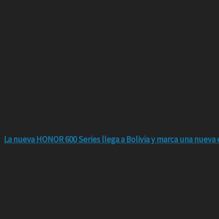
La nueva HONOR 600 Series llega a Bolivia y marca una nueva e