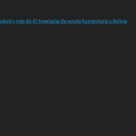
salud y más de 47 toneladas de ayuda humanitaria a Bolivia