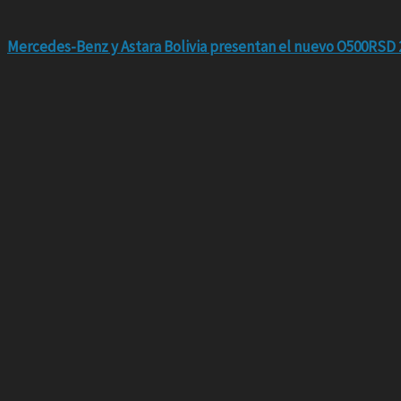
Mercedes-Benz y Astara Bolivia presentan el nuevo O500RSD 2