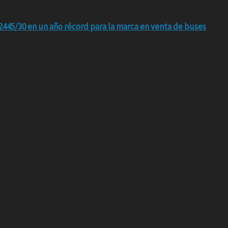
445/30 en un año récord para la marca en venta de buses