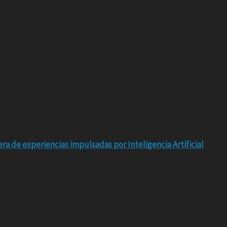
ra de experiencias impulsadas por Inteligencia Artificial