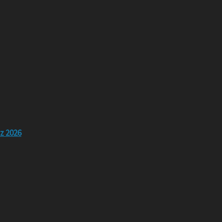
z 2026