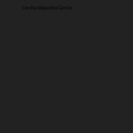
Cecilia Alejandra García