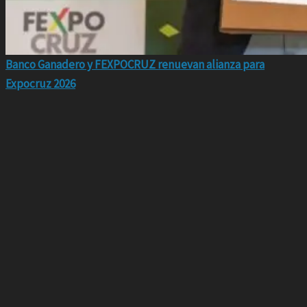
Banco Ganadero y FEXPOCRUZ renuevan alianza para
Expocruz 2026