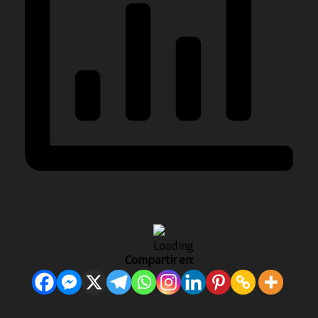
Compartir en: