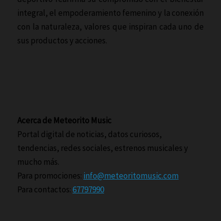
integral, el empoderamiento femenino y la conexión
con la naturaleza, valores que inspiran cada uno de
sus productos y acciones.
Acerca de Meteorito Music
Portal digital de noticias, datos curiosos,
tendencias, redes sociales, estrenos musicales y
mucho más.
Para promociones:
info@meteoritomusic.com
Para contactos:
67797990