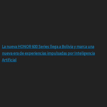
La nueva HONOR 600 Series llega a Bolivia y marca una
nueva era de experiencias impulsadas por Inteligencia
Artificial