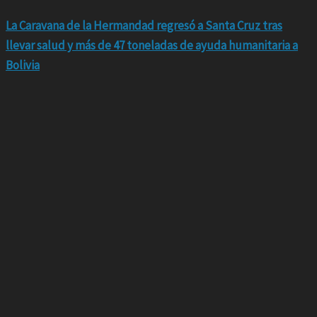
La Caravana de la Hermandad regresó a Santa Cruz tras
llevar salud y más de 47 toneladas de ayuda humanitaria a
Bolivia