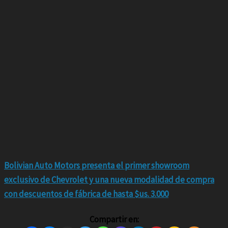
Bolivian Auto Motors presenta el primer showroom
exclusivo de Chevrolet y una nueva modalidad de compra
con descuentos de fábrica de hasta $us. 3.000
Compartir en: