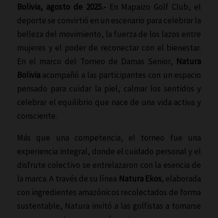
Bolivia, agosto de 2025.-
En Mapaizo Golf Club, el
deporte se convirtió en un escenario para celebrar la
belleza del movimiento, la fuerza de los lazos entre
mujeres y el poder de reconectar con el bienestar.
En el marco del Torneo de Damas Senior,
Natura
Bolivia
acompañó a las participantes con un espacio
pensado para cuidar la piel, calmar los sentidos y
celebrar el equilibrio que nace de una vida activa y
consciente.
Más que una competencia, el torneo fue una
experiencia integral, donde el cuidado personal y el
disfrute colectivo se entrelazaron con la esencia de
la marca. A través de su línea
Natura Ekos
, elaborada
con ingredientes amazónicos recolectados de forma
sustentable, Natura invitó a las golfistas a tomarse