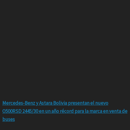
Mercedes-Benz y Astara Bolivia presentan el nuevo
O500RSD 2445/30 en un año récord para la marca en venta de
buses