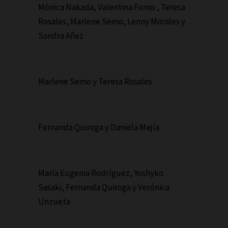
Mónica Nakada, Valentina Forno , Teresa
Rosales, Marlene Semo, Lenny Morales y
Sandra Añez
Marlene Semo y Teresa Rosales
Fernanda Quiroga y Daniela Mejía
María Eugenia Rodríguez, Yoshyko
Sasaki, Fernanda Quiroga y Verónica
Unzueta