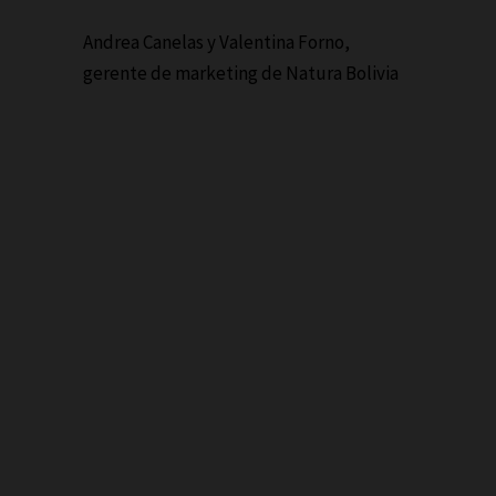
Andrea Canelas y Valentina Forno,
gerente de marketing de Natura Bolivia