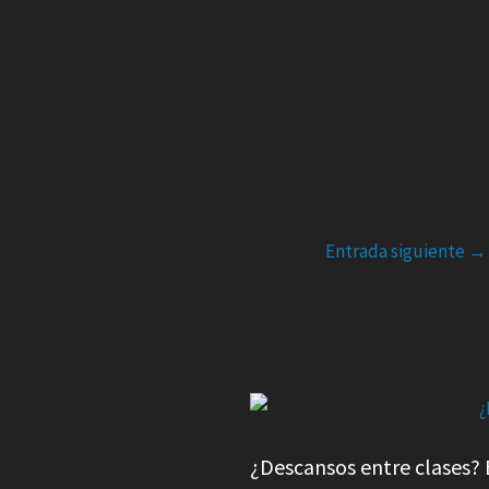
Entrada siguiente
→
¿Descansos entre clases? 