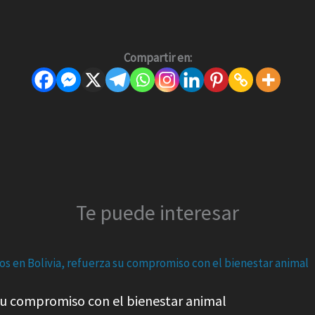
Compartir en:
Te puede interesar
a su compromiso con el bienestar animal