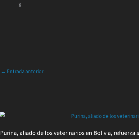
←
Entrada anterior
Purina, aliado de los veterinarios en Bolivia, refuerz