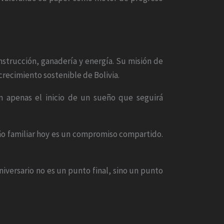
nstrucción, ganadería y energía. Su misión de
crecimiento sostenible de Bolivia.
n apenas el inicio de un sueño que seguirá
o familiar hoy es un compromiso compartido.
niversario no es un punto final, sino un punto