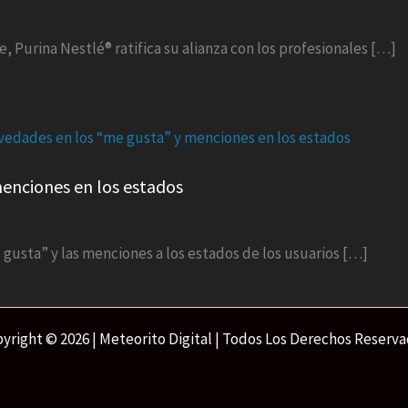
e, Purina Nestlé® ratifica su alianza con los profesionales […]
enciones en los estados
gusta” y las menciones a los estados de los usuarios […]
yright © 2026 | Meteorito Digital | Todos Los Derechos Reserv