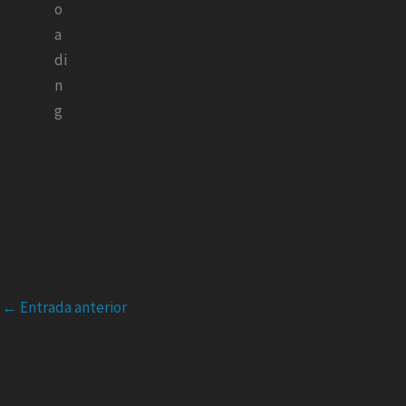
←
Entrada anterior