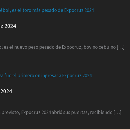
uz 2024
bol es el nuevo peso pesado de Expocruz, bovino cebuino […]
 2024
a previsto, Expocruz 2024 abrió sus puertas, recibiendo […]