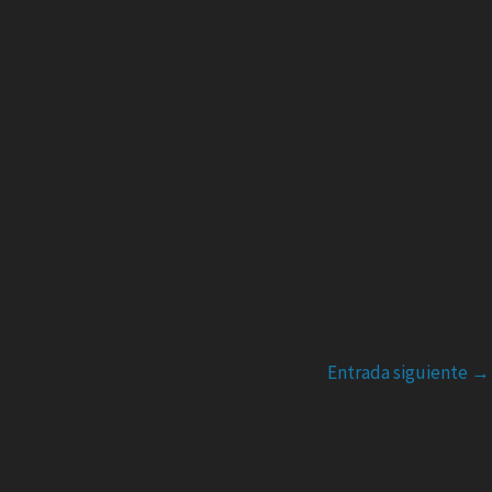
Entrada siguiente
→