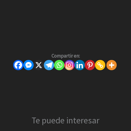
Compartir en:
Te puede interesar