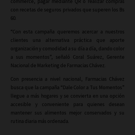
commerce, pagar mediante QR o realizar compras
con recetas de seguros privados que superen los Bs
60.
“Con esta campaña queremos acercar a nuestros
clientes una alternativa práctica que aporte
organización y comodidad a su día a día, dando color
a sus momentos”, señaló Coral Suárez, Gerente
Nacional de Marketing de Farmacias Chávez.
Con presencia a nivel nacional, Farmacias Chávez
busca que la campaña “Dale Color a Tus Momentos”
llegue a más hogares y se convierta en una opción
accesible y conveniente para quienes desean
mantener sus alimentos mejor conservados y su
rutina diaria más ordenada.