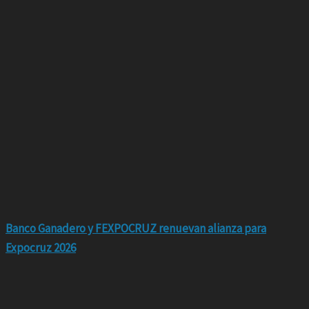
Banco Ganadero y FEXPOCRUZ renuevan alianza para
Expocruz 2026