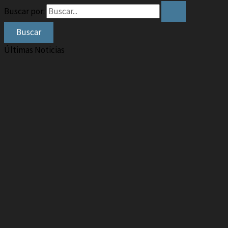
Buscar por:
Últimas Noticias