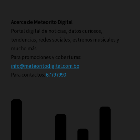
Acerca de Meteorito Digital
Portal digital de noticias, datos curiosos,
tendencias, redes sociales, estrenos musicales y
mucho más.
Para promociones y coberturas:
info@meteoritodigital.com.bo
Para contactos:
67797990