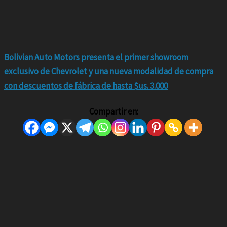
Bolivian Auto Motors presenta el primer showroom
exclusivo de Chevrolet y una nueva modalidad de compra
con descuentos de fábrica de hasta $us. 3.000
Compartir en: