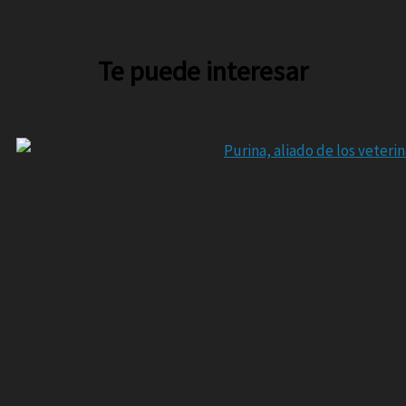
Te puede interesar