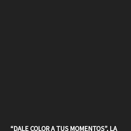
“DALE COLOR A TUS MOMENTOS”, LA