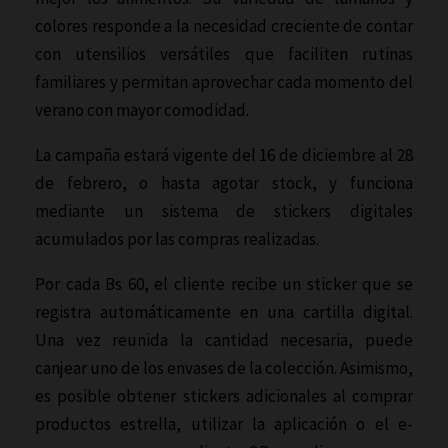
colores responde a la necesidad creciente de contar
con utensilios versátiles que faciliten rutinas
familiares y permitan aprovechar cada momento del
verano con mayor comodidad.
La campaña estará vigente del 16 de diciembre al 28
de febrero, o hasta agotar stock, y funciona
mediante un sistema de stickers digitales
acumulados por las compras realizadas.
Por cada Bs 60, el cliente recibe un sticker que se
registra automáticamente en una cartilla digital.
Una vez reunida la cantidad necesaria, puede
canjear uno de los envases de la colección. Asimismo,
es posible obtener stickers adicionales al comprar
productos estrella, utilizar la aplicación o el e-