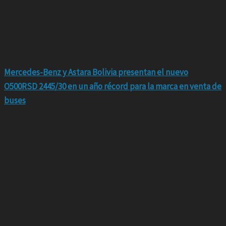
Mercedes-Benz y Astara Bolivia presentan el nuevo
O500RSD 2445/30 en un año récord para la marca en venta de
buses