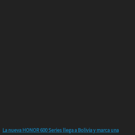
La nueva HONOR 600 Series llega a Bolivia y marca una