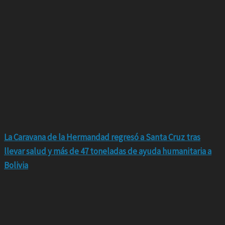
La Caravana de la Hermandad regresó a Santa Cruz tras
llevar salud y más de 47 toneladas de ayuda humanitaria a
Bolivia