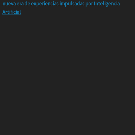
nueva era de experiencias impulsadas por Inteligencia
Artificial