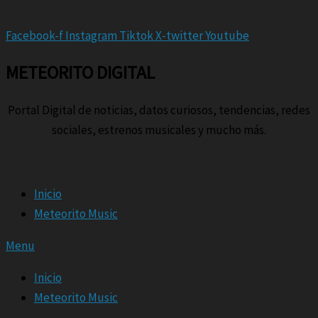
Facebook-f
Instagram
Tiktok
X-twitter
Youtube
METEORITO DIGITAL
Portal Digital de noticias, datos curiosos, tendencias, redes
sociales, estrenos musicales y mucho más.
Inicio
Meteorito Music
Menu
Inicio
Meteorito Music