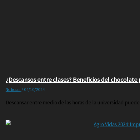
¿Descansos entre clases? Beneficios del chocolate 
Noticias
/
04/10/2024
Descansar entre medio de las horas de la universidad puede