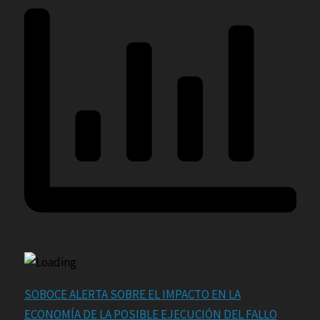
SOBOCE ALERTA SOBRE EL IMPACTO EN LA
ECONOMÍA DE LA POSIBLE EJECUCIÓN DEL FALLO