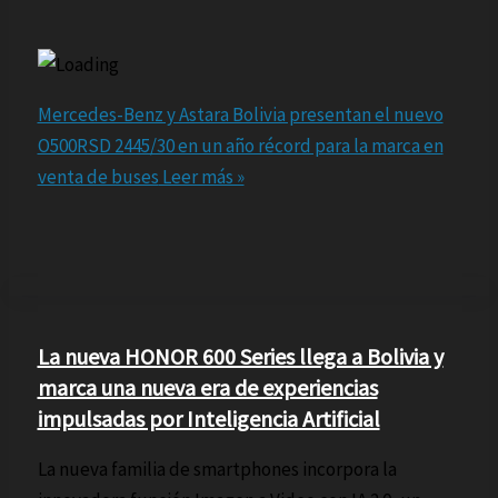
Mercedes-Benz y Astara Bolivia presentan el nuevo
O500RSD 2445/30 en un año récord para la marca en
venta de buses
Leer más »
La nueva HONOR 600 Series llega a Bolivia y
marca una nueva era de experiencias
impulsadas por Inteligencia Artificial
La nueva familia de smartphones incorpora la