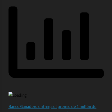
Banco Ganadero entrega el premio de 1 millón de