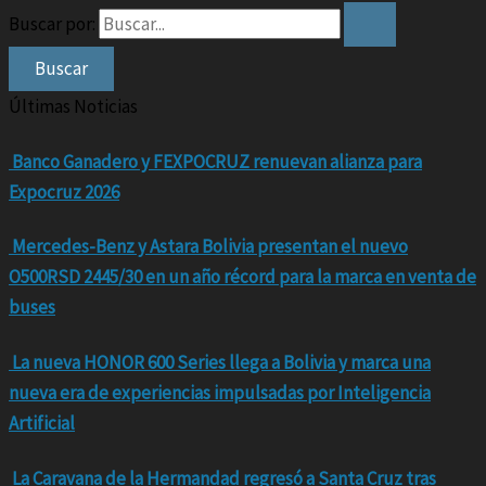
Buscar por:
Últimas Noticias
Banco Ganadero y FEXPOCRUZ renuevan alianza para
Expocruz 2026
Mercedes-Benz y Astara Bolivia presentan el nuevo
O500RSD 2445/30 en un año récord para la marca en venta de
buses
La nueva HONOR 600 Series llega a Bolivia y marca una
nueva era de experiencias impulsadas por Inteligencia
Artificial
La Caravana de la Hermandad regresó a Santa Cruz tras