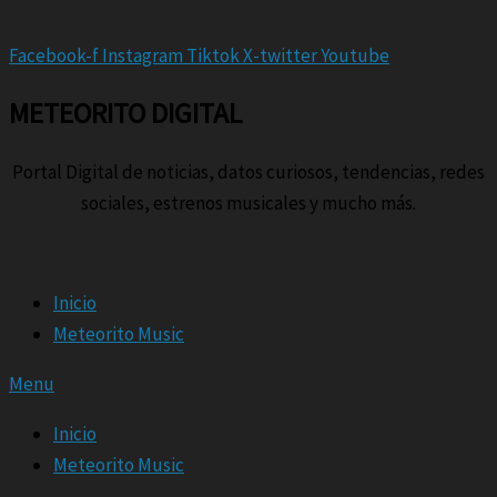
Facebook-f
Instagram
Tiktok
X-twitter
Youtube
METEORITO DIGITAL
Portal Digital de noticias, datos curiosos, tendencias, redes
sociales, estrenos musicales y mucho más.
Inicio
Meteorito Music
Menu
Inicio
Meteorito Music