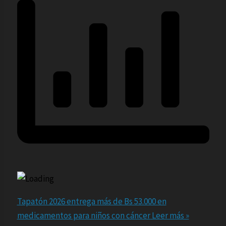
Tapatón 2026 entrega más de Bs 53.000 en
medicamentos para niños con cáncer
Leer más »