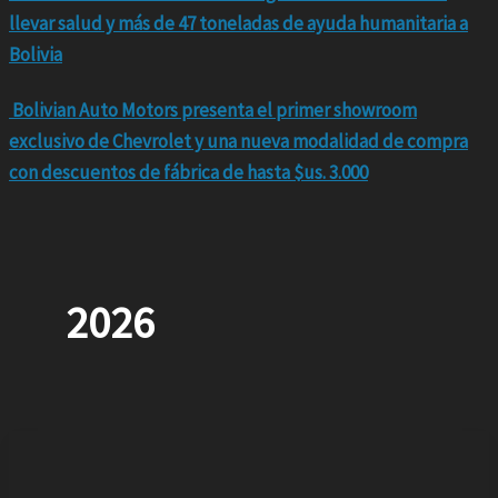
llevar salud y más de 47 toneladas de ayuda humanitaria a
Bolivia
Bolivian Auto Motors presenta el primer showroom
exclusivo de Chevrolet y una nueva modalidad de compra
con descuentos de fábrica de hasta $us. 3.000
2026