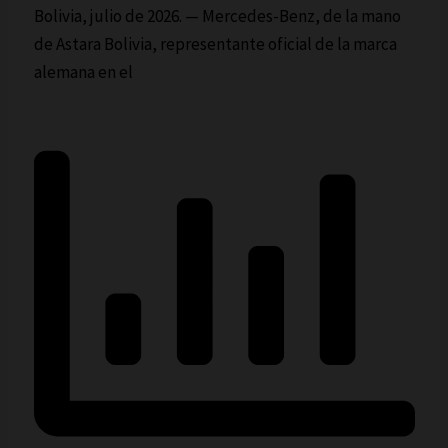
Bolivia, julio de 2026. — Mercedes-Benz, de la mano
de Astara Bolivia, representante oficial de la marca
alemana en el