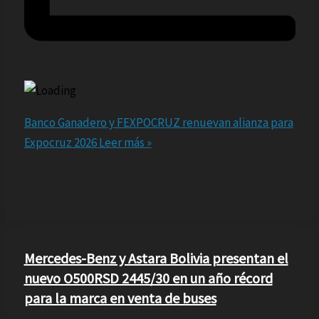
Banco Ganadero y FEXPOCRUZ renuevan alianza para
Expocruz 2026
Leer más »
Mercedes-Benz y Astara Bolivia presentan el
nuevo O500RSD 2445/30 en un año récord
para la marca en venta de buses