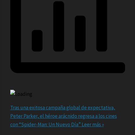
Tras una exitosa campaña global de expectativa,
Peter Parker, el héroe arácnido regresa a los cines
con “Spider-Man: Un Nuevo Día”
Leer más »